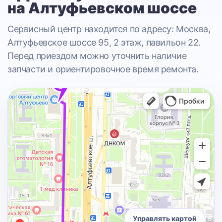
на Алтуфьевском шоссе
Сервисный центр находится по адресу: Москва,
Алтуфьевское шоссе 95, 2 этаж, павильон 22.
Перед приездом можно уточнить наличие
запчасти и ориентировочное время ремонта.
Управлять картой