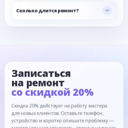
Сколько длится ремонт?
Записаться
на ремонт
со скидкой 20%
Скидка 20% действует на работу мастера
для новых клиентов. Оставьте телефон,
устройство и коротко опишите проблему —
мастер уточнит стоимость, сроки и наличие