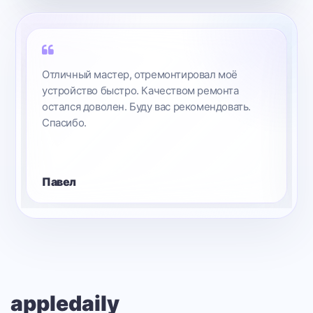
Отличный мастер, отремонтировал моё
устройство быстро. Качеством ремонта
остался доволен. Буду вас рекомендовать.
Спасибо.
Павел
appledaily