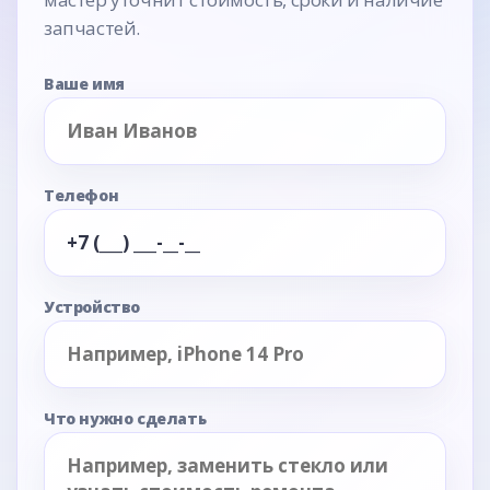
запчастей.
Ваше имя
Телефон
Устройство
Что нужно сделать