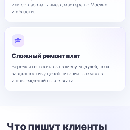
или согласовать выезд мастера по Москве
и области.
Сложный ремонт плат
Беремся не только за замену модулей, но и
за диагностику цепей питания, разъемов
и повреждений после влаги.
Что пишут клиенты