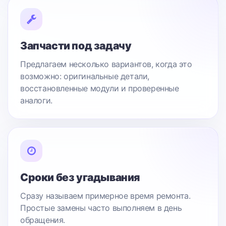
Запчасти под задачу
Предлагаем несколько вариантов, когда это
возможно: оригинальные детали,
восстановленные модули и проверенные
аналоги.
Сроки без угадывания
Сразу называем примерное время ремонта.
Простые замены часто выполняем в день
обращения.