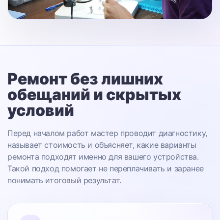
Ремонт без лишних
обещаний
и скрытых
условий
Перед началом работ мастер проводит диагностику,
называет стоимость и объясняет, какие варианты
ремонта подходят именно для вашего устройства.
Такой подход помогает не переплачивать и заранее
понимать итоговый результат.