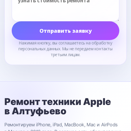
Отправить заявку
Нажимая кнопку, вы соглашаетесь на обработку
персональных данных. Мы не передаем контакты
третьим лицам.
Ремонт техники Apple
в Алтуфьево
Ремонтируем iPhone, iPad, MacBook, Mac и AirPods