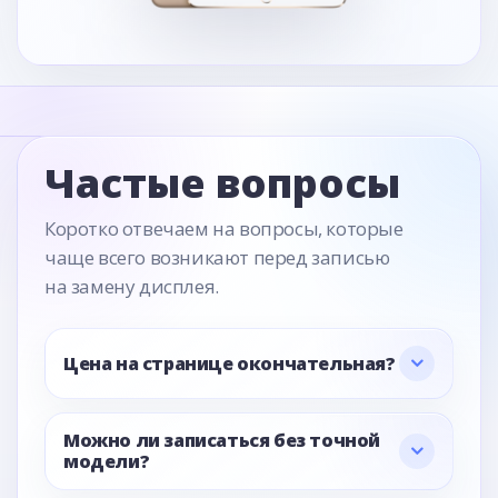
Частые вопросы
Коротко отвечаем на вопросы, которые
чаще всего возникают перед записью
на замену дисплея.
Цена на странице окончательная?
Можно ли записаться без точной
модели?