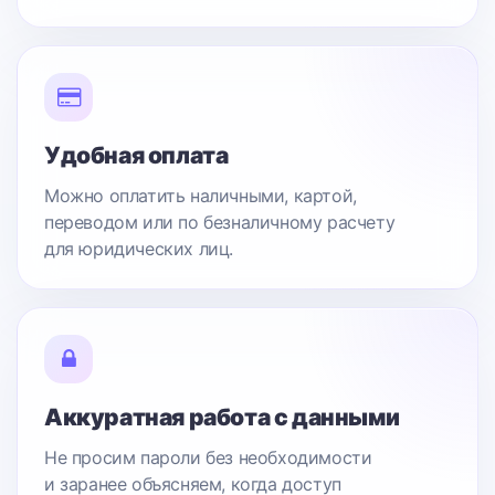
Удобная оплата
Можно оплатить наличными, картой,
переводом или по безналичному расчету
для юридических лиц.
Аккуратная работа с данными
Не просим пароли без необходимости
и заранее объясняем, когда доступ