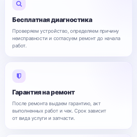
Бесплатная диагностика
Проверяем устройство, определяем причину
неисправности и согласуем ремонт до начала
работ.
Гарантия на ремонт
После ремонта выдаем гарантию, акт
выполненных работ и чек. Срок зависит
от вида услуги и запчасти.