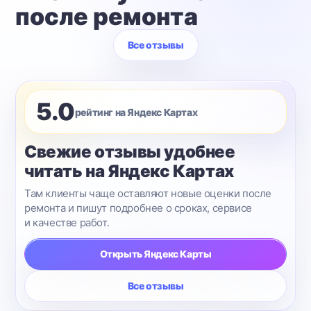
после ремонта
Все отзывы
5.0
рейтинг на Яндекс Картах
Свежие отзывы удобнее
читать на Яндекс Картах
Там клиенты чаще оставляют новые оценки после
ремонта и пишут подробнее о сроках, сервисе
и качестве работ.
Открыть Яндекс Карты
Все отзывы