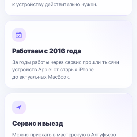
к устройству действительно нужен.
Работаем с 2016 года
За годы работы через сервис прошли тысячи
устройств Apple: от старых iPhone
до актуальных MacBook.
Сервис и выезд
Можно приехать в мастерскую в Алтуфьево