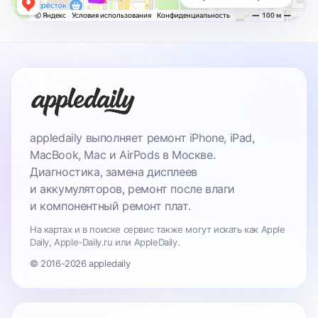
appledaily выполняет ремонт iPhone, iPad,
MacBook, Mac и AirPods в Москве.
Диагностика, замена дисплеев
и аккумуляторов, ремонт после влаги
и компонентный ремонт плат.
На картах и в поиске сервис также могут искать как Apple
Daily, Apple-Daily.ru или AppleDaily.
© 2016-2026 appledaily