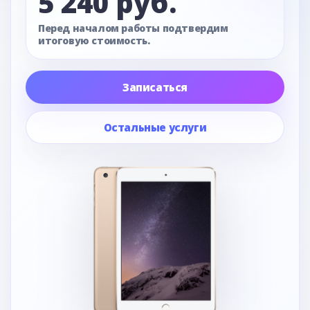
5 240 руб.
Перед началом работы подтвердим
итоговую стоимость.
Записаться
Остальные услуги