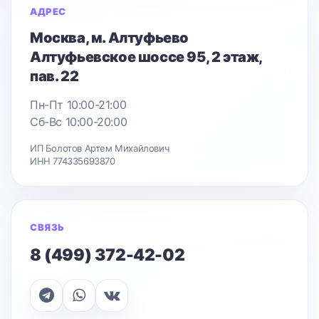
АДРЕС
Москва
, м. Алтуфьево
Алтуфьевское шоссе 95
, 2 этаж,
пав. 22
Пн-Пт 10:00-21:00
Сб-Вс 10:00-20:00
ИП Болотов Артем Михайлович
ИНН 774335693870
СВЯЗЬ
8 (499) 372-42-02