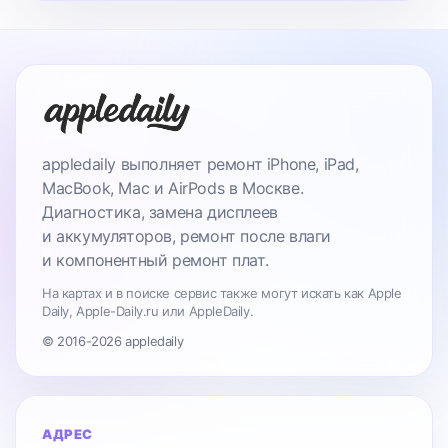
appledaily выполняет ремонт iPhone, iPad,
MacBook, Mac и AirPods в Москве.
Диагностика, замена дисплеев
и аккумуляторов, ремонт после влаги
и компонентный ремонт плат.
На картах и в поиске сервис также могут искать как Apple
Daily, Apple-Daily.ru или AppleDaily.
© 2016-2026 appledaily
АДРЕС