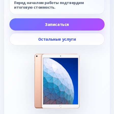
Перед началом работы подтвердим
итоговую стоимость.
Записаться
Остальные услуги