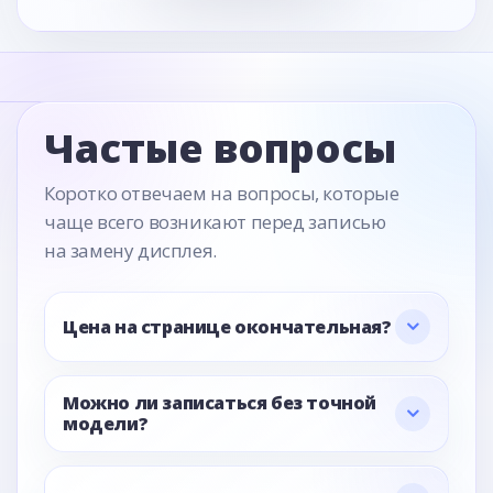
Частые вопросы
Коротко отвечаем на вопросы, которые
чаще всего возникают перед записью
на замену дисплея.
Цена на странице окончательная?
Можно ли записаться без точной
модели?