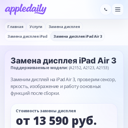
Главная
Услуги
Замена дисплея
Замена дисплея iPad
Замена дисплея iPad Air 3
Замена дисплея
iPad Air 3
Поддерживаемые модели:
(A2152, A2123, A2153)
Заменим дисплей на iPad Air 3, проверим сенсор,
яркость, изображение и работу основных
функций после сборки.
Стоимость замены дисплея
от 13 590 руб.