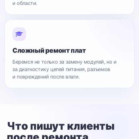
и области.
Сложный ремонт плат
Беремся не только за замену модулей, но и
за диагностику цепей питания, разъемов
и повреждений после влаги.
Что пишут клиенты
после ремонта