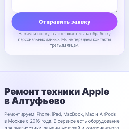
Отправить заявку
Нажимая кнопку, вы соглашаетесь на обработку
персональных данных. Мы не передаем контакты
третьим лицам.
Ремонт техники Apple
в Алтуфьево
Ремонтируем iPhone, iPad, MacBook, Mac и AirPods
в Москве с 2016 года. В сервисе есть оборудование
для диагностики, замены модулей и компонентного