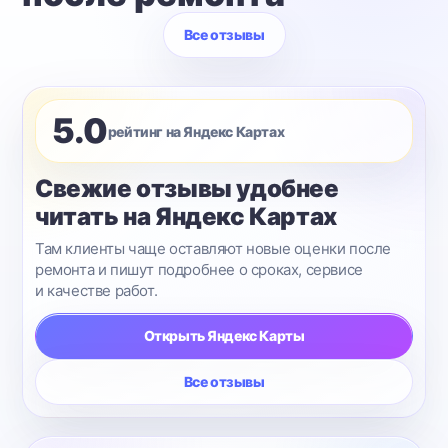
Все отзывы
5.0
рейтинг на Яндекс Картах
Свежие отзывы удобнее
читать на Яндекс Картах
Там клиенты чаще оставляют новые оценки после
ремонта и пишут подробнее о сроках, сервисе
и качестве работ.
Открыть Яндекс Карты
Все отзывы