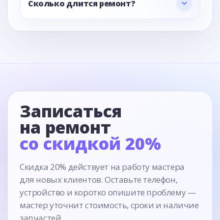
Сколько длится ремонт?
Записаться
на ремонт
со скидкой 20%
Скидка 20% действует на работу мастера
для новых клиентов. Оставьте телефон,
устройство и коротко опишите проблему —
мастер уточнит стоимость, сроки и наличие
запчастей.