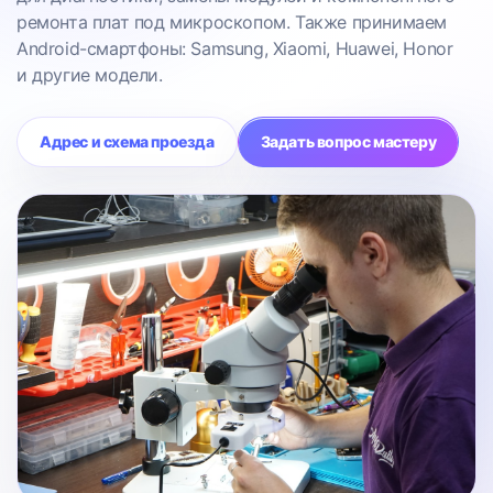
ремонта плат под микроскопом. Также принимаем
Android-смартфоны: Samsung, Xiaomi, Huawei, Honor
и другие модели.
Адрес и схема проезда
Задать вопрос мастеру