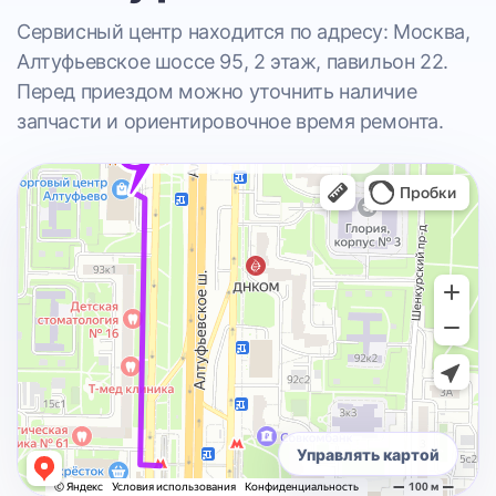
Сервисный центр находится по адресу: Москва,
Алтуфьевское шоссе 95, 2 этаж, павильон 22.
Перед приездом можно уточнить наличие
запчасти и ориентировочное время ремонта.
Управлять картой