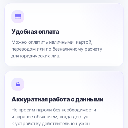
Удобная оплата
Можно оплатить наличными, картой,
переводом или по безналичному расчету
для юридических лиц.
Аккуратная работа с данными
Не просим пароли без необходимости
и заранее объясняем, когда доступ
к устройству действительно нужен.