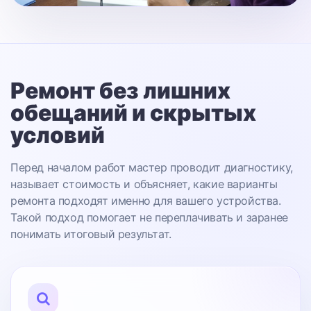
Ремонт без лишних
обещаний
и скрытых
условий
Перед началом работ мастер проводит диагностику,
называет стоимость и объясняет, какие варианты
ремонта подходят именно для вашего устройства.
Такой подход помогает не переплачивать и заранее
понимать итоговый результат.