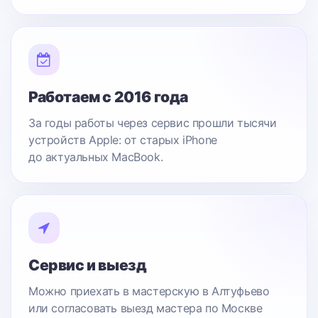
Работаем с 2016 года
За годы работы через сервис прошли тысячи
устройств Apple: от старых iPhone
до актуальных MacBook.
Сервис и выезд
Можно приехать в мастерскую в Алтуфьево
или согласовать выезд мастера по Москве