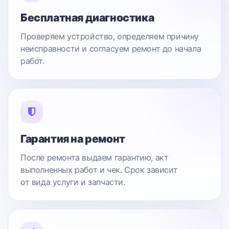
Бесплатная диагностика
Проверяем устройство, определяем причину
неисправности и согласуем ремонт до начала
работ.
Гарантия на ремонт
После ремонта выдаем гарантию, акт
выполненных работ и чек. Срок зависит
от вида услуги и запчасти.