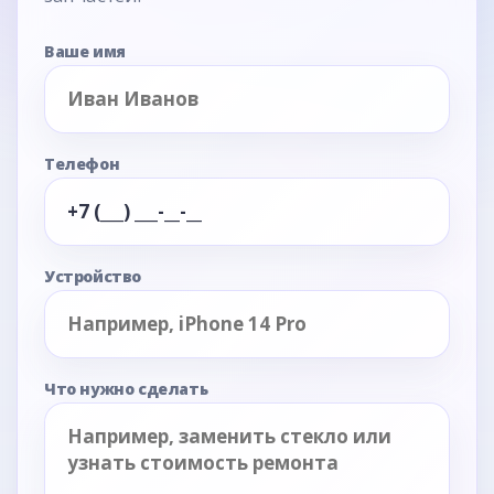
Ваше имя
Телефон
Устройство
Что нужно сделать