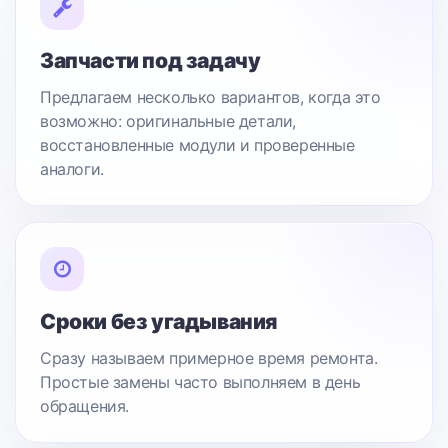
Запчасти под задачу
Предлагаем несколько вариантов, когда это
возможно: оригинальные детали,
восстановленные модули и проверенные
аналоги.
Сроки без угадывания
Сразу называем примерное время ремонта.
Простые замены часто выполняем в день
обращения.