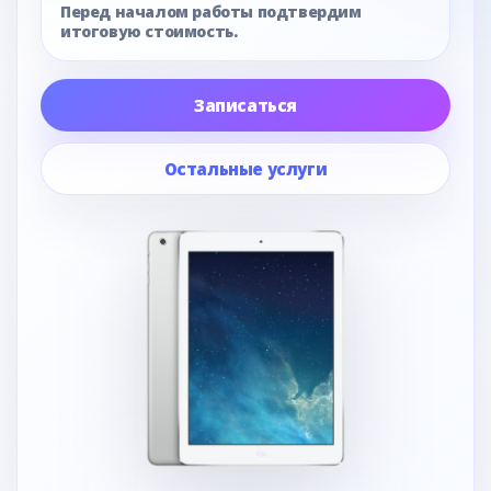
Перед началом работы подтвердим
итоговую стоимость.
Записаться
Остальные услуги