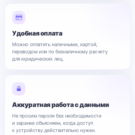
Удобная оплата
Можно оплатить наличными, картой,
переводом или по безналичному расчету
для юридических лиц.
Аккуратная работа с данными
Не просим пароли без необходимости
и заранее объясняем, когда доступ
к устройству действительно нужен.