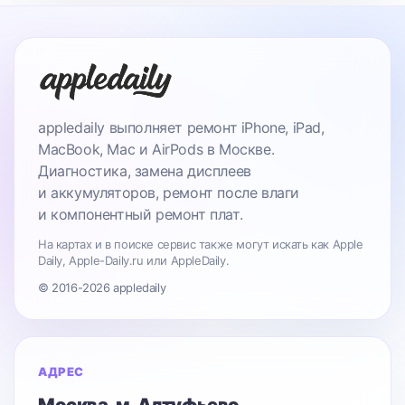
appledaily выполняет ремонт iPhone, iPad,
MacBook, Mac и AirPods в Москве.
Диагностика, замена дисплеев
и аккумуляторов, ремонт после влаги
и компонентный ремонт плат.
На картах и в поиске сервис также могут искать как Apple
Daily, Apple-Daily.ru или AppleDaily.
© 2016-2026 appledaily
АДРЕС
Москва
, м. Алтуфьево