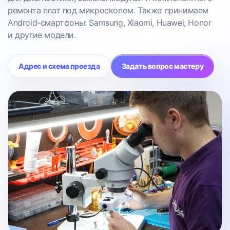
ремонта плат под микроскопом. Также принимаем
Android-смартфоны: Samsung, Xiaomi, Huawei, Honor
и другие модели.
Адрес и схема проезда
Задать вопрос мастеру