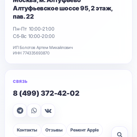
Алтуфьевское шоссе 95
, 2 этаж,
пав. 22
Пн-Пт 10:00-21:00
Сб-Вс 10:00-20:00
ИП Болотов Артем Михайлович
ИНН 774335693870
СВЯЗЬ
8 (499) 372-42-02
Контакты
Отзывы
Ремонт Apple