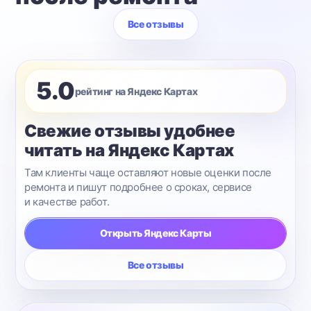
Все отзывы
5.0
рейтинг на Яндекс Картах
Свежие отзывы удобнее
читать на Яндекс Картах
Там клиенты чаще оставляют новые оценки после
ремонта и пишут подробнее о сроках, сервисе
и качестве работ.
Открыть Яндекс Карты
Все отзывы