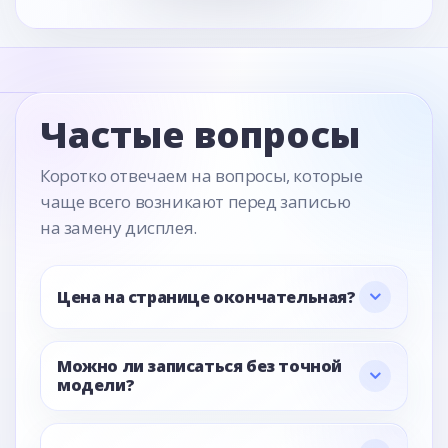
Частые вопросы
Коротко отвечаем на вопросы, которые
чаще всего возникают перед записью
на замену дисплея.
Цена на странице окончательная?
Можно ли записаться без точной
модели?