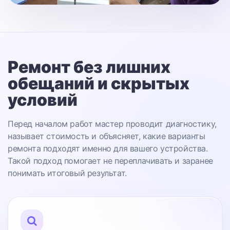
Ремонт без лишних
обещаний
и скрытых
условий
Перед началом работ мастер проводит диагностику,
называет стоимость и объясняет, какие варианты
ремонта подходят именно для вашего устройства.
Такой подход помогает не переплачивать и заранее
понимать итоговый результат.