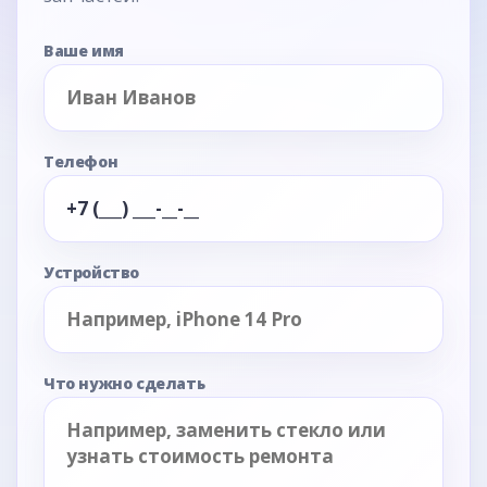
Ваше имя
Телефон
Устройство
Что нужно сделать