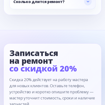
Сколько длится ремонт?
Записаться
на ремонт
со скидкой 20%
Скидка 20% действует на работу мастера
для новых клиентов. Оставьте телефон,
устройство и коротко опишите проблему —
мастер уточнит стоимость, сроки и наличие
запчастей.