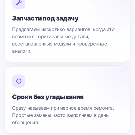
Запчасти под задачу
Предлагаем несколько вариантов, когда это
возможно: оригинальные детали,
восстановленные модули и проверенные
аналоги.
Сроки без угадывания
Сразу называем примерное время ремонта.
Простые замены часто выполняем в день
обращения.