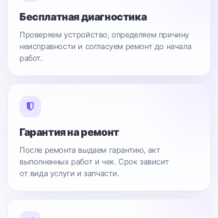
Бесплатная диагностика
Проверяем устройство, определяем причину
неисправности и согласуем ремонт до начала
работ.
Гарантия на ремонт
После ремонта выдаем гарантию, акт
выполненных работ и чек. Срок зависит
от вида услуги и запчасти.