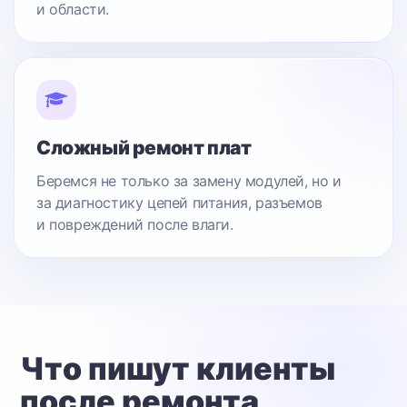
и области.
Сложный ремонт плат
Беремся не только за замену модулей, но и
за диагностику цепей питания, разъемов
и повреждений после влаги.
Что пишут клиенты
после ремонта