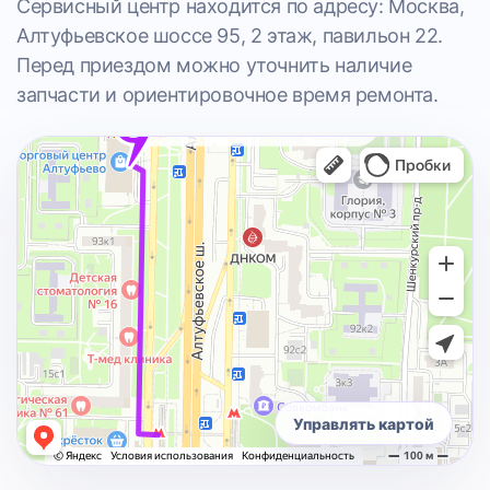
Сервисный центр находится по адресу: Москва,
Алтуфьевское шоссе 95, 2 этаж, павильон 22.
Перед приездом можно уточнить наличие
запчасти и ориентировочное время ремонта.
Управлять картой