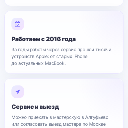
Работаем с 2016 года
За годы работы через сервис прошли тысячи
устройств Apple: от старых iPhone
до актуальных MacBook.
Сервис и выезд
Можно приехать в мастерскую в Алтуфьево
или согласовать выезд мастера по Москве