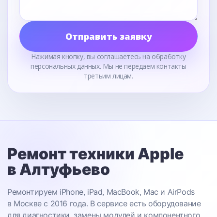
Отправить заявку
Нажимая кнопку, вы соглашаетесь на обработку
персональных данных. Мы не передаем контакты
третьим лицам.
Ремонт техники Apple
в Алтуфьево
Ремонтируем iPhone, iPad, MacBook, Mac и AirPods
в Москве с 2016 года. В сервисе есть оборудование
для диагностики, замены модулей и компонентного