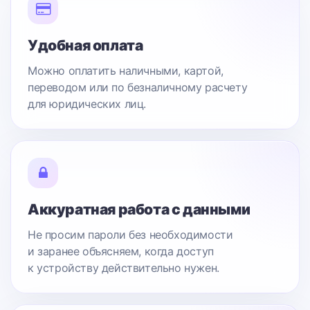
Удобная оплата
Можно оплатить наличными, картой,
переводом или по безналичному расчету
для юридических лиц.
Аккуратная работа с данными
Не просим пароли без необходимости
и заранее объясняем, когда доступ
к устройству действительно нужен.