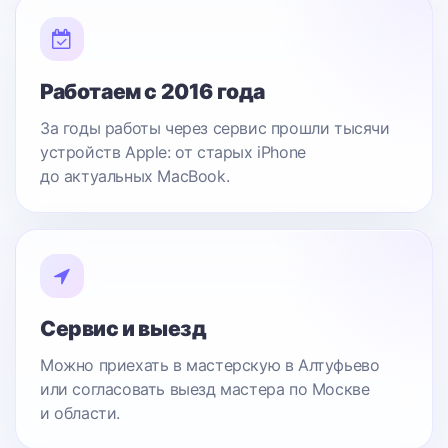
Работаем с 2016 года
За годы работы через сервис прошли тысячи
устройств Apple: от старых iPhone
до актуальных MacBook.
Сервис и выезд
Можно приехать в мастерскую в Алтуфьево
или согласовать выезд мастера по Москве
и области.