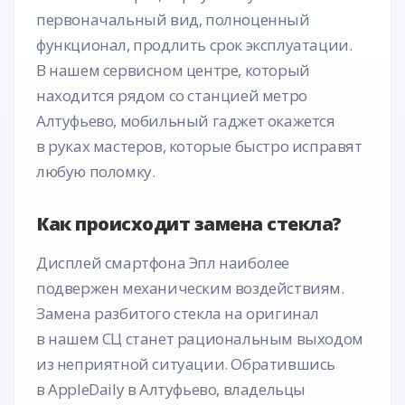
первоначальный вид, полноценный
функционал, продлить срок эксплуатации.
В нашем сервисном центре, который
находится рядом со станцией метро
Алтуфьево, мобильный гаджет окажется
в руках мастеров, которые быстро исправят
любую поломку.
Как происходит замена стекла?
Дисплей смартфона Эпл наиболее
подвержен механическим воздействиям.
Замена разбитого стекла на оригинал
в нашем СЦ станет рациональным выходом
из неприятной ситуации. Обратившись
в AppleDaily в Алтуфьево, владельцы