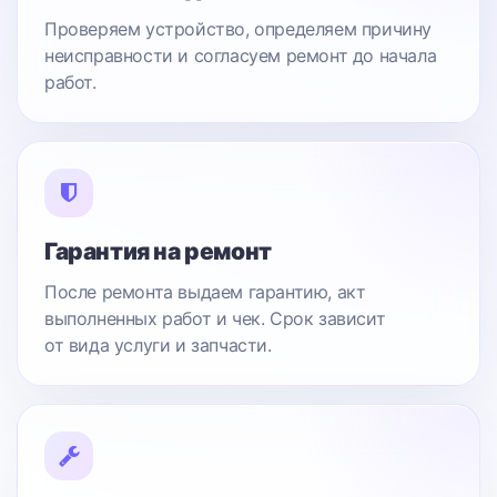
Проверяем устройство, определяем причину
неисправности и согласуем ремонт до начала
работ.
Гарантия на ремонт
После ремонта выдаем гарантию, акт
выполненных работ и чек. Срок зависит
от вида услуги и запчасти.