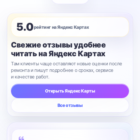
5.0
рейтинг на Яндекс Картах
Свежие отзывы удобнее
читать на Яндекс Картах
Там клиенты чаще оставляют новые оценки после
ремонта и пишут подробнее о сроках, сервисе
и качестве работ.
Открыть Яндекс Карты
Все отзывы