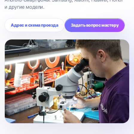
и другие модели.
Адрес и схема проезда
Задать вопрос мастеру