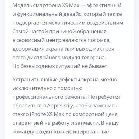
Модель смартфона XS Max — эффективный
и функциональный девайс, который также
подвергается механическим воздействиям.
Самой частой причиной обращения
в сервисный центр являются поломка,
деформация экрана или выход из строя
всего дисплейного модуля телефона.
Но безвыходных ситуаций не бывает.
Устранить любые дефекты экрана можно
исключительно с помощью
профессионального ремонта. Потребуется
обратиться в AppleDaily, чтобы заменить
стекло iPhone XS Max по комфортной цене
с гарантией на работу и запчасти. В нашу
команду входят квалифицированные