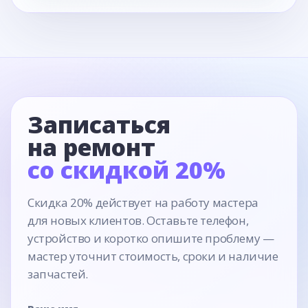
Записаться
на ремонт
со скидкой 20%
Скидка 20% действует на работу мастера
для новых клиентов. Оставьте телефон,
устройство и коротко опишите проблему —
мастер уточнит стоимость, сроки и наличие
запчастей.