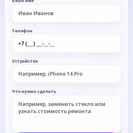
Ваше имя
Телефон
Устройство
Что нужно сделать