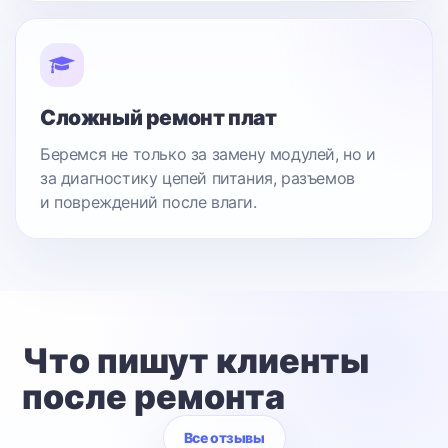
Сложный ремонт плат
Беремся не только за замену модулей, но и
за диагностику цепей питания, разъемов
и повреждений после влаги.
Что пишут клиенты
после ремонта
Все отзывы