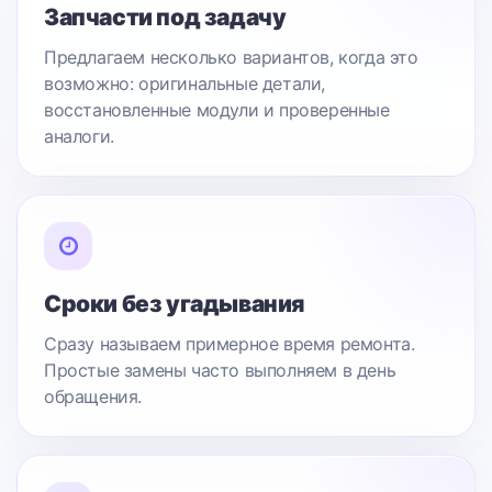
Запчасти под задачу
Предлагаем несколько вариантов, когда это
возможно: оригинальные детали,
восстановленные модули и проверенные
аналоги.
Сроки без угадывания
Сразу называем примерное время ремонта.
Простые замены часто выполняем в день
обращения.