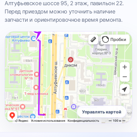
Алтуфьевское шоссе 95, 2 этаж, павильон 22.
Перед приездом можно уточнить наличие
запчасти и ориентировочное время ремонта.
Управлять картой