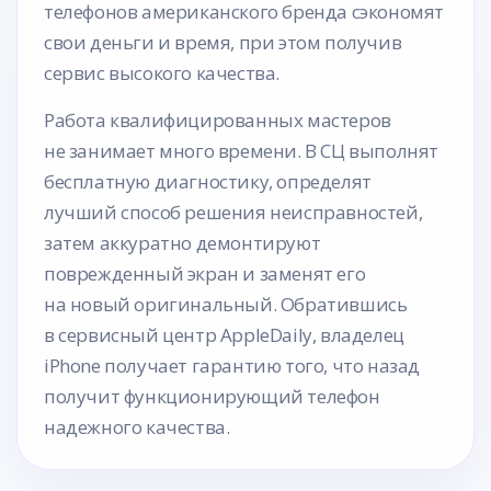
телефонов американского бренда сэкономят
свои деньги и время, при этом получив
сервис высокого качества.
Работа квалифицированных мастеров
не занимает много времени. В СЦ выполнят
бесплатную диагностику, определят
лучший способ решения неисправностей,
затем аккуратно демонтируют
поврежденный экран и заменят его
на новый оригинальный. Обратившись
в сервисный центр AppleDaily, владелец
iPhone получает гарантию того, что назад
получит функционирующий телефон
надежного качества.