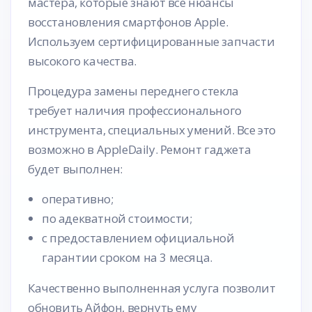
мастера, которые знают все нюансы
восстановления смартфонов Apple.
Используем сертифицированные запчасти
высокого качества.
Процедура замены переднего стекла
требует наличия профессионального
инструмента, специальных умений. Все это
возможно в AppleDaily. Ремонт гаджета
будет выполнен:
оперативно;
по адекватной стоимости;
с предоставлением официальной
гарантии сроком на 3 месяца.
Качественно выполненная услуга позволит
обновить Айфон, вернуть ему