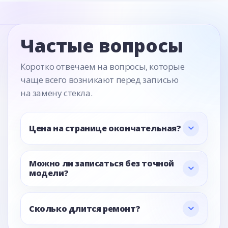
Частые вопросы
Коротко отвечаем на вопросы, которые
чаще всего возникают перед записью
на замену стекла.
Цена на странице окончательная?
Можно ли записаться без точной
модели?
Сколько длится ремонт?