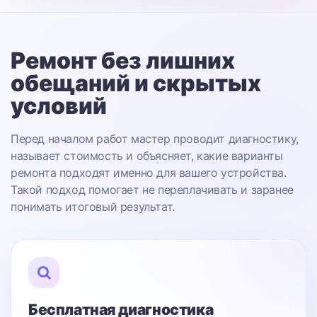
Ремонт без лишних
обещаний
и скрытых
условий
Перед началом работ мастер проводит диагностику,
называет стоимость и объясняет, какие варианты
ремонта подходят именно для вашего устройства.
Такой подход помогает не переплачивать и заранее
понимать итоговый результат.
Бесплатная диагностика