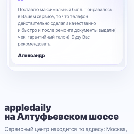
Поставлю максимальный балл. Понравилось
в Вашем сервисе, то что телефон
действительно сделали качественно
и быстро и после ремонта документы выдали(
чек, гарантийный талон). Буду Вас
рекомендовать.
Александр
appledaily
на Алтуфьевском шоссе
Сервисный центр находится по адресу: Москва,