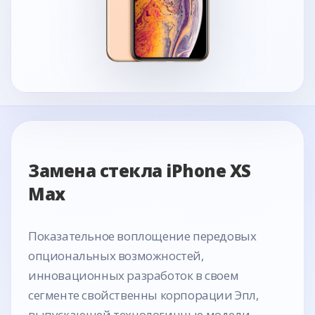
Замена стекла iPhone XS
Max
Показательное воплощение передовых
опциональных возможностей,
инновационных разработок в своем
сегменте свойственны корпорации Эпл,
выпускающей технологичные модели