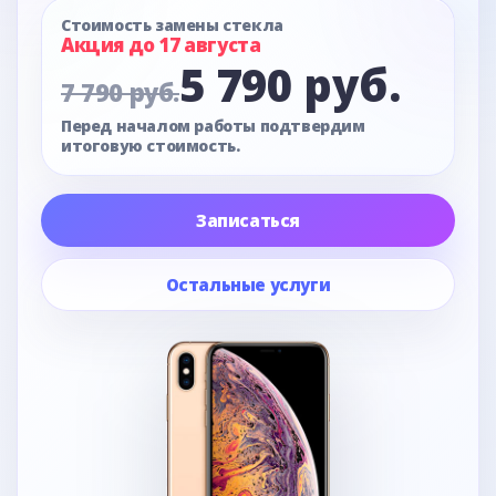
Стоимость замены стекла
Акция до 17 августа
5 790 руб.
7 790 руб.
Перед началом работы подтвердим
итоговую стоимость.
Записаться
Остальные услуги