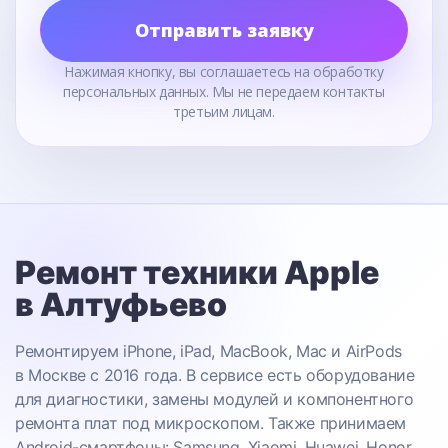
Отправить заявку
Нажимая кнопку, вы соглашаетесь на обработку
персональных данных. Мы не передаем контакты
третьим лицам.
Ремонт техники Apple
в Алтуфьево
Ремонтируем iPhone, iPad, MacBook, Mac и AirPods
в Москве с 2016 года. В сервисе есть оборудование
для диагностики, замены модулей и компонентного
ремонта плат под микроскопом. Также принимаем
Android-смартфоны: Samsung, Xiaomi, Huawei, Honor