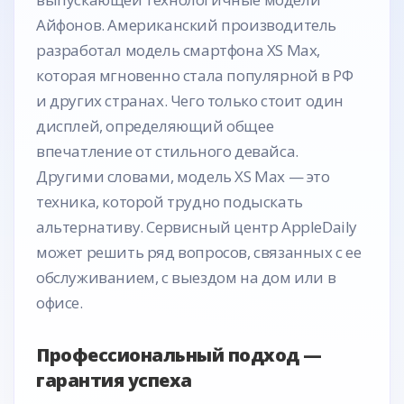
Айфонов. Американский производитель
разработал модель смартфона XS Max,
которая мгновенно стала популярной в РФ
и других странах. Чего только стоит один
дисплей, определяющий общее
впечатление от стильного девайса.
Другими словами, модель XS Max — это
техника, которой трудно подыскать
альтернативу. Сервисный центр AppleDaily
может решить ряд вопросов, связанных с ее
обслуживанием, с выездом на дом или в
офисе.
Профессиональный подход —
гарантия успеха