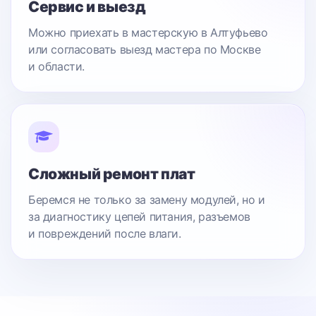
Сервис и выезд
Можно приехать в мастерскую в Алтуфьево
или согласовать выезд мастера по Москве
и области.
Сложный ремонт плат
Беремся не только за замену модулей, но и
за диагностику цепей питания, разъемов
и повреждений после влаги.