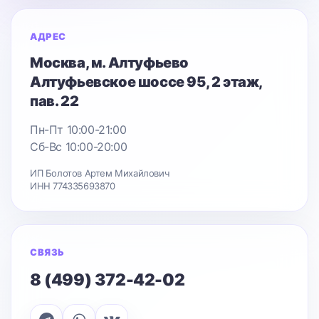
АДРЕС
Москва
, м. Алтуфьево
Алтуфьевское шоссе 95
, 2 этаж,
пав. 22
Пн-Пт 10:00-21:00
Сб-Вс 10:00-20:00
ИП Болотов Артем Михайлович
ИНН 774335693870
СВЯЗЬ
8 (499) 372-42-02