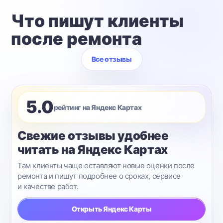
Что пишут клиенты
после ремонта
Все отзывы
5.0
рейтинг на Яндекс Картах
Свежие отзывы удобнее
читать на Яндекс Картах
Там клиенты чаще оставляют новые оценки после
ремонта и пишут подробнее о сроках, сервисе
и качестве работ.
Открыть Яндекс Карты