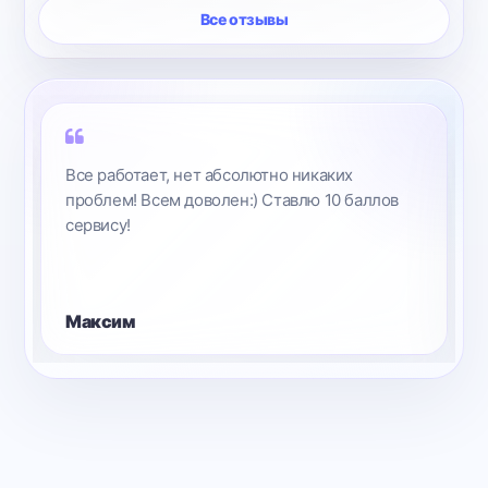
Все отзывы
Все работает, нет абсолютно никаких
проблем! Всем доволен:) Ставлю 10 баллов
сервису!
Максим