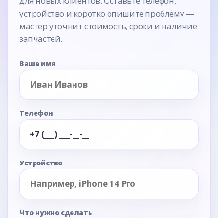
для новых клиентов. Оставьте телефон,
устройство и коротко опишите проблему —
мастер уточнит стоимость, сроки и наличие
запчастей.
Ваше имя
Телефон
Устройство
Что нужно сделать