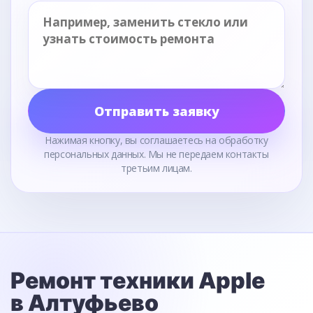
Отправить заявку
Нажимая кнопку, вы соглашаетесь на обработку
персональных данных. Мы не передаем контакты
третьим лицам.
Ремонт техники Apple
в Алтуфьево