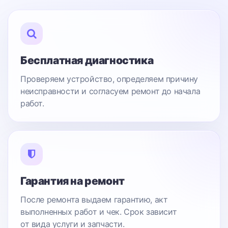
Бесплатная диагностика
Проверяем устройство, определяем причину
неисправности и согласуем ремонт до начала
работ.
Гарантия на ремонт
После ремонта выдаем гарантию, акт
выполненных работ и чек. Срок зависит
от вида услуги и запчасти.