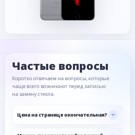
Частые вопросы
Коротко отвечаем на вопросы, которые
чаще всего возникают перед записью
на замену стекла.
Цена на странице окончательная?