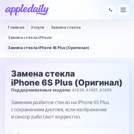
Главная
Услуги
Замена стекла
Замена стекла iPhone
Замена стекла iPhone 6S Plus (Оригинал)
Замена стекла
iPhone 6S Plus (Оригинал)
Поддерживаемые модели:
A1634, A1687, A1699
Заменим разбитое стекло на iPhone 6S Plus
с сохранением дисплея, если изображение
и сенсор работают корректно.