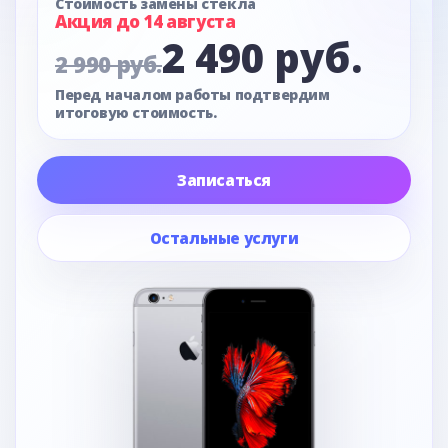
Стоимость замены стекла
Акция до 14 августа
2 490 руб.
2 990 руб.
Перед началом работы подтвердим
итоговую стоимость.
Записаться
Остальные услуги