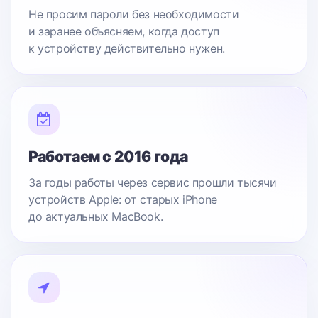
Не просим пароли без необходимости
и заранее объясняем, когда доступ
к устройству действительно нужен.
Работаем с 2016 года
За годы работы через сервис прошли тысячи
устройств Apple: от старых iPhone
до актуальных MacBook.