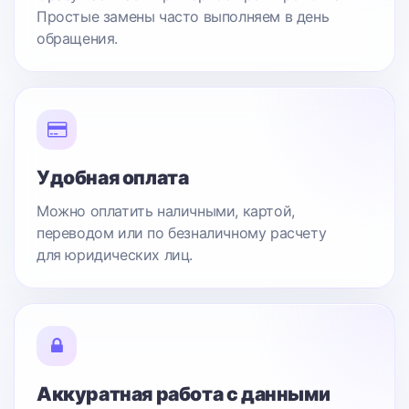
Простые замены часто выполняем в день
обращения.
Удобная оплата
Можно оплатить наличными, картой,
переводом или по безналичному расчету
для юридических лиц.
Аккуратная работа с данными