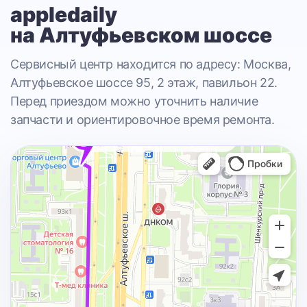
appledaily
на Алтуфьевском шоссе
Сервисный центр находится по адресу: Москва,
Алтуфьевское шоссе 95, 2 этаж, павильон 22.
Перед приездом можно уточнить наличие
запчасти и ориентировочное время ремонта.