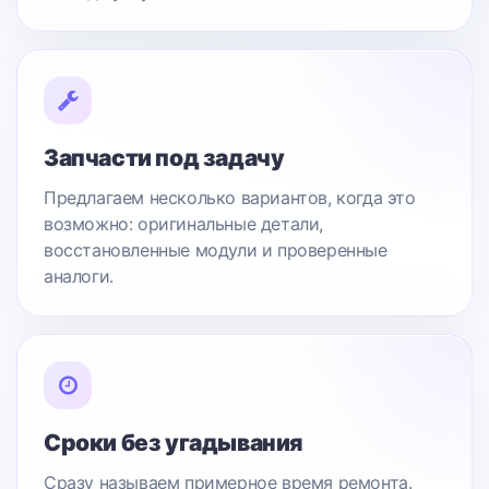
Запчасти под задачу
Предлагаем несколько вариантов, когда это
возможно: оригинальные детали,
восстановленные модули и проверенные
аналоги.
Сроки без угадывания
Сразу называем примерное время ремонта.