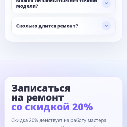
Можно ли записаться без точной
модели?
Сколько длится ремонт?
Записаться
на ремонт
со скидкой 20%
Скидка 20% действует на работу мастера