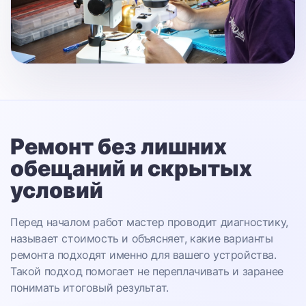
Ремонт без лишних
обещаний
и скрытых
условий
Перед началом работ мастер проводит диагностику,
называет стоимость и объясняет, какие варианты
ремонта подходят именно для вашего устройства.
Такой подход помогает не переплачивать и заранее
понимать итоговый результат.