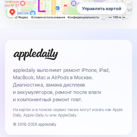
Управлять картой
appledaily выполняет ремонт iPhone, iPad,
MacBook, Mac и AirPods в Москве.
Диагностика, замена дисплеев
и аккумуляторов, ремонт после влаги
и компонентный ремонт плат.
На картах и в поиске сервис также могут искать как Apple
Daily, Apple-Daily.ru или AppleDaily.
© 2016-2026 appledaily