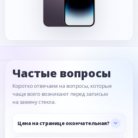
Частые вопросы
Коротко отвечаем на вопросы, которые
чаще всего возникают перед записью
на замену стекла.
Цена на странице окончательная?