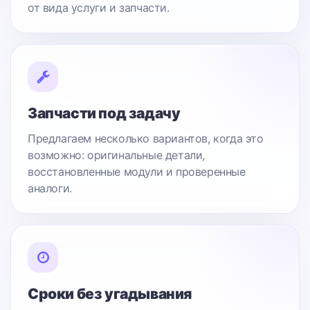
от вида услуги и запчасти.
Запчасти под задачу
Предлагаем несколько вариантов, когда это
возможно: оригинальные детали,
восстановленные модули и проверенные
аналоги.
Сроки без угадывания