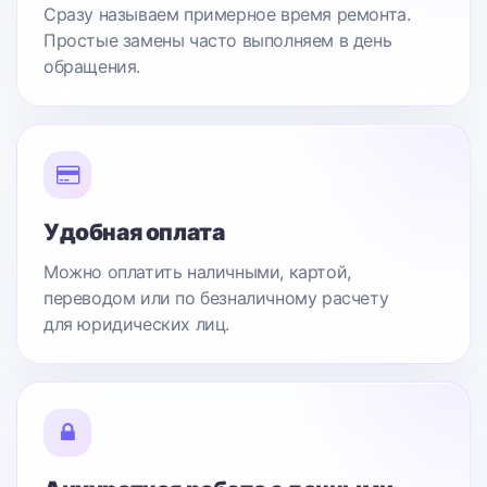
Сразу называем примерное время ремонта.
Простые замены часто выполняем в день
обращения.
Удобная оплата
Можно оплатить наличными, картой,
переводом или по безналичному расчету
для юридических лиц.