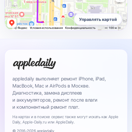
Управлять картой
appledaily выполняет ремонт iPhone, iPad,
MacBook, Mac и AirPods в Москве.
Диагностика, замена дисплеев
и аккумуляторов, ремонт после влаги
и компонентный ремонт плат.
На картах и в поиске сервис также могут искать как Apple
Daily, Apple-Daily.ru или AppleDaily.
© 2016-2026 appledaily