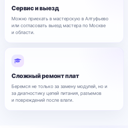
Сервис и выезд
Можно приехать в мастерскую в Алтуфьево
или согласовать выезд мастера по Москве
и области.
Сложный ремонт плат
Беремся не только за замену модулей, но и
за диагностику цепей питания, разъемов
и повреждений после влаги.