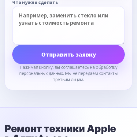
Что нужно сделать
Отправить заявку
Нажимая кнопку, вы соглашаетесь на обработку
персональных данных. Мы не передаем контакты
третьим лицам.
Ремонт техники Apple