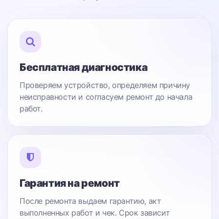
Бесплатная диагностика
Проверяем устройство, определяем причину
неисправности и согласуем ремонт до начала
работ.
Гарантия на ремонт
После ремонта выдаем гарантию, акт
выполненных работ и чек. Срок зависит