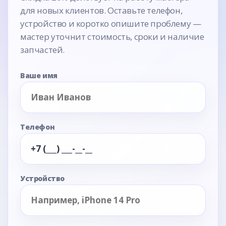
для новых клиентов. Оставьте телефон,
устройство и коротко опишите проблему —
мастер уточнит стоимость, сроки и наличие
запчастей.
Ваше имя
Телефон
Устройство