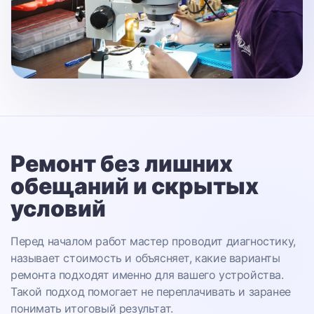
Ремонт без лишних
обещаний
и скрытых
условий
Перед началом работ мастер проводит диагностику,
называет стоимость и объясняет, какие варианты
ремонта подходят именно для вашего устройства.
Такой подход помогает не переплачивать и заранее
понимать итоговый результат.