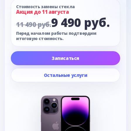
Стоимость замены стекла
Акция до 11 августа
9 490 руб.
11 490 руб.
Перед началом работы подтвердим
итоговую стоимость.
Записаться
Остальные услуги