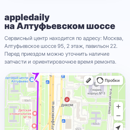
appledaily
на Алтуфьевском шоссе
Сервисный центр находится по адресу: Москва,
Алтуфьевское шоссе 95, 2 этаж, павильон 22.
Перед приездом можно уточнить наличие
запчасти и ориентировочное время ремонта.