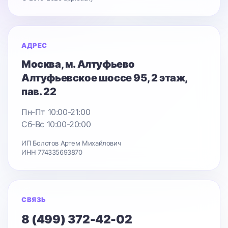
АДРЕС
Москва
, м. Алтуфьево
Алтуфьевское шоссе 95
, 2 этаж,
пав. 22
Пн-Пт 10:00-21:00
Сб-Вс 10:00-20:00
ИП Болотов Артем Михайлович
ИНН 774335693870
СВЯЗЬ
8 (499) 372-42-02