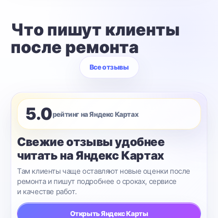
Что пишут клиенты
после ремонта
Все отзывы
5.0
рейтинг на Яндекс Картах
Свежие отзывы удобнее
читать на Яндекс Картах
Там клиенты чаще оставляют новые оценки после
ремонта и пишут подробнее о сроках, сервисе
и качестве работ.
Открыть Яндекс Карты