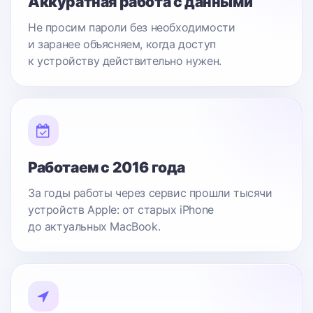
Аккуратная работа с данными
Не просим пароли без необходимости
и заранее объясняем, когда доступ
к устройству действительно нужен.
Работаем с 2016 года
За годы работы через сервис прошли тысячи
устройств Apple: от старых iPhone
до актуальных MacBook.