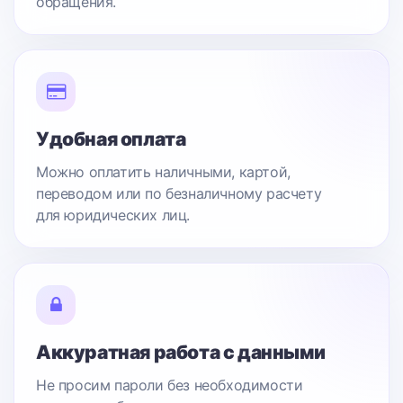
обращения.
Удобная оплата
Можно оплатить наличными, картой,
переводом или по безналичному расчету
для юридических лиц.
Аккуратная работа с данными
Не просим пароли без необходимости