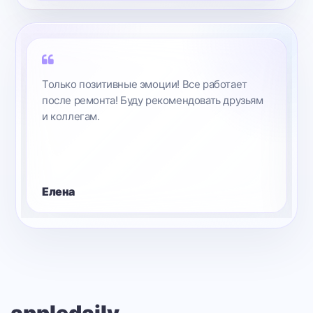
Только позитивные эмоции! Все работает
после ремонта! Буду рекомендовать друзьям
и коллегам.
Елена