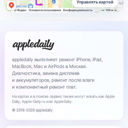
Управлять картой
appledaily выполняет ремонт iPhone, iPad,
MacBook, Mac и AirPods в Москве.
Диагностика, замена дисплеев
и аккумуляторов, ремонт после влаги
и компонентный ремонт плат.
На картах и в поиске сервис также могут искать как Apple
Daily, Apple-Daily.ru или AppleDaily.
© 2016-2026 appledaily