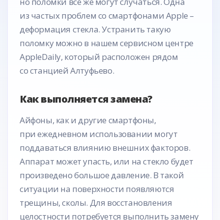
но поломки все же могут случаться. Одна
из частых проблем со смартфонами Apple –
деформация стекла. Устранить такую
поломку можно в нашем сервисном центре
AppleDaily, который расположен рядом
со станцией Алтуфьево.
Как выполняется замена?
Айфоны, как и другие смартфоны,
при ежедневном использовании могут
поддаваться влиянию внешних факторов.
Аппарат может упасть, или на стекло будет
произведено большое давление. В такой
ситуации на поверхности появляются
трещины, сколы. Для восстановления
целостности потребуется выполнить замену