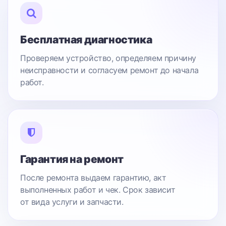
Бесплатная диагностика
Проверяем устройство, определяем причину
неисправности и согласуем ремонт до начала
работ.
Гарантия на ремонт
После ремонта выдаем гарантию, акт
выполненных работ и чек. Срок зависит
от вида услуги и запчасти.