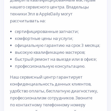
нашего сервисного центра. Владельцы
техники Эпл в AppleDaily могут
рассчитывать на:
сертифицированные запчасти;
комфортные цены на услуги;
официальную гарантию на срок 3 месяца;
высокую квалификацию мастеров;
быстрый ремонт на выезде или в офисе;
профессиональную консультацию.
Наш сервисный центр гарантирует
конфиденциальность данных клиентов,
удобство оплаты, бесплатную диагностику,
профессионализм сотрудников. Звоните
по контактному телефонному номеру