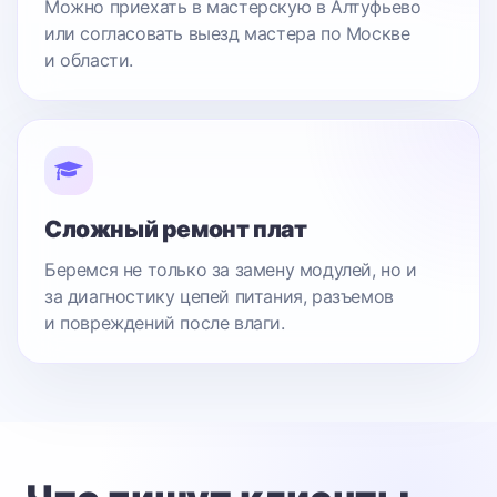
Можно приехать в мастерскую в Алтуфьево
или согласовать выезд мастера по Москве
и области.
Сложный ремонт плат
Беремся не только за замену модулей, но и
за диагностику цепей питания, разъемов
и повреждений после влаги.