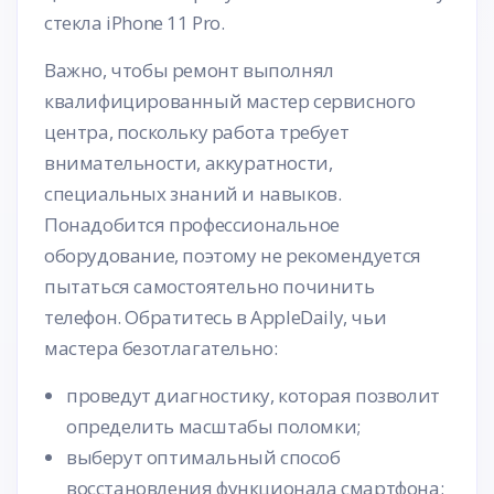
стекла iPhone 11 Pro.
Важно, чтобы ремонт выполнял
квалифицированный мастер сервисного
центра, поскольку работа требует
внимательности, аккуратности,
специальных знаний и навыков.
Понадобится профессиональное
оборудование, поэтому не рекомендуется
пытаться самостоятельно починить
телефон. Обратитесь в AppleDaily, чьи
мастера безотлагательно:
проведут диагностику, которая позволит
определить масштабы поломки;
выберут оптимальный способ
восстановления функционала смартфона;