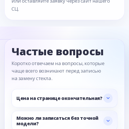
или оставляйте заявку через сайт нашего
СЦ.
Частые вопросы
Коротко отвечаем на вопросы, которые
чаще всего возникают перед записью
на замену стекла.
Цена на странице окончательная?
Можно ли записаться без точной
модели?