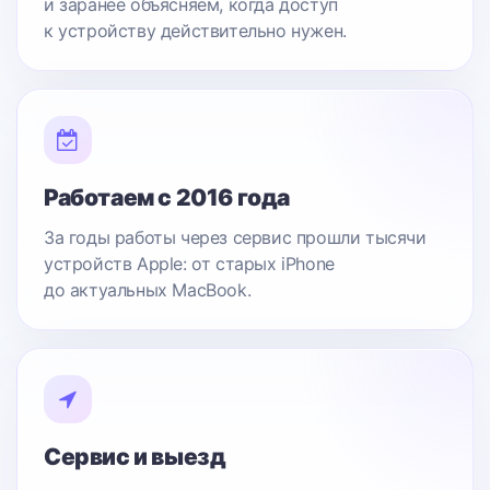
и заранее объясняем, когда доступ
к устройству действительно нужен.
Работаем с 2016 года
За годы работы через сервис прошли тысячи
устройств Apple: от старых iPhone
до актуальных MacBook.
Сервис и выезд