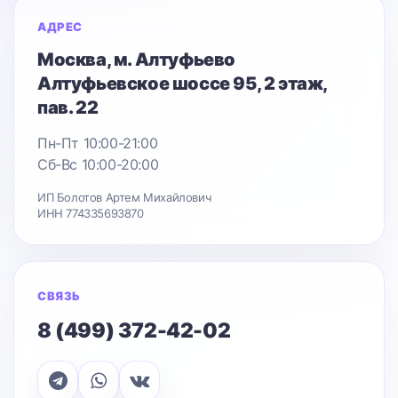
АДРЕС
Москва
, м. Алтуфьево
Алтуфьевское шоссе 95
, 2 этаж,
пав. 22
Пн-Пт 10:00-21:00
Сб-Вс 10:00-20:00
ИП Болотов Артем Михайлович
ИНН 774335693870
СВЯЗЬ
8 (499) 372-42-02