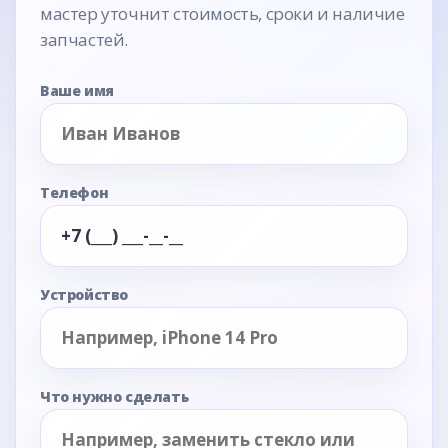
мастер уточнит стоимость, сроки и наличие
запчастей.
Ваше имя
Телефон
Устройство
Что нужно сделать