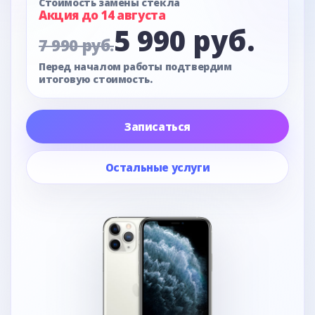
Стоимость замены стекла
Акция до 14 августа
5 990 руб.
7 990 руб.
Перед началом работы подтвердим
итоговую стоимость.
Записаться
Остальные услуги