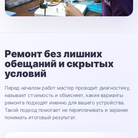
Ремонт без лишних
обещаний
и скрытых
условий
Перед началом работ мастер проводит диагностику,
называет стоимость и объясняет, какие варианты
ремонта подходят именно для вашего устройства.
Такой подход помогает не переплачивать и заранее
понимать итоговый результат.