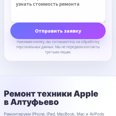
Отправить заявку
Нажимая кнопку, вы соглашаетесь на обработку
персональных данных. Мы не передаем контакты
третьим лицам.
Ремонт техники Apple
в Алтуфьево
Ремонтируем iPhone, iPad, MacBook, Mac и AirPods