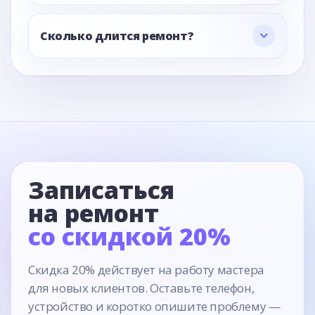
Сколько длится ремонт?
Записаться
на ремонт
со скидкой 20%
Скидка 20% действует на работу мастера
для новых клиентов. Оставьте телефон,
устройство и коротко опишите проблему —