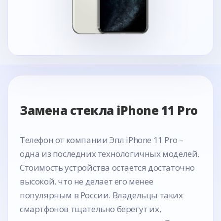
Замена стекла iPhone 11 Pro
Телефон от компании Эпл iPhone 11 Pro –
одна из последних технологичных моделей.
Стоимость устройства остается достаточно
высокой, что не делает его менее
популярным в России. Владельцы таких
смартфонов тщательно берегут их,