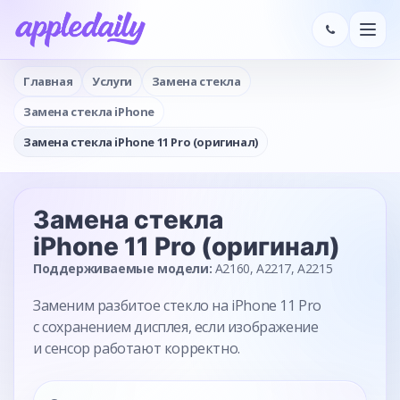
Главная
Услуги
Замена стекла
Замена стекла iPhone
Замена стекла iPhone 11 Pro (оригинал)
Замена стекла
iPhone 11 Pro (оригинал)
Поддерживаемые модели:
A2160, A2217, A2215
Заменим разбитое стекло на iPhone 11 Pro
с сохранением дисплея, если изображение
и сенсор работают корректно.