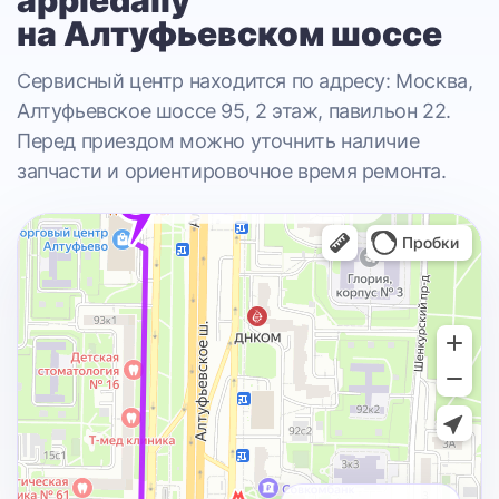
appledaily
на Алтуфьевском шоссе
Сервисный центр находится по адресу: Москва,
Алтуфьевское шоссе 95, 2 этаж, павильон 22.
Перед приездом можно уточнить наличие
запчасти и ориентировочное время ремонта.