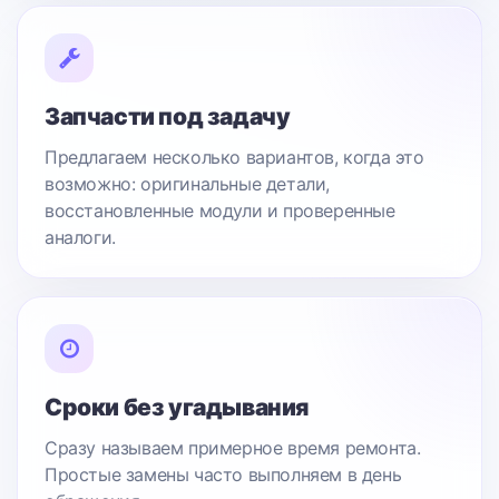
Запчасти под задачу
Предлагаем несколько вариантов, когда это
возможно: оригинальные детали,
восстановленные модули и проверенные
аналоги.
Сроки без угадывания
Сразу называем примерное время ремонта.
Простые замены часто выполняем в день