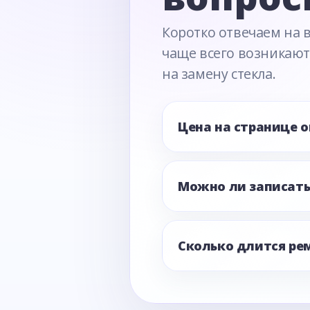
Коротко отвечаем на 
чаще всего возникают
на замену стекла.
Цена на странице 
Можно ли записать
Сколько длится ре