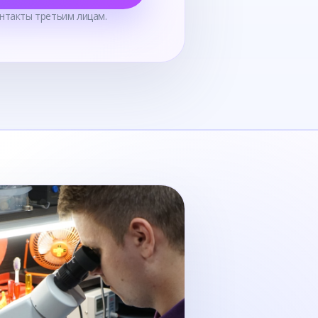
нтакты третьим лицам.