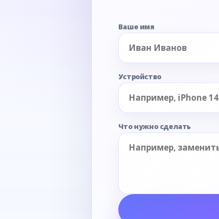
Ваше имя
Устройство
Что нужно сделать