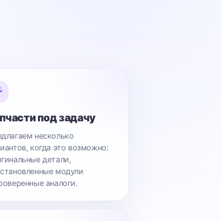
пчасти под задачу
длагаем несколько
иантов, когда это возможно:
гинальные детали,
становленные модули
роверенные аналоги.