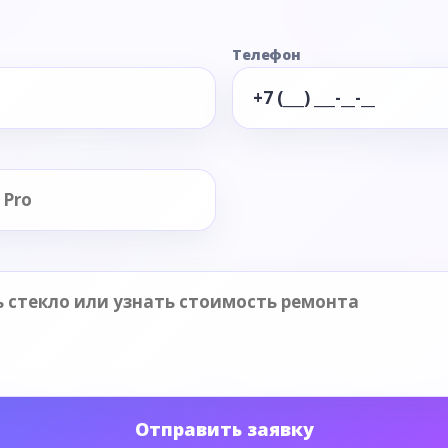
Телефон
Отправить заявку