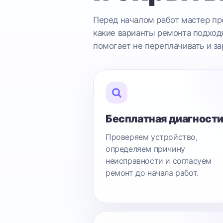
Перед началом работ мастер про
какие варианты ремонта подходя
помогает не переплачивать и за
Бесплатная диагност
Проверяем устройство,
определяем причину
неисправности и согласуем
ремонт до начала работ.