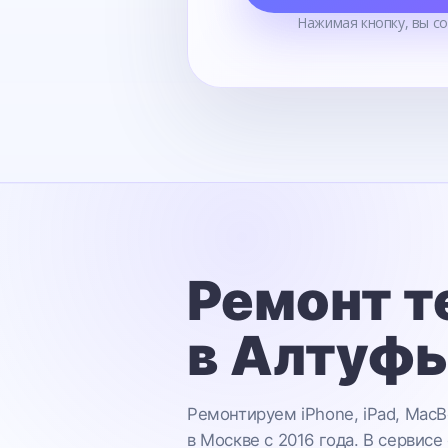
Нажимая кнопку, вы с
Ремонт т
в Алтуф
Ремонтируем iPhone, iPad, MacB
в Москве с 2016 года. В сервисе