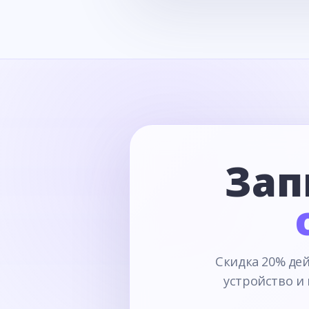
Зап
Скидка 20% дей
устройство и