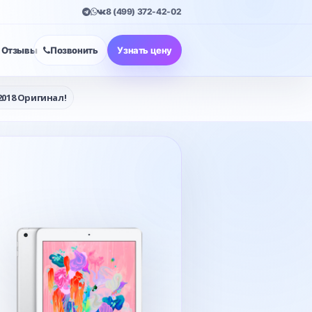
8 (499) 372-42-02
Отзывы
Позвонить
Узнать цену
2018 Оригинал!