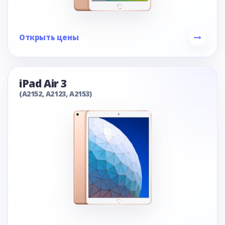
Открыть цены
iPad Air 3
(A2152, A2123, A2153)