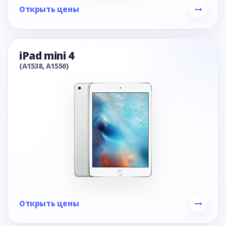
Открыть цены
iPad mini 4
(A1538, A1550)
Открыть цены