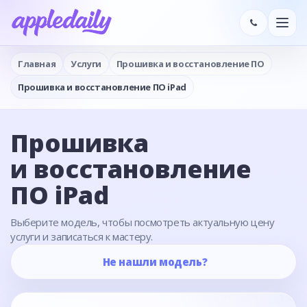
Главная
Услуги
Прошивка и восстановление ПО
Прошивка и восстановление ПО iPad
Прошивка
и восстановление
ПО iPad
Выберите модель, чтобы посмотреть актуальную цену
услуги и записаться к мастеру.
Не нашли модель?