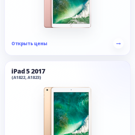
Открыть цены
iPad 5 2017
(A1822, A1823)