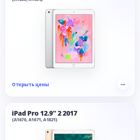
Открыть цены
iPad Pro 12.9" 2 2017
(A1670, A1671, A1821)