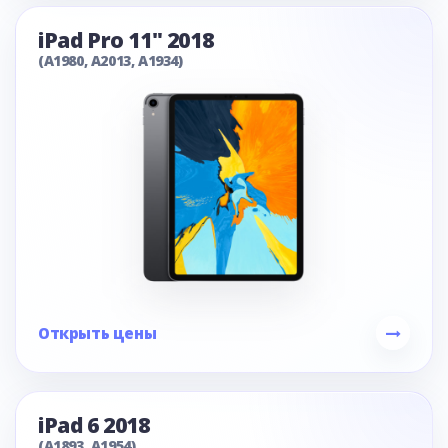
iPad Pro 11" 2018
(A1980, A2013, A1934)
Открыть цены
iPad 6 2018
(A1893, A1954)