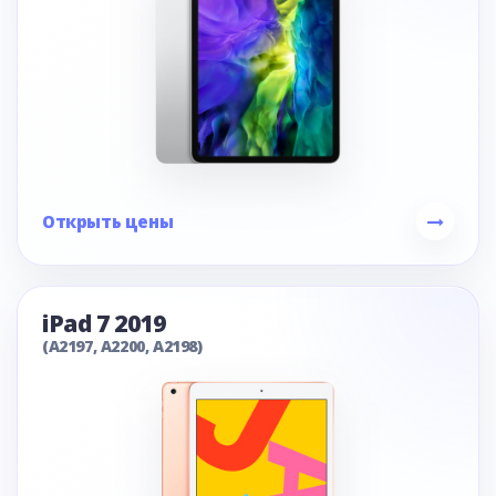
Открыть цены
iPad 7 2019
(A2197, A2200, A2198)