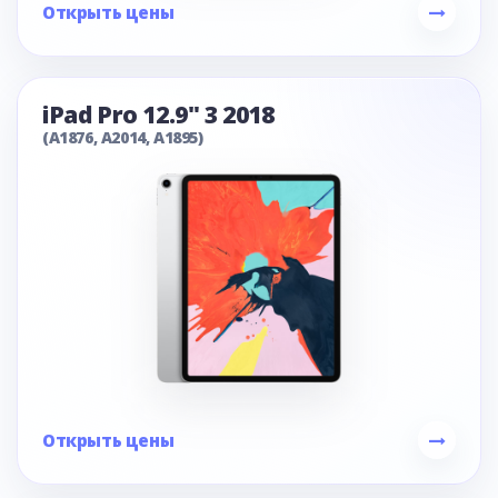
Открыть цены
iPad Pro 12.9" 3 2018
(A1876, A2014, A1895)
Открыть цены