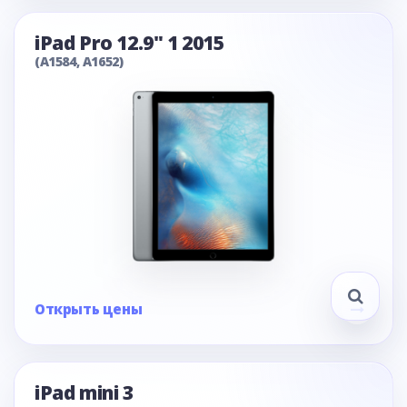
iPad Pro 12.9" 1 2015
(A1584, A1652)
Открыть цены
iPad mini 3