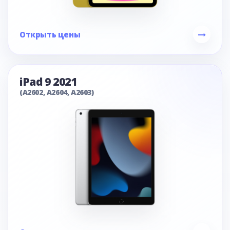
Открыть цены
iPad 9 2021
(A2602, A2604, A2603)