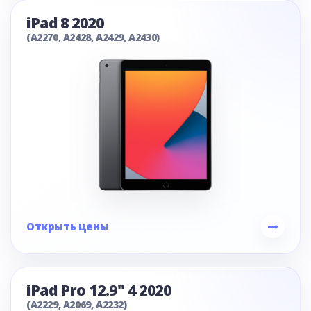
iPad 8 2020
(A2270, A2428, A2429, A2430)
Открыть цены
iPad Pro 12.9" 4 2020
(A2229, A2069, A2232)