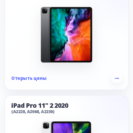
Открыть цены
iPad Pro 11" 2 2020
(A2228, A2068, A2230)