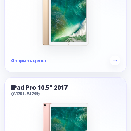
Открыть цены
iPad Pro 10.5" 2017
(A1701, A1709)