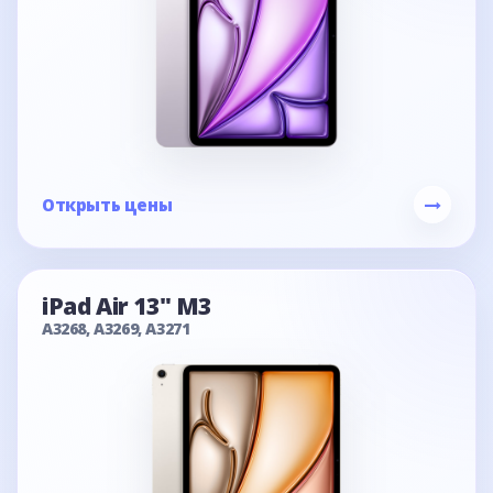
Открыть цены
iPad Air 13" M3
A3268, A3269, A3271