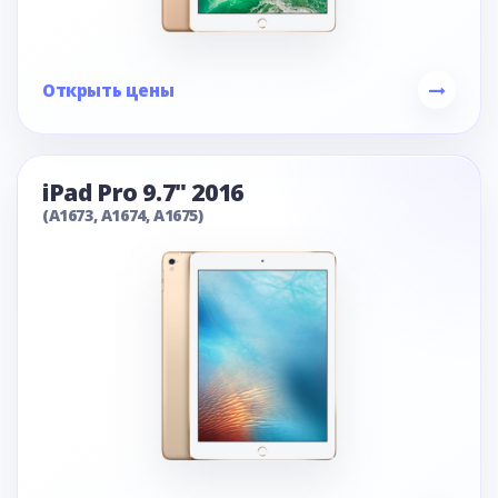
Открыть цены
iPad Pro 9.7" 2016
(A1673, A1674, A1675)