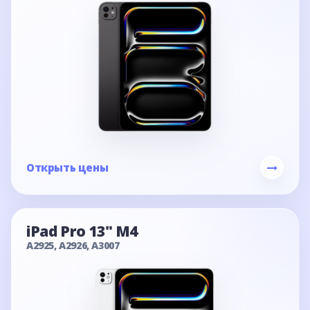
Открыть цены
iPad Pro 13" M4
A2925, A2926, A3007