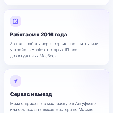
Работаем с 2016 года
За годы работы через сервис прошли тысячи
устройств Apple: от старых iPhone
до актуальных MacBook.
Сервис и выезд
Можно приехать в мастерскую в Алтуфьево
или согласовать выезд мастера по Москве