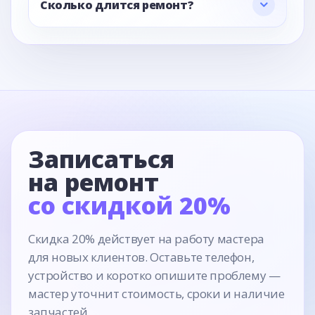
Сколько длится ремонт?
Записаться
на ремонт
со скидкой 20%
Скидка 20% действует на работу мастера
для новых клиентов. Оставьте телефон,
устройство и коротко опишите проблему —
мастер уточнит стоимость, сроки и наличие
запчастей.