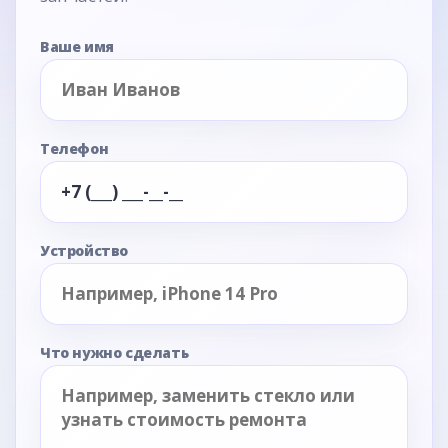
Ваше имя
Телефон
Устройство
Что нужно сделать