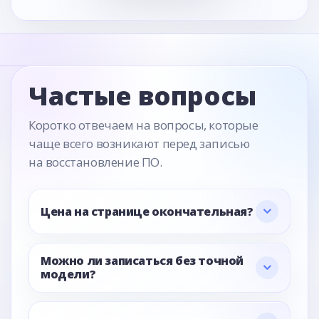
Частые вопросы
Коротко отвечаем на вопросы, которые
чаще всего возникают перед записью
на восстановление ПО.
Цена на странице окончательная?
Можно ли записаться без точной
модели?