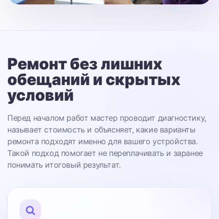
Ремонт без лишних
обещаний
и скрытых
условий
Перед началом работ мастер проводит диагностику,
называет стоимость и объясняет, какие варианты
ремонта подходят именно для вашего устройства.
Такой подход помогает не переплачивать и заранее
понимать итоговый результат.