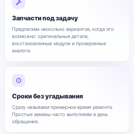
Запчасти под задачу
Предлагаем несколько вариантов, когда это
возможно: оригинальные детали,
восстановленные модули и проверенные
аналоги.
Сроки без угадывания
Сразу называем примерное время ремонта.
Простые замены часто выполняем в день
обращения.