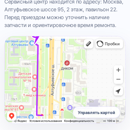
Сервисный центр находится по адресу: Москва,
Алтуфьевское шоссе 95, 2 этаж, павильон 22.
Перед приездом можно уточнить наличие
запчасти и ориентировочное время ремонта.
Управлять картой