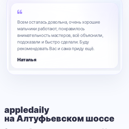
Всем осталась довольна, очень хорошие
мальчики работают, понравилось
внимательность мастеров, всё объяснили,
подсказали и быстро сделали. Буду
рекомендовать Вас и сама приду ещё.
Наталья
appledaily
на Алтуфьевском шоссе