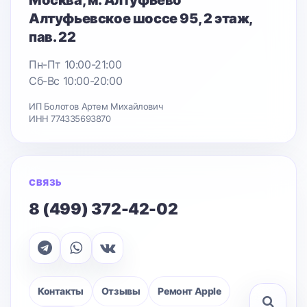
Алтуфьевское шоссе 95
, 2 этаж,
пав. 22
Пн-Пт 10:00-21:00
Сб-Вс 10:00-20:00
ИП Болотов Артем Михайлович
ИНН 774335693870
СВЯЗЬ
8 (499) 372-42-02
Контакты
Отзывы
Ремонт Apple