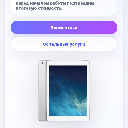
Перед началом работы подтвердим
итоговую стоимость.
Записаться
Остальные услуги