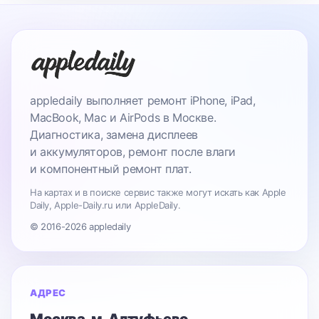
appledaily выполняет ремонт iPhone, iPad,
MacBook, Mac и AirPods в Москве.
Диагностика, замена дисплеев
и аккумуляторов, ремонт после влаги
и компонентный ремонт плат.
На картах и в поиске сервис также могут искать как Apple
Daily, Apple-Daily.ru или AppleDaily.
© 2016-2026 appledaily
АДРЕС
Москва
, м. Алтуфьево