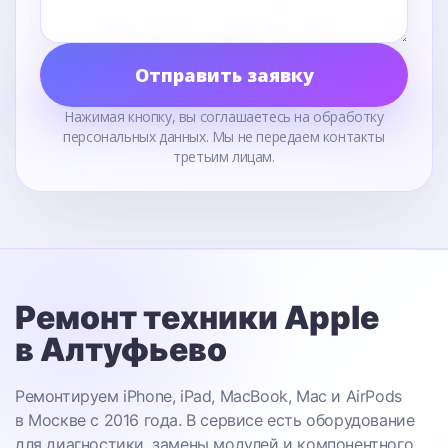
Отправить заявку
Нажимая кнопку, вы соглашаетесь на обработку
персональных данных. Мы не передаем контакты
третьим лицам.
Ремонт техники Apple
в Алтуфьево
Ремонтируем iPhone, iPad, MacBook, Mac и AirPods
в Москве с 2016 года. В сервисе есть оборудование
для диагностики, замены модулей и компонентного