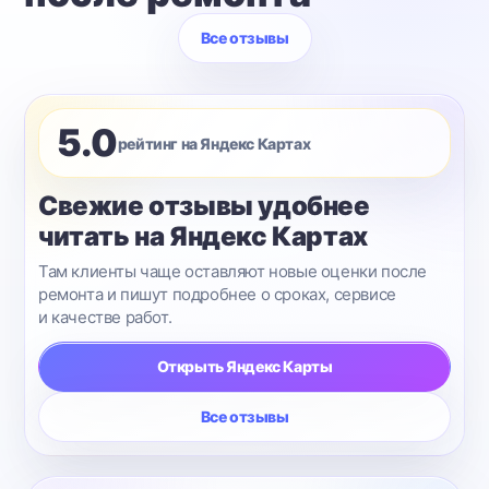
Все отзывы
5.0
рейтинг на Яндекс Картах
Свежие отзывы удобнее
читать на Яндекс Картах
Там клиенты чаще оставляют новые оценки после
ремонта и пишут подробнее о сроках, сервисе
и качестве работ.
Открыть Яндекс Карты
Все отзывы