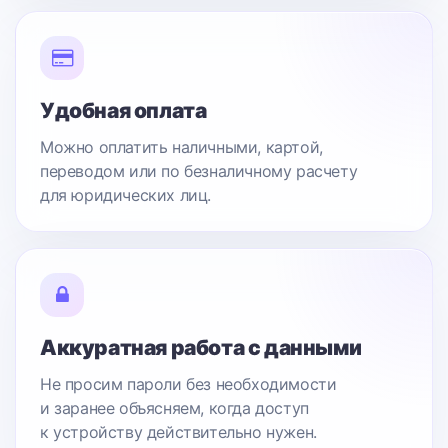
Удобная оплата
Можно оплатить наличными, картой,
переводом или по безналичному расчету
для юридических лиц.
Аккуратная работа с данными
Не просим пароли без необходимости
и заранее объясняем, когда доступ
к устройству действительно нужен.