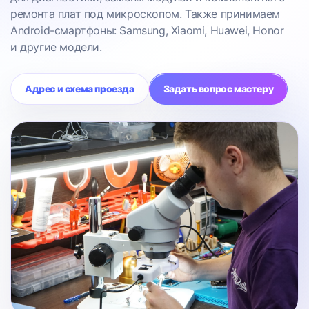
ремонта плат под микроскопом. Также принимаем
Android-смартфоны: Samsung, Xiaomi, Huawei, Honor
и другие модели.
Адрес и схема проезда
Задать вопрос мастеру