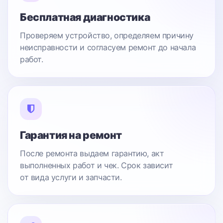
Бесплатная диагностика
Проверяем устройство, определяем причину
неисправности и согласуем ремонт до начала
работ.
Гарантия на ремонт
После ремонта выдаем гарантию, акт
выполненных работ и чек. Срок зависит
от вида услуги и запчасти.