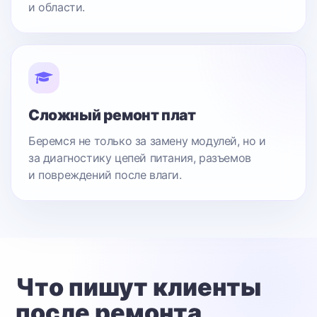
и области.
Сложный ремонт плат
Беремся не только за замену модулей, но и
за диагностику цепей питания, разъемов
и повреждений после влаги.
Что пишут клиенты
после ремонта