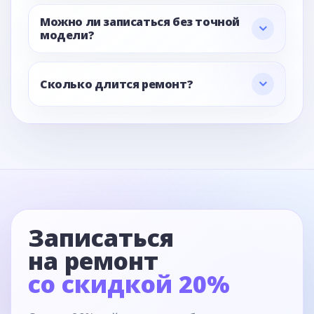
Можно ли записаться без точной
модели?
Сколько длится ремонт?
Записаться
на ремонт
со скидкой 20%