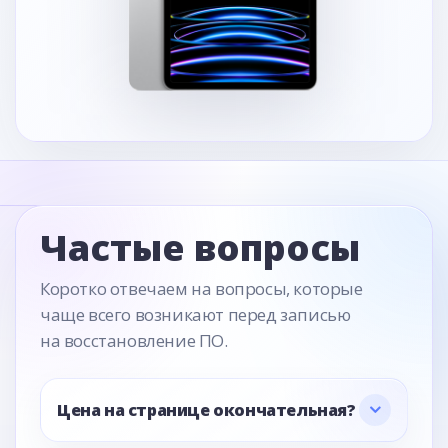
Частые вопросы
Коротко отвечаем на вопросы, которые
чаще всего возникают перед записью
на восстановление ПО.
Цена на странице окончательная?