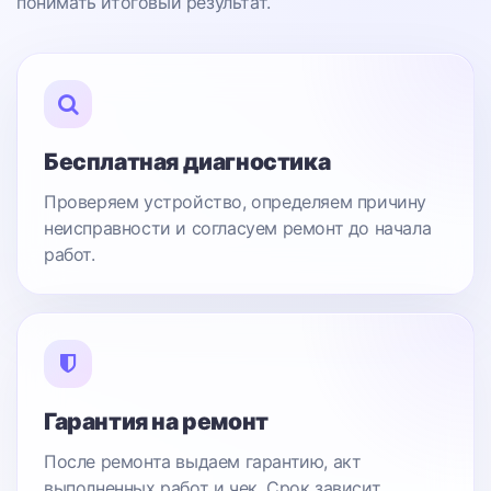
понимать итоговый результат.
Бесплатная диагностика
Проверяем устройство, определяем причину
неисправности и согласуем ремонт до начала
работ.
Гарантия на ремонт
После ремонта выдаем гарантию, акт
выполненных работ и чек. Срок зависит