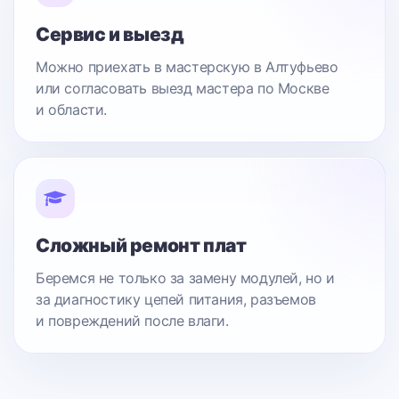
Сервис и выезд
Можно приехать в мастерскую в Алтуфьево
или согласовать выезд мастера по Москве
и области.
Сложный ремонт плат
Беремся не только за замену модулей, но и
за диагностику цепей питания, разъемов
и повреждений после влаги.