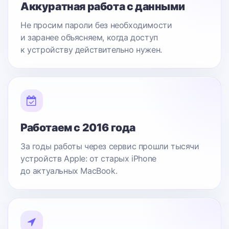
Аккуратная работа с данными
Не просим пароли без необходимости
и заранее объясняем, когда доступ
к устройству действительно нужен.
Работаем с 2016 года
За годы работы через сервис прошли тысячи
устройств Apple: от старых iPhone
до актуальных MacBook.