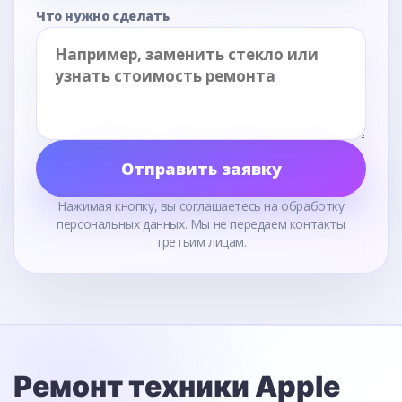
Что нужно сделать
Отправить заявку
Нажимая кнопку, вы соглашаетесь на обработку
персональных данных. Мы не передаем контакты
третьим лицам.
Ремонт техники Apple