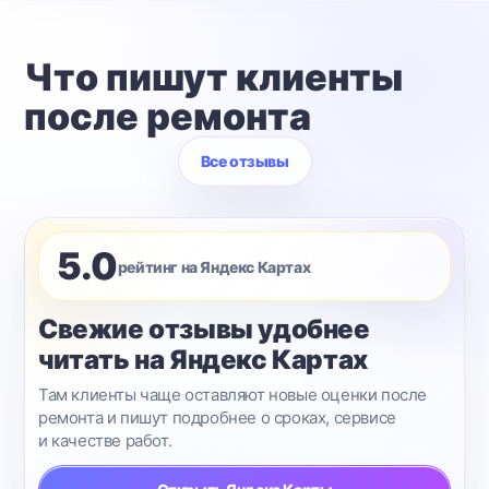
Что пишут клиенты
после ремонта
Все отзывы
5.0
рейтинг на Яндекс Картах
Свежие отзывы удобнее
читать на Яндекс Картах
Там клиенты чаще оставляют новые оценки после
ремонта и пишут подробнее о сроках, сервисе
и качестве работ.