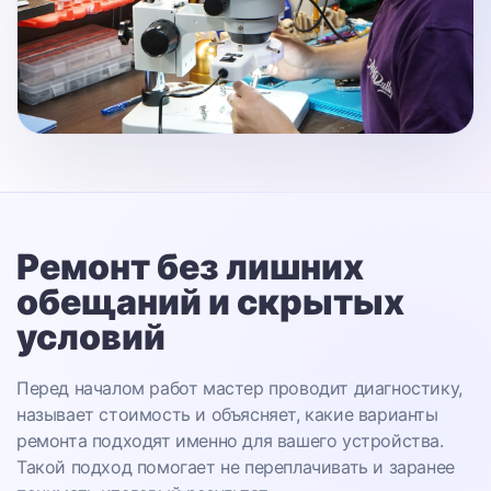
Ремонт без лишних
обещаний
и скрытых
условий
Перед началом работ мастер проводит диагностику,
называет стоимость и объясняет, какие варианты
ремонта подходят именно для вашего устройства.
Такой подход помогает не переплачивать и заранее