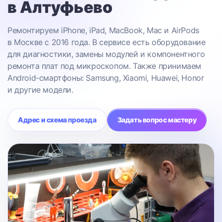
в Алтуфьево
Ремонтируем iPhone, iPad, MacBook, Mac и AirPods
в Москве с 2016 года. В сервисе есть оборудование
для диагностики, замены модулей и компонентного
ремонта плат под микроскопом. Также принимаем
Android-смартфоны: Samsung, Xiaomi, Huawei, Honor
и другие модели.
Адрес и схема проезда
Задать вопрос мастеру