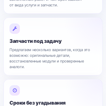
от вида услуги и запчасти.
Запчасти под задачу
Предлагаем несколько вариантов, когда это
возможно: оригинальные детали,
восстановленные модули и проверенные
аналоги.
Сроки без угадывания