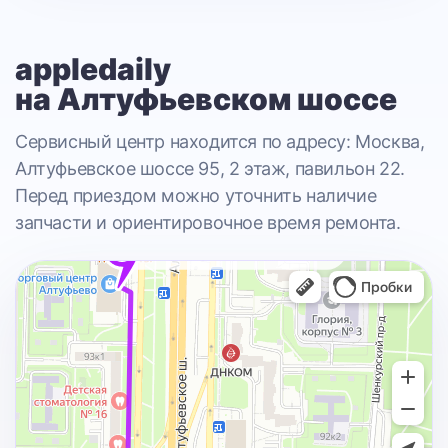
appledaily
на Алтуфьевском шоссе
Сервисный центр находится по адресу: Москва,
Алтуфьевское шоссе 95, 2 этаж, павильон 22.
Перед приездом можно уточнить наличие
запчасти и ориентировочное время ремонта.