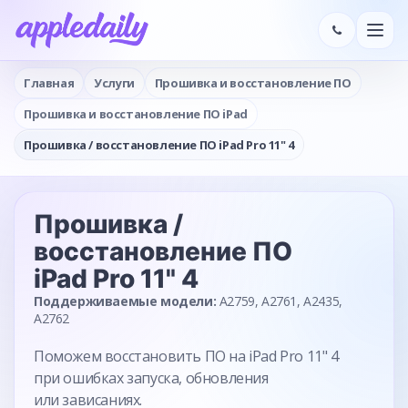
Главная
Услуги
Прошивка и восстановление ПО
Прошивка и восстановление ПО iPad
Прошивка / восстановление ПО iPad Pro 11" 4
Прошивка /
восстановление ПО
iPad Pro 11" 4
Поддерживаемые модели:
A2759, A2761, A2435,
A2762
Поможем восстановить ПО на iPad Pro 11" 4
при ошибках запуска, обновления
или зависаниях.