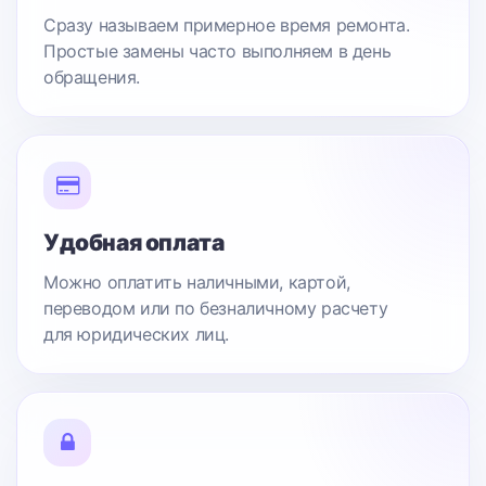
Сразу называем примерное время ремонта.
Простые замены часто выполняем в день
обращения.
Удобная оплата
Можно оплатить наличными, картой,
переводом или по безналичному расчету
для юридических лиц.