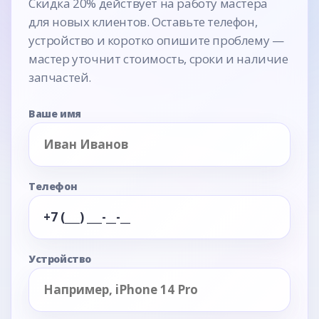
Скидка 20% действует на работу мастера
для новых клиентов. Оставьте телефон,
устройство и коротко опишите проблему —
мастер уточнит стоимость, сроки и наличие
запчастей.
Ваше имя
Телефон
Устройство