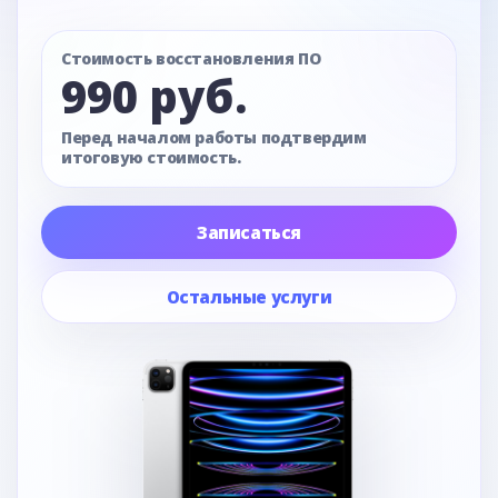
Стоимость восстановления ПО
990 руб.
Перед началом работы подтвердим
итоговую стоимость.
Записаться
Остальные услуги