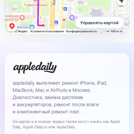
Управлять картой
appledaily выполняет ремонт iPhone, iPad,
MacBook, Mac и AirPods в Москве.
Диагностика, замена дисплеев
и аккумуляторов, ремонт после влаги
и компонентный ремонт плат.
На картах и в поиске сервис также могут искать как Apple
Daily, Apple-Daily.ru или AppleDaily.