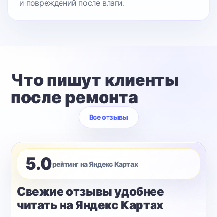
и повреждений после влаги.
Что пишут клиенты
после ремонта
Все отзывы
5.0
рейтинг на Яндекс Картах
Свежие отзывы удобнее
читать на Яндекс Картах