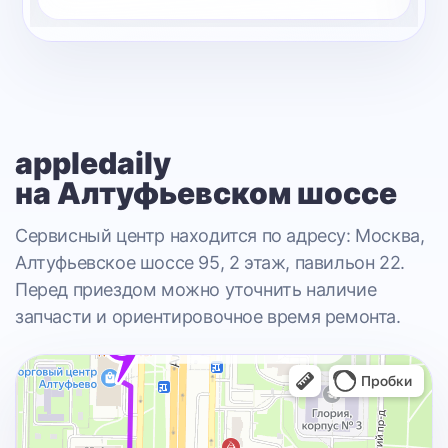
appledaily
на Алтуфьевском шоссе
Сервисный центр находится по адресу: Москва,
Алтуфьевское шоссе 95, 2 этаж, павильон 22.
Перед приездом можно уточнить наличие
запчасти и ориентировочное время ремонта.