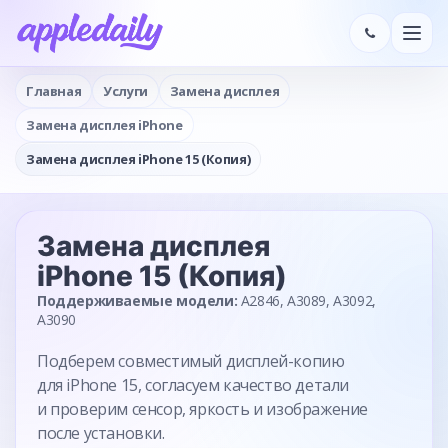
Главная
Услуги
Замена дисплея
Замена дисплея iPhone
Замена дисплея iPhone 15 (Копия)
Замена дисплея
iPhone 15 (Копия)
Поддерживаемые модели:
A2846, A3089, A3092,
A3090
Подберем совместимый дисплей-копию
для iPhone 15, согласуем качество детали
и проверим сенсор, яркость и изображение
после установки.