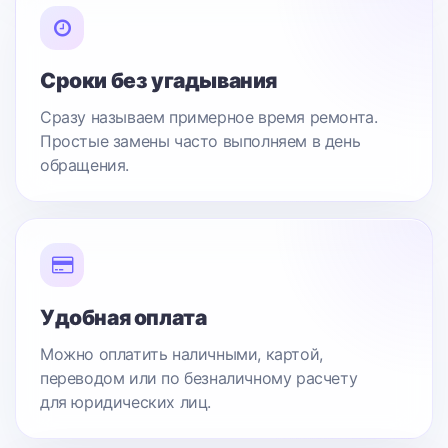
Сроки без угадывания
Сразу называем примерное время ремонта.
Простые замены часто выполняем в день
обращения.
Удобная оплата
Можно оплатить наличными, картой,
переводом или по безналичному расчету
для юридических лиц.