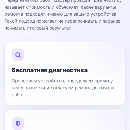
Перед началом работ мастер проводит диагностику,
называет стоимость и объясняет, какие варианты
ремонта подходят именно для вашего устройства.
Такой подход помогает не переплачивать и заранее
понимать итоговый результат.
Бесплатная диагностика
Проверяем устройство, определяем причину
неисправности и согласуем ремонт до начала
работ.