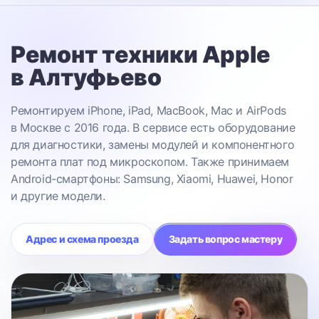
Ремонт техники Apple
в Алтуфьево
Ремонтируем iPhone, iPad, MacBook, Mac и AirPods
в Москве с 2016 года. В сервисе есть оборудование
для диагностики, замены модулей и компонентного
ремонта плат под микроскопом. Также принимаем
Android-смартфоны: Samsung, Xiaomi, Huawei, Honor
и другие модели.
Адрес и схема проезда
Задать вопрос мастеру