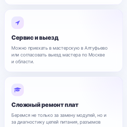
Сервис и выезд
Можно приехать в мастерскую в Алтуфьево
или согласовать выезд мастера по Москве
и области.
Сложный ремонт плат
Беремся не только за замену модулей, но и
за диагностику цепей питания, разъемов