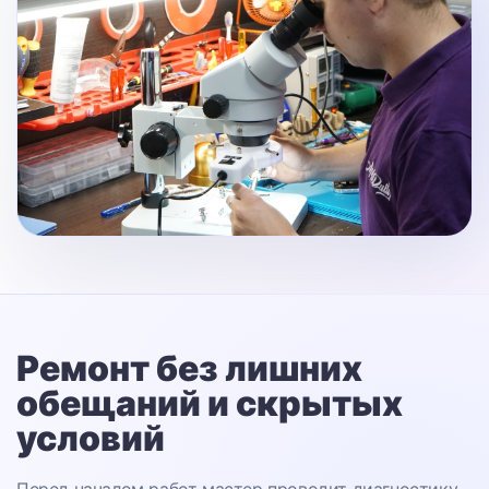
Ремонт без лишних
обещаний
и скрытых
условий