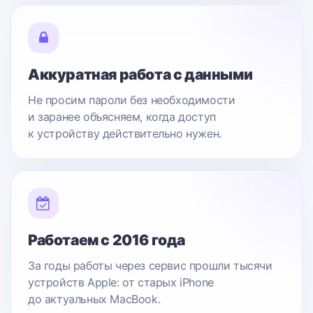
Аккуратная работа с данными
Не просим пароли без необходимости
и заранее объясняем, когда доступ
к устройству действительно нужен.
Работаем с 2016 года
За годы работы через сервис прошли тысячи
устройств Apple: от старых iPhone
до актуальных MacBook.