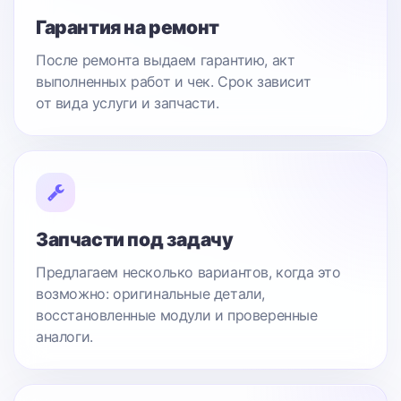
Гарантия на ремонт
После ремонта выдаем гарантию, акт
выполненных работ и чек. Срок зависит
от вида услуги и запчасти.
Запчасти под задачу
Предлагаем несколько вариантов, когда это
возможно: оригинальные детали,
восстановленные модули и проверенные
аналоги.