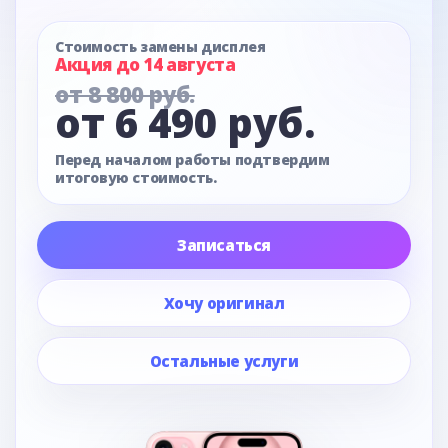
Стоимость замены дисплея
Акция до 14 августа
от 8 800 руб.
от 6 490 руб.
Перед началом работы подтвердим
итоговую стоимость.
Записаться
Хочу оригинал
Остальные услуги