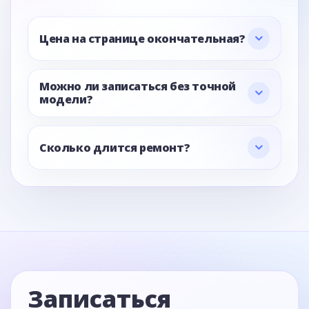
Цена на странице окончательная?
Можно ли записаться без точной
модели?
Сколько длится ремонт?
Записаться