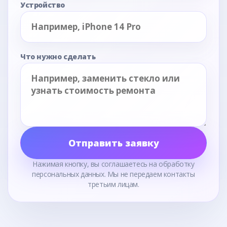
Устройство
Что нужно сделать
Отправить заявку
Нажимая кнопку, вы соглашаетесь на обработку
персональных данных. Мы не передаем контакты
третьим лицам.