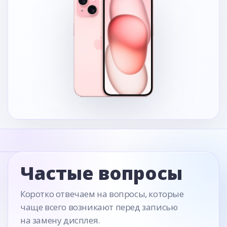
Частые вопросы
Коротко отвечаем на вопросы, которые
чаще всего возникают перед записью
на замену дисплея.