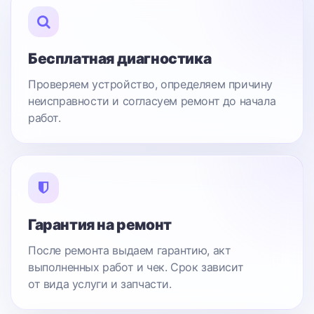
Бесплатная диагностика
Проверяем устройство, определяем причину
неисправности и согласуем ремонт до начала
работ.
Гарантия на ремонт
После ремонта выдаем гарантию, акт
выполненных работ и чек. Срок зависит
от вида услуги и запчасти.