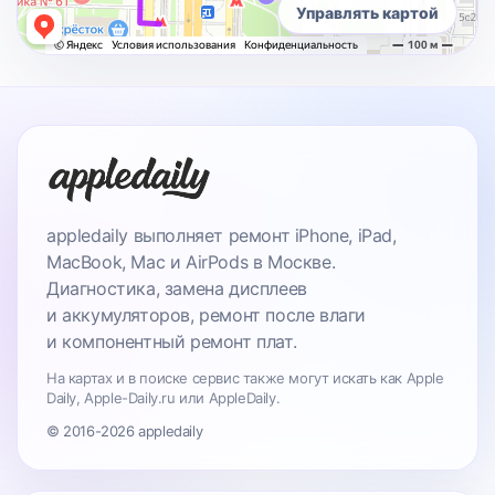
Управлять картой
appledaily выполняет ремонт iPhone, iPad,
MacBook, Mac и AirPods в Москве.
Диагностика, замена дисплеев
и аккумуляторов, ремонт после влаги
и компонентный ремонт плат.
На картах и в поиске сервис также могут искать как Apple
Daily, Apple-Daily.ru или AppleDaily.
© 2016-2026 appledaily