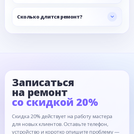
Сколько длится ремонт?
Записаться
на ремонт
со скидкой 20%
Скидка 20% действует на работу мастера
для новых клиентов. Оставьте телефон,
устройство и коротко опишите проблему —