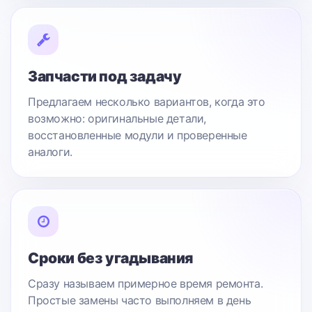
Запчасти под задачу
Предлагаем несколько вариантов, когда это
возможно: оригинальные детали,
восстановленные модули и проверенные
аналоги.
Сроки без угадывания
Сразу называем примерное время ремонта.
Простые замены часто выполняем в день