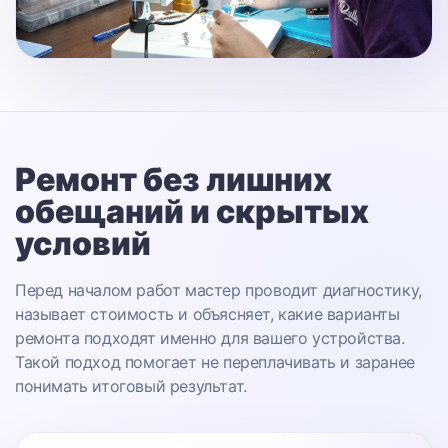
Ремонт без лишних
обещаний
и скрытых
условий
Перед началом работ мастер проводит диагностику,
называет стоимость и объясняет, какие варианты
ремонта подходят именно для вашего устройства.
Такой подход помогает не переплачивать и заранее
понимать итоговый результат.