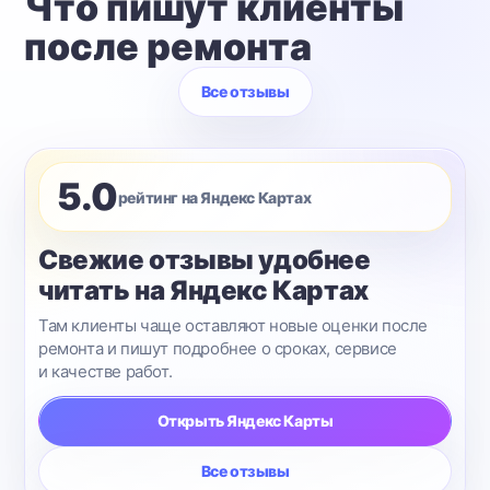
Что пишут клиенты
после ремонта
Все отзывы
5.0
рейтинг на Яндекс Картах
Свежие отзывы удобнее
читать на Яндекс Картах
Там клиенты чаще оставляют новые оценки после
ремонта и пишут подробнее о сроках, сервисе
и качестве работ.
Открыть Яндекс Карты
Все отзывы