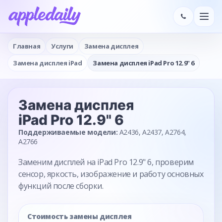
Главная
Услуги
Замена дисплея
Замена дисплея iPad
Замена дисплея iPad Pro 12.9" 6
Замена дисплея
iPad Pro 12.9" 6
Поддерживаемые модели:
A2436, A2437, A2764,
A2766
Заменим дисплей на iPad Pro 12.9" 6, проверим
сенсор, яркость, изображение и работу основных
функций после сборки.
Стоимость замены дисплея