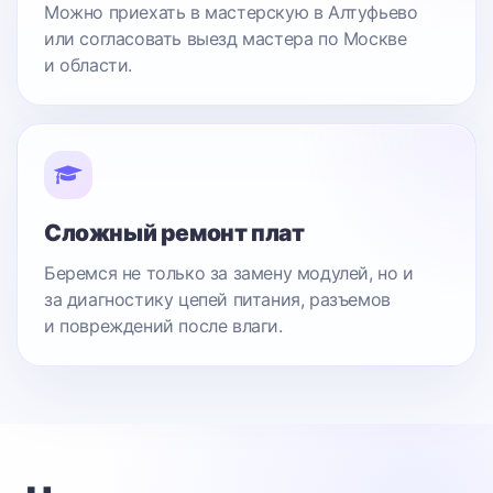
Можно приехать в мастерскую в Алтуфьево
или согласовать выезд мастера по Москве
и области.
Сложный ремонт плат
Беремся не только за замену модулей, но и
за диагностику цепей питания, разъемов
и повреждений после влаги.