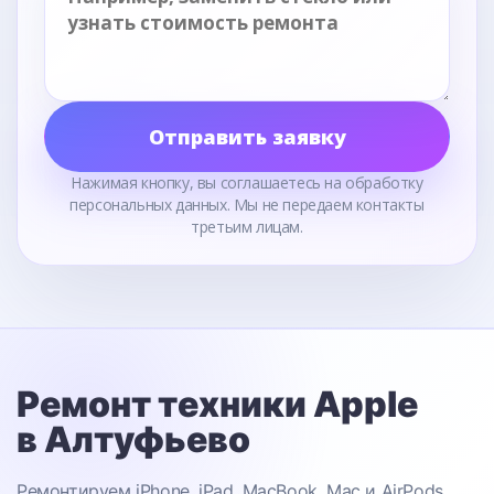
Отправить заявку
Нажимая кнопку, вы соглашаетесь на обработку
персональных данных. Мы не передаем контакты
третьим лицам.
Ремонт техники Apple
в Алтуфьево
Ремонтируем iPhone, iPad, MacBook, Mac и AirPods