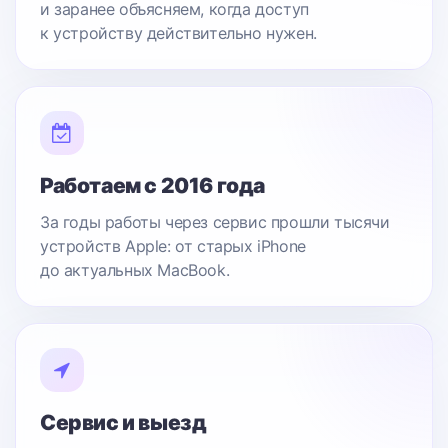
и заранее объясняем, когда доступ
к устройству действительно нужен.
Работаем с 2016 года
За годы работы через сервис прошли тысячи
устройств Apple: от старых iPhone
до актуальных MacBook.
Сервис и выезд