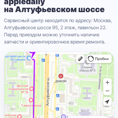
appledaily
на Алтуфьевском шоссе
Сервисный центр находится по адресу: Москва,
Алтуфьевское шоссе 95, 2 этаж, павильон 22.
Перед приездом можно уточнить наличие
запчасти и ориентировочное время ремонта.