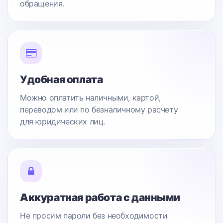
обращения.
Удобная оплата
Можно оплатить наличными, картой,
переводом или по безналичному расчету
для юридических лиц.
Аккуратная работа с данными
Не просим пароли без необходимости