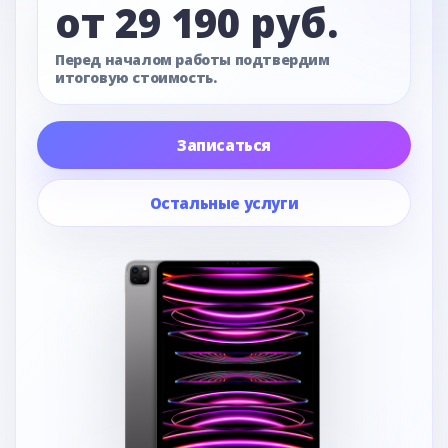
от 29 190 руб.
Перед началом работы подтвердим
итоговую стоимость.
Записаться
Остальные услуги