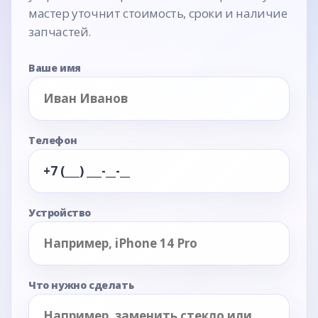
мастер уточнит стоимость, сроки и наличие
запчастей.
Ваше имя
Телефон
Устройство
Что нужно сделать