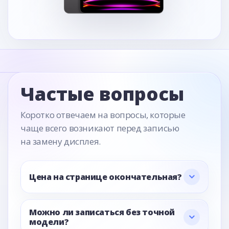
Частые вопросы
Коротко отвечаем на вопросы, которые
чаще всего возникают перед записью
на замену дисплея.
Цена на странице окончательная?
Можно ли записаться без точной
модели?