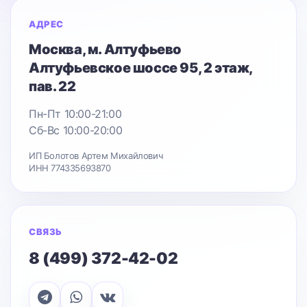
АДРЕС
Москва
, м. Алтуфьево
Алтуфьевское шоссе 95
, 2 этаж,
пав. 22
Пн-Пт 10:00-21:00
Сб-Вс 10:00-20:00
ИП Болотов Артем Михайлович
ИНН 774335693870
СВЯЗЬ
8 (499) 372-42-02