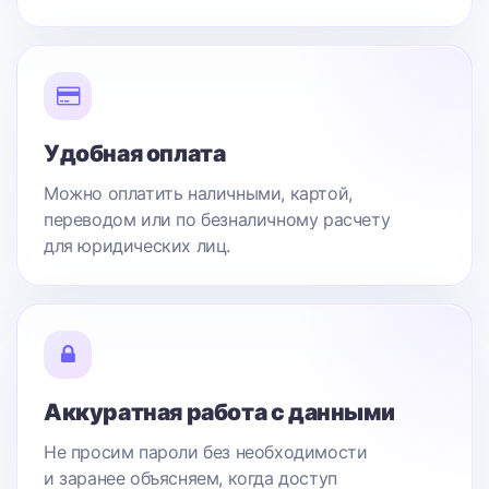
Удобная оплата
Можно оплатить наличными, картой,
переводом или по безналичному расчету
для юридических лиц.
Аккуратная работа с данными
Не просим пароли без необходимости
и заранее объясняем, когда доступ