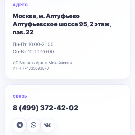
АДРЕС
Москва
, м. Алтуфьево
Алтуфьевское шоссе 95
, 2 этаж,
пав. 22
Пн-Пт 10:00-21:00
Сб-Вс 10:00-20:00
ИП Болотов Артем Михайлович
ИНН 774335693870
СВЯЗЬ
8 (499) 372-42-02