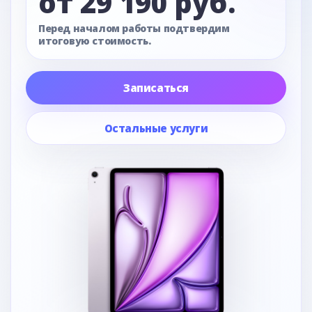
от 29 190 руб.
Перед началом работы подтвердим
итоговую стоимость.
Записаться
Остальные услуги