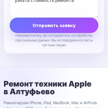
Отправить заявку
Нажимая кнопку, вы соглашаетесь на обработку
персональных данных. Мы не передаем контакты
третьим лицам.
Ремонт техники Apple
в Алтуфьево
Ремонтируем iPhone, iPad, MacBook, Mac и AirPods