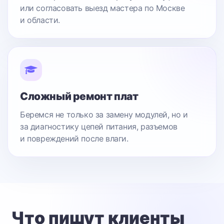
или согласовать выезд мастера по Москве
и области.
Сложный ремонт плат
Беремся не только за замену модулей, но и
за диагностику цепей питания, разъемов
и повреждений после влаги.
Что пишут клиенты