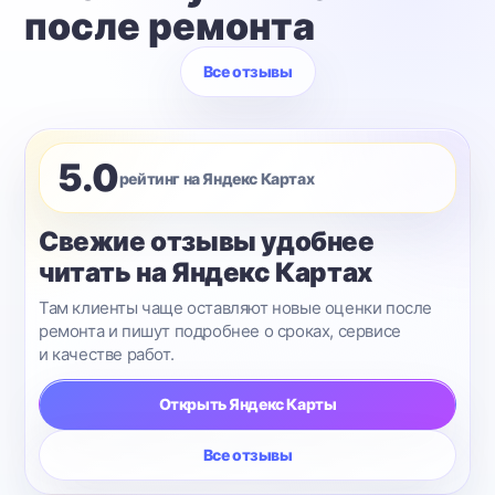
после ремонта
Все отзывы
5.0
рейтинг на Яндекс Картах
Свежие отзывы удобнее
читать на Яндекс Картах
Там клиенты чаще оставляют новые оценки после
ремонта и пишут подробнее о сроках, сервисе
и качестве работ.
Открыть Яндекс Карты
Все отзывы