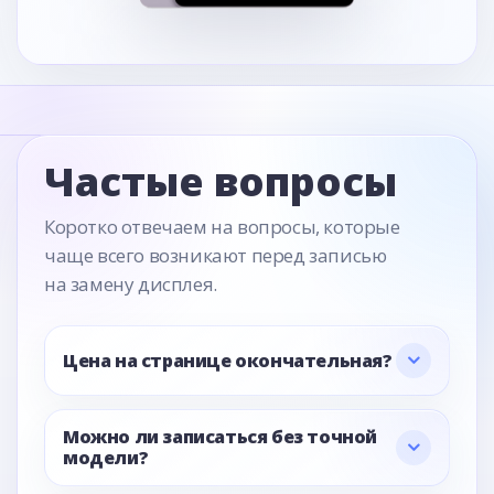
Частые вопросы
Коротко отвечаем на вопросы, которые
чаще всего возникают перед записью
на замену дисплея.
Цена на странице окончательная?
Можно ли записаться без точной
модели?