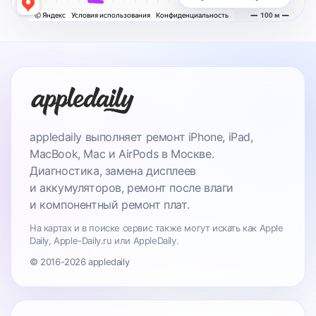
appledaily выполняет ремонт iPhone, iPad,
MacBook, Mac и AirPods в Москве.
Диагностика, замена дисплеев
и аккумуляторов, ремонт после влаги
и компонентный ремонт плат.
На картах и в поиске сервис также могут искать как Apple
Daily, Apple-Daily.ru или AppleDaily.
© 2016-2026 appledaily