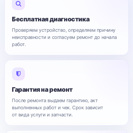
Бесплатная диагностика
Проверяем устройство, определяем причину
неисправности и согласуем ремонт до начала
работ.
Гарантия на ремонт
После ремонта выдаем гарантию, акт
выполненных работ и чек. Срок зависит
от вида услуги и запчасти.