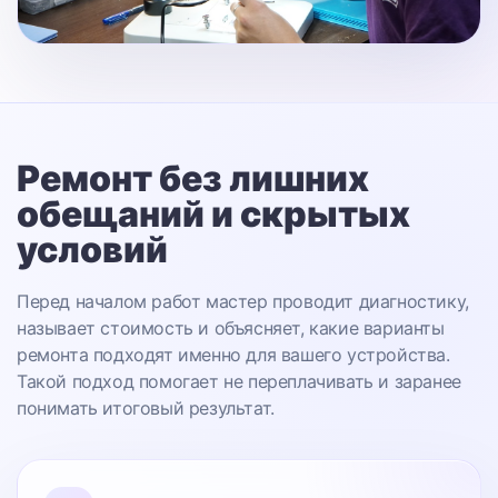
Ремонт без лишних
обещаний
и скрытых
условий
Перед началом работ мастер проводит диагностику,
называет стоимость и объясняет, какие варианты
ремонта подходят именно для вашего устройства.
Такой подход помогает не переплачивать и заранее
понимать итоговый результат.