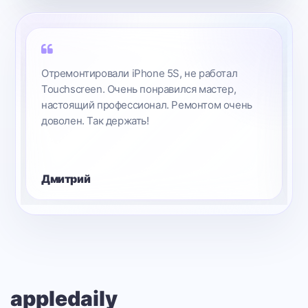
Отремонтировали iPhone 5S, не работал
Touchscreen. Очень понравился мастер,
настоящий профессионал. Ремонтом очень
доволен. Так держать!
Дмитрий
appledaily