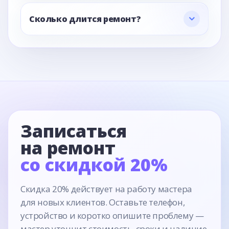
Сколько длится ремонт?
Записаться
на ремонт
со скидкой 20%
Скидка 20% действует на работу мастера
для новых клиентов. Оставьте телефон,
устройство и коротко опишите проблему —
мастер уточнит стоимость, сроки и наличие