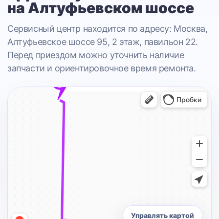
на Алтуфьевском шоссе
Сервисный центр находится по адресу: Москва,
Алтуфьевское шоссе 95, 2 этаж, павильон 22.
Перед приездом можно уточнить наличие
запчасти и ориентировочное время ремонта.
Управлять картой