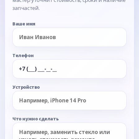
запчастей.
Ваше имя
Телефон
Устройство
Что нужно сделать