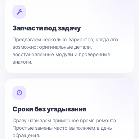
Запчасти под задачу
Предлагаем несколько вариантов, когда это
возможно: оригинальные детали,
восстановленные модули и проверенные
аналоги.
Сроки без угадывания
Сразу называем примерное время ремонта.
Простые замены часто выполняем в день
обращения.