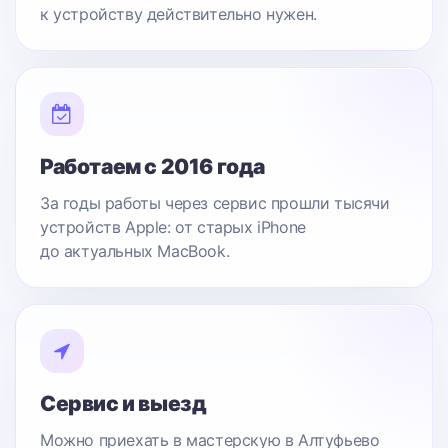
к устройству действительно нужен.
Работаем с 2016 года
За годы работы через сервис прошли тысячи
устройств Apple: от старых iPhone
до актуальных MacBook.
Сервис и выезд
Можно приехать в мастерскую в Алтуфьево