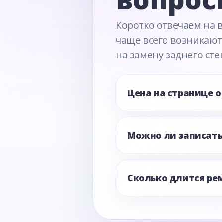
Коротко отвечаем на 
чаще всего возникают
на замену заднего сте
Цена на странице 
Можно ли записать
Сколько длится ре