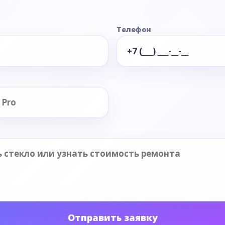
Телефон
Отправить заявку