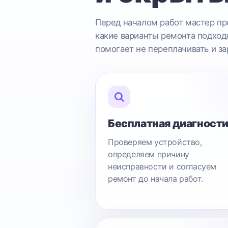
Перед началом работ мастер про
какие варианты ремонта подходя
помогает не переплачивать и за
Бесплатная диагност
Проверяем устройство,
определяем причину
неисправности и согласуем
ремонт до начала работ.