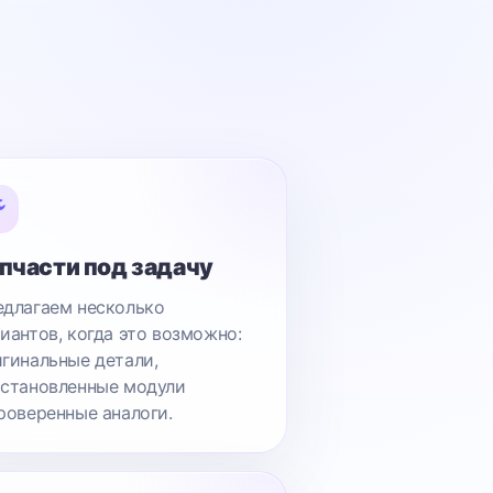
пчасти под задачу
длагаем несколько
иантов, когда это возможно:
гинальные детали,
становленные модули
роверенные аналоги.