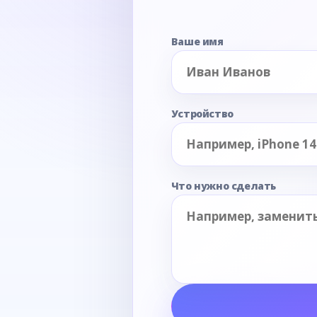
Ваше имя
Устройство
Что нужно сделать