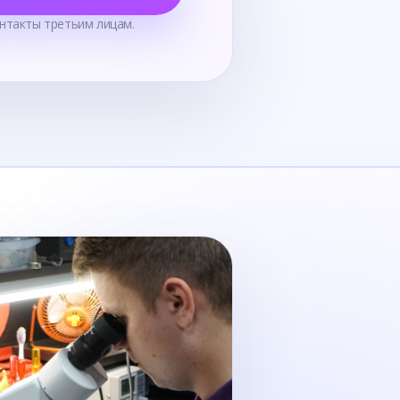
нтакты третьим лицам.