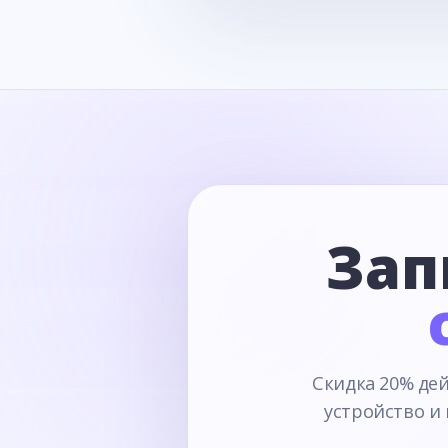
Зап
Скидка 20% дей
устройство и