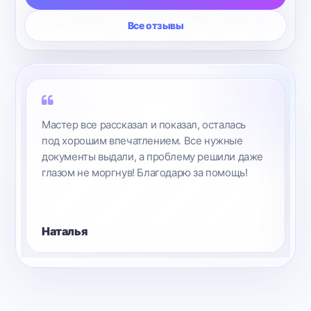
Все отзывы
Мастер все рассказал и показал, осталась
под хорошим впечатлением. Все нужные
документы выдали, а проблему решили даже
глазом не моргнув! Благодарю за помощь!
Наталья