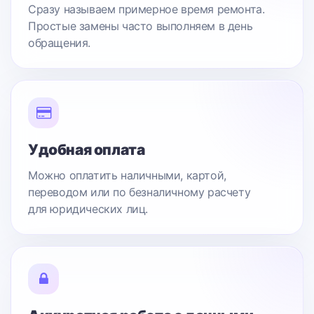
Сразу называем примерное время ремонта.
Простые замены часто выполняем в день
обращения.
Удобная оплата
Можно оплатить наличными, картой,
переводом или по безналичному расчету
для юридических лиц.