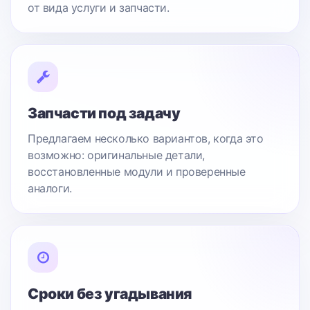
от вида услуги и запчасти.
Запчасти под задачу
Предлагаем несколько вариантов, когда это
возможно: оригинальные детали,
восстановленные модули и проверенные
аналоги.
Сроки без угадывания