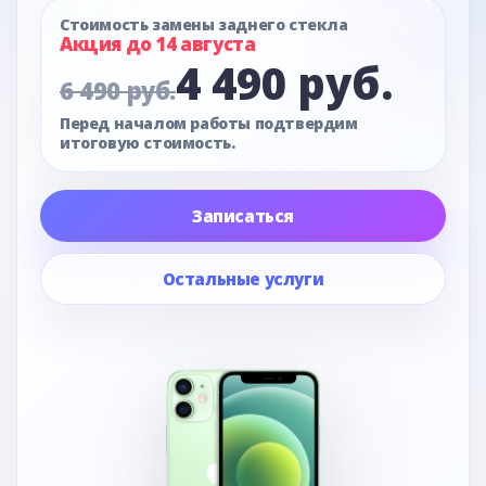
Стоимость замены заднего стекла
Акция до 14 августа
4 490 руб.
6 490 руб.
Перед началом работы подтвердим
итоговую стоимость.
Записаться
Остальные услуги