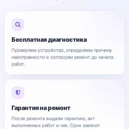
Бесплатная диагностика
Проверяем устройство, определяем причину
неисправности и согласуем ремонт до начала
работ.
Гарантия на ремонт
После ремонта выдаем гарантию, акт
выполненных работ и чек. Срок зависит