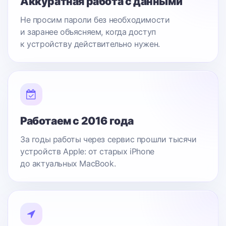
Аккуратная работа с данными
Не просим пароли без необходимости
и заранее объясняем, когда доступ
к устройству действительно нужен.
Работаем с 2016 года
За годы работы через сервис прошли тысячи
устройств Apple: от старых iPhone
до актуальных MacBook.