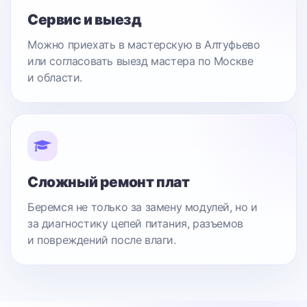
Сервис и выезд
Можно приехать в мастерскую в Алтуфьево
или согласовать выезд мастера по Москве
и области.
Сложный ремонт плат
Беремся не только за замену модулей, но и
за диагностику цепей питания, разъемов
и повреждений после влаги.