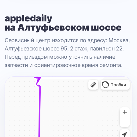
appledaily
на Алтуфьевском шоссе
Сервисный центр находится по адресу: Москва,
Алтуфьевское шоссе 95, 2 этаж, павильон 22.
Перед приездом можно уточнить наличие
запчасти и ориентировочное время ремонта.