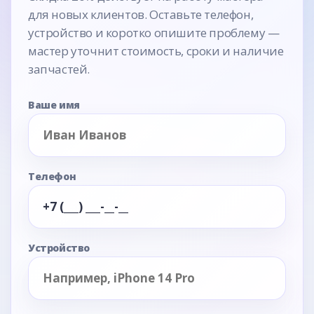
для новых клиентов. Оставьте телефон,
устройство и коротко опишите проблему —
мастер уточнит стоимость, сроки и наличие
запчастей.
Ваше имя
Телефон
Устройство