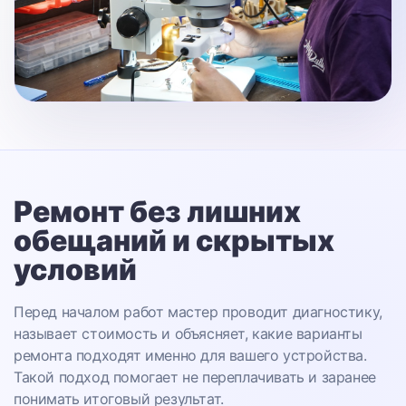
Ремонт без лишних
обещаний
и скрытых
условий
Перед началом работ мастер проводит диагностику,
называет стоимость и объясняет, какие варианты
ремонта подходят именно для вашего устройства.
Такой подход помогает не переплачивать и заранее
понимать итоговый результат.