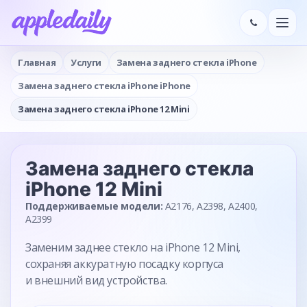
Главная
Услуги
Замена заднего стекла iPhone
Замена заднего стекла iPhone iPhone
Замена заднего стекла iPhone 12 Mini
Замена заднего стекла
iPhone 12 Mini
Поддерживаемые модели:
A2176, A2398, A2400,
A2399
Заменим заднее стекло на iPhone 12 Mini,
сохраняя аккуратную посадку корпуса
и внешний вид устройства.