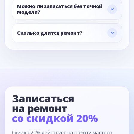
Можно ли записаться без точной
модели?
Сколько длится ремонт?
Записаться
на ремонт
со скидкой 20%
Скидка 20% действует на работу мастера