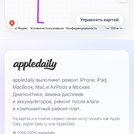
Управлять картой
appledaily выполняет ремонт iPhone, iPad,
MacBook, Mac и AirPods в Москве.
Диагностика, замена дисплеев
и аккумуляторов, ремонт после влаги
и компонентный ремонт плат.
На картах и в поиске сервис также могут искать как Apple
Daily, Apple-Daily.ru или AppleDaily.
© 2016-2026 appledaily