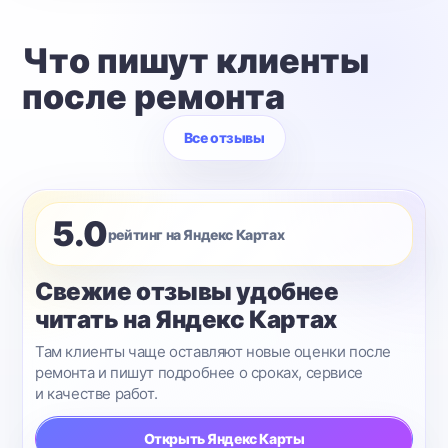
Что пишут клиенты
после ремонта
Все отзывы
5.0
рейтинг на Яндекс Картах
Свежие отзывы удобнее
читать на Яндекс Картах
Там клиенты чаще оставляют новые оценки после
ремонта и пишут подробнее о сроках, сервисе
и качестве работ.
Открыть Яндекс Карты