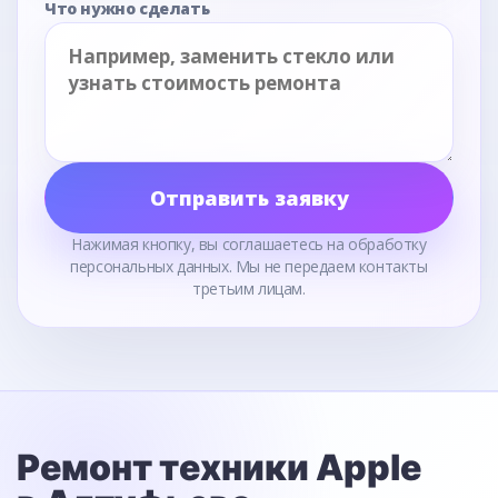
Что нужно сделать
Отправить заявку
Нажимая кнопку, вы соглашаетесь на обработку
персональных данных. Мы не передаем контакты
третьим лицам.
Ремонт техники Apple