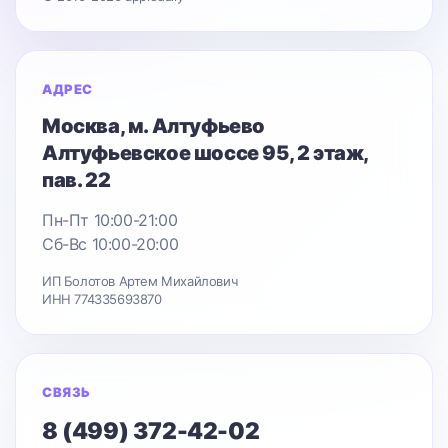
АДРЕС
Москва
, м. Алтуфьево
Алтуфьевское шоссе 95
, 2 этаж,
пав. 22
Пн-Пт 10:00-21:00
Сб-Вс 10:00-20:00
ИП Болотов Артем Михайлович
ИНН 774335693870
СВЯЗЬ
8 (499) 372-42-02