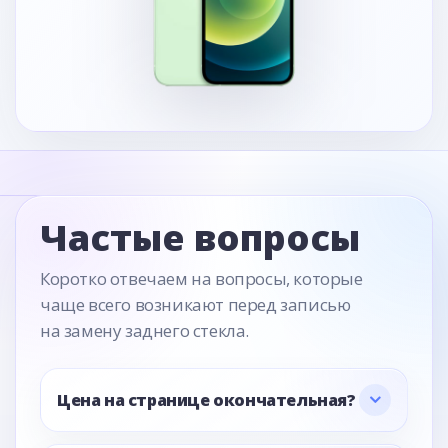
Частые вопросы
Коротко отвечаем на вопросы, которые
чаще всего возникают перед записью
на замену заднего стекла.
Цена на странице окончательная?