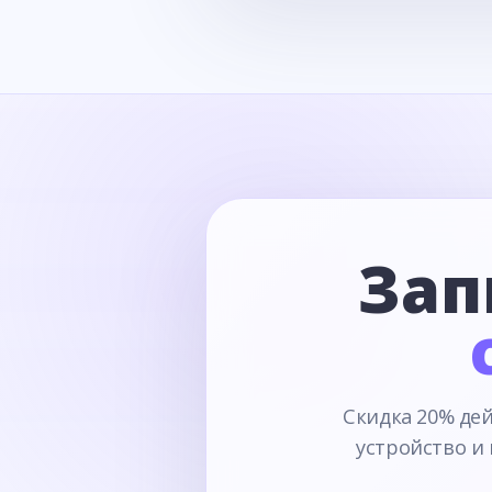
Зап
Скидка 20% дей
устройство и