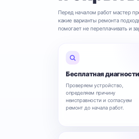
Перед началом работ мастер про
какие варианты ремонта подходя
помогает не переплачивать и за
Бесплатная диагност
Проверяем устройство,
определяем причину
неисправности и согласуем
ремонт до начала работ.