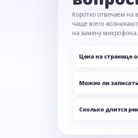
Коротко отвечаем на 
чаще всего возникают
на замену микрофона.
Цена на странице 
Можно ли записать
Сколько длится ре