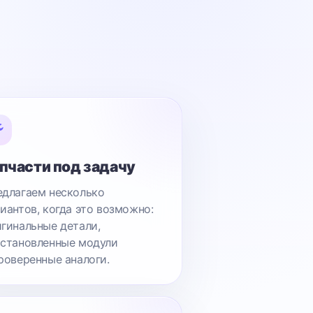
пчасти под задачу
длагаем несколько
иантов, когда это возможно:
гинальные детали,
становленные модули
роверенные аналоги.