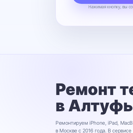
Нажимая кнопку, вы с
Ремонт т
в Алтуф
Ремонтируем iPhone, iPad, MacB
в Москве с 2016 года. В сервисе