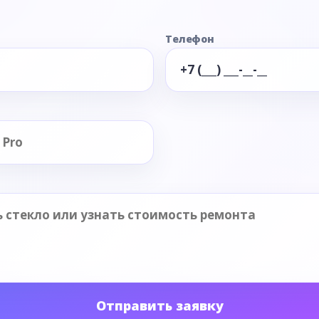
Телефон
Отправить заявку