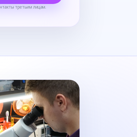
нтакты третьим лицам.