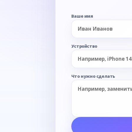
Ваше имя
Устройство
Что нужно сделать