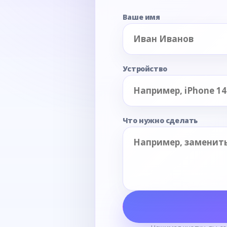
Ваше имя
Устройство
Что нужно сделать