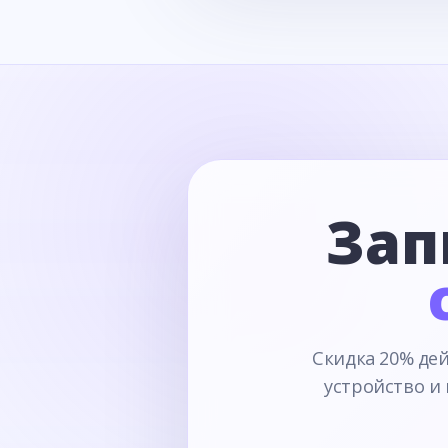
Зап
Скидка 20% дей
устройство и