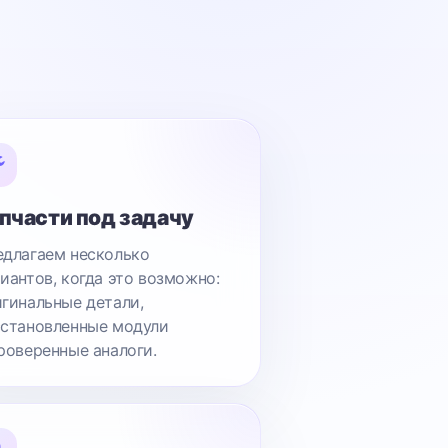
пчасти под задачу
длагаем несколько
иантов, когда это возможно:
гинальные детали,
становленные модули
роверенные аналоги.