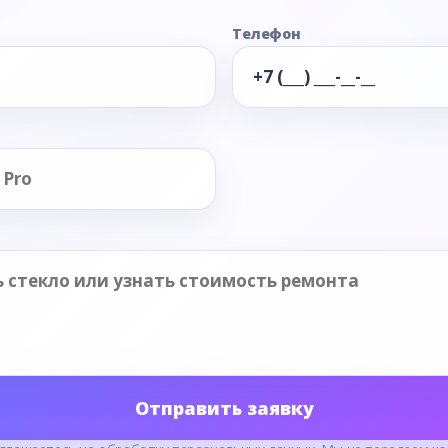
Телефон
Отправить заявку