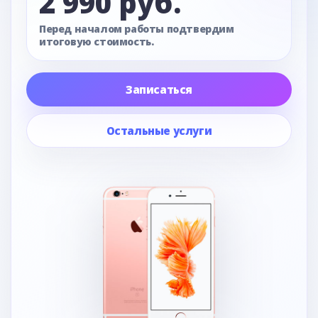
2 990 руб.
Перед началом работы подтвердим
итоговую стоимость.
Записаться
Остальные услуги