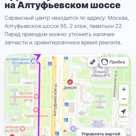
на Алтуфьевском шоссе
Сервисный центр находится по адресу: Москва,
Алтуфьевское шоссе 95, 2 этаж, павильон 22.
Перед приездом можно уточнить наличие
запчасти и ориентировочное время ремонта.
Управлять картой