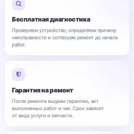
Бесплатная диагностика
Проверяем устройство, определяем причину
неисправности и согласуем ремонт до начала
работ.
Гарантия на ремонт
После ремонта выдаем гарантию, акт
выполненных работ и чек. Срок зависит
от вида услуги и запчасти.