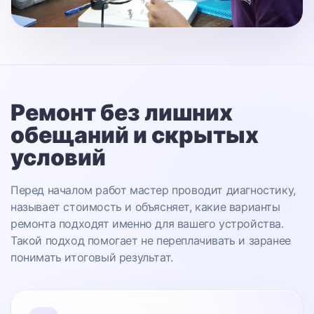
Ремонт без лишних
обещаний
и скрытых
условий
Перед началом работ мастер проводит диагностику,
называет стоимость и объясняет, какие варианты
ремонта подходят именно для вашего устройства.
Такой подход помогает не переплачивать и заранее
понимать итоговый результат.