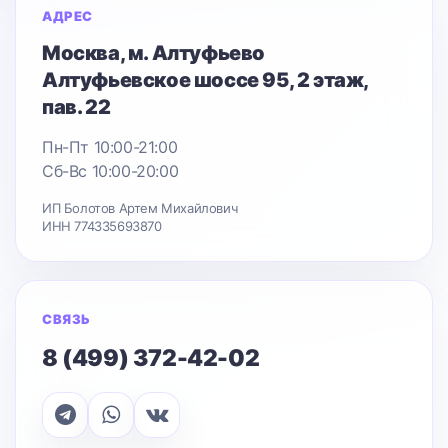
АДРЕС
Москва
, м. Алтуфьево
Алтуфьевское шоссе 95
, 2 этаж,
пав. 22
Пн-Пт 10:00-21:00
Сб-Вс 10:00-20:00
ИП Болотов Артем Михайлович
ИНН 774335693870
СВЯЗЬ
8 (499) 372-42-02