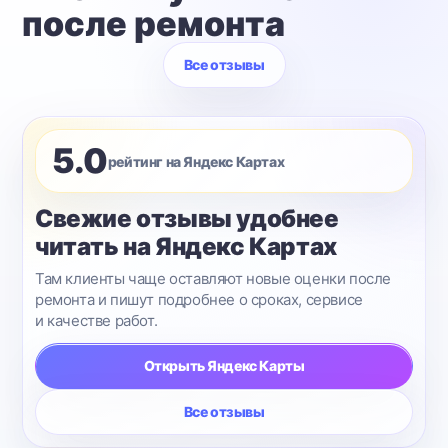
после ремонта
Все отзывы
5.0
рейтинг на Яндекс Картах
Свежие отзывы удобнее
читать на Яндекс Картах
Там клиенты чаще оставляют новые оценки после
ремонта и пишут подробнее о сроках, сервисе
и качестве работ.
Открыть Яндекс Карты
Все отзывы