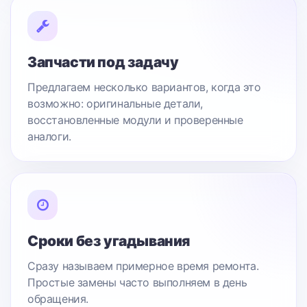
Запчасти под задачу
Предлагаем несколько вариантов, когда это
возможно: оригинальные детали,
восстановленные модули и проверенные
аналоги.
Сроки без угадывания
Сразу называем примерное время ремонта.
Простые замены часто выполняем в день
обращения.