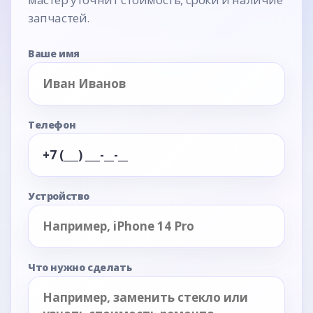
запчастей.
Ваше имя
Телефон
Устройство
Что нужно сделать