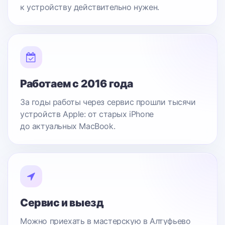
к устройству действительно нужен.
Работаем с 2016 года
За годы работы через сервис прошли тысячи
устройств Apple: от старых iPhone
до актуальных MacBook.
Сервис и выезд
Можно приехать в мастерскую в Алтуфьево