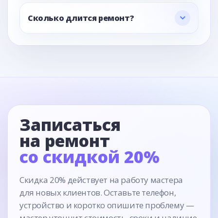
Сколько длится ремонт?
Записаться
на ремонт
со скидкой 20%
Скидка 20% действует на работу мастера
для новых клиентов. Оставьте телефон,
устройство и коротко опишите проблему —
мастер уточнит стоимость, сроки и наличие