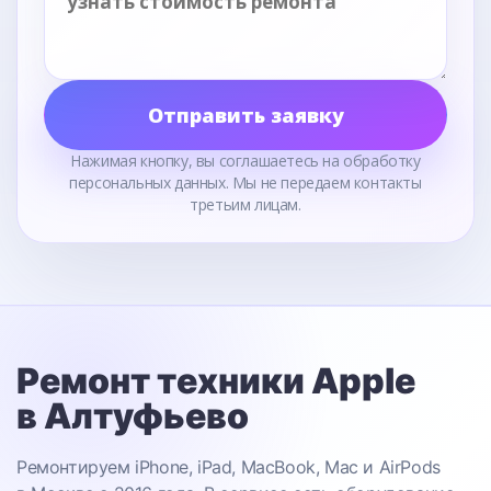
Отправить заявку
Нажимая кнопку, вы соглашаетесь на обработку
персональных данных. Мы не передаем контакты
третьим лицам.
Ремонт техники Apple
в Алтуфьево
Ремонтируем iPhone, iPad, MacBook, Mac и AirPods