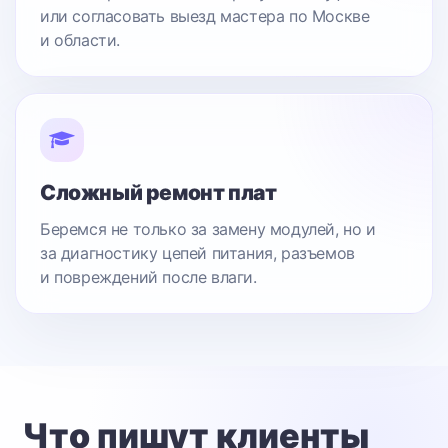
или согласовать выезд мастера по Москве
и области.
Сложный ремонт плат
Беремся не только за замену модулей, но и
за диагностику цепей питания, разъемов
и повреждений после влаги.
Что пишут клиенты