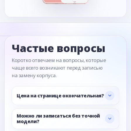
Частые вопросы
Коротко отвечаем на вопросы, которые
чаще всего возникают перед записью
на замену корпуса.
Цена на странице окончательная?
Можно ли записаться без точной
модели?