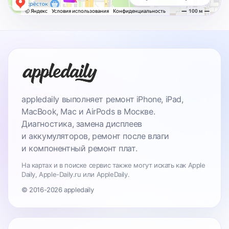
appledaily выполняет ремонт iPhone, iPad,
MacBook, Mac и AirPods в Москве.
Диагностика, замена дисплеев
и аккумуляторов, ремонт после влаги
и компонентный ремонт плат.
На картах и в поиске сервис также могут искать как Apple
Daily, Apple-Daily.ru или AppleDaily.
© 2016-2026 appledaily