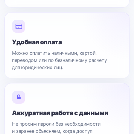
Удобная оплата
Можно оплатить наличными, картой,
переводом или по безналичному расчету
для юридических лиц.
Аккуратная работа с данными
Не просим пароли без необходимости
и заранее объясняем, когда доступ