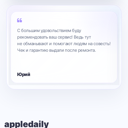
С большим удовольствием буду
рекомендовать ваш сервис! Ведь тут
не обманывают и помогают людям на совесть!
Чек и гарантию выдали после ремонта.
Юрий
appledaily