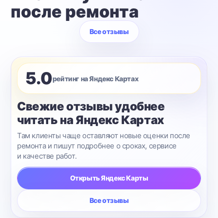
после ремонта
Все отзывы
5.0
рейтинг на Яндекс Картах
Свежие отзывы удобнее
читать на Яндекс Картах
Там клиенты чаще оставляют новые оценки после
ремонта и пишут подробнее о сроках, сервисе
и качестве работ.
Открыть Яндекс Карты
Все отзывы