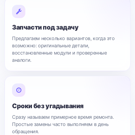
Запчасти под задачу
Предлагаем несколько вариантов, когда это
возможно: оригинальные детали,
восстановленные модули и проверенные
аналоги.
Сроки без угадывания
Сразу называем примерное время ремонта.
Простые замены часто выполняем в день
обращения.