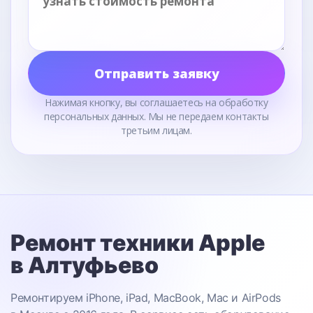
Отправить заявку
Нажимая кнопку, вы соглашаетесь на обработку
персональных данных. Мы не передаем контакты
третьим лицам.
Ремонт техники Apple
в Алтуфьево
Ремонтируем iPhone, iPad, MacBook, Mac и AirPods