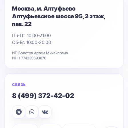
Москва
, м. Алтуфьево
Алтуфьевское шоссе 95
, 2 этаж,
пав. 22
Пн-Пт 10:00-21:00
Сб-Вс 10:00-20:00
ИП Болотов Артем Михайлович
ИНН 774335693870
СВЯЗЬ
8 (499) 372-42-02