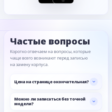
Частые вопросы
Коротко отвечаем на вопросы, которые
чаще всего возникают перед записью
на замену корпуса.
Цена на странице окончательная?
Можно ли записаться без точной
модели?