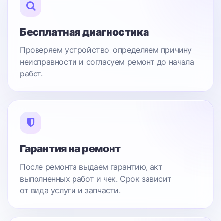
Бесплатная диагностика
Проверяем устройство, определяем причину
неисправности и согласуем ремонт до начала
работ.
Гарантия на ремонт
После ремонта выдаем гарантию, акт
выполненных работ и чек. Срок зависит
от вида услуги и запчасти.