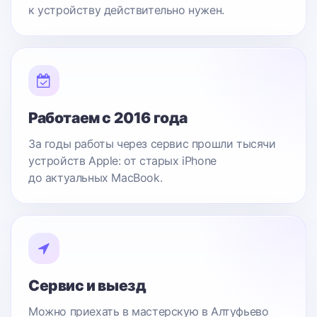
к устройству действительно нужен.
Работаем с 2016 года
За годы работы через сервис прошли тысячи
устройств Apple: от старых iPhone
до актуальных MacBook.
Сервис и выезд
Можно приехать в мастерскую в Алтуфьево