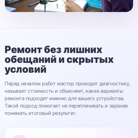
Ремонт без лишних
обещаний
и скрытых
условий
Перед началом работ мастер проводит диагностику,
называет стоимость и объясняет, какие варианты
ремонта подходят именно для вашего устройства.
Такой подход помогает не переплачивать и заранее
понимать итоговый результат.