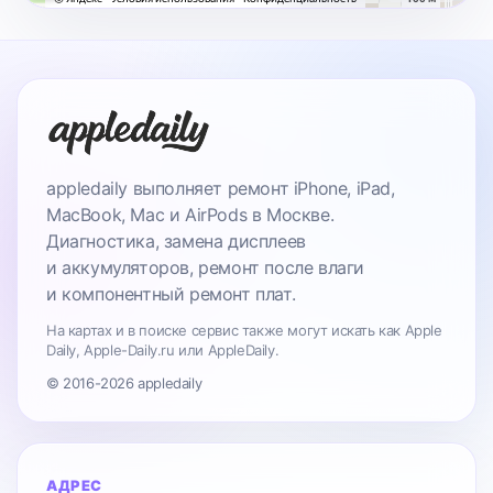
appledaily выполняет ремонт iPhone, iPad,
MacBook, Mac и AirPods в Москве.
Диагностика, замена дисплеев
и аккумуляторов, ремонт после влаги
и компонентный ремонт плат.
На картах и в поиске сервис также могут искать как Apple
Daily, Apple-Daily.ru или AppleDaily.
© 2016-2026 appledaily
АДРЕС