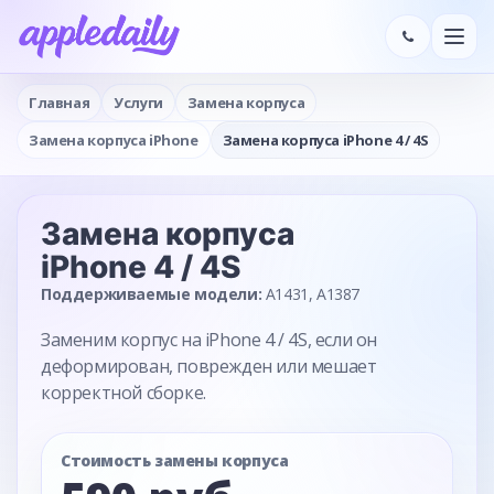
Главная
Услуги
Замена корпуса
Замена корпуса iPhone
Замена корпуса iPhone 4 / 4S
Замена корпуса
iPhone 4 / 4S
Поддерживаемые модели:
A1431, A1387
Заменим корпус на iPhone 4 / 4S, если он
деформирован, поврежден или мешает
корректной сборке.
Стоимость замены корпуса