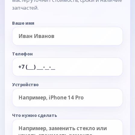
запчастей.
Ваше имя
Телефон
Устройство
Что нужно сделать