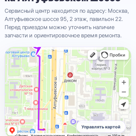
Сервисный центр находится по адресу: Москва,
Алтуфьевское шоссе 95, 2 этаж, павильон 22.
Перед приездом можно уточнить наличие
запчасти и ориентировочное время ремонта.
Управлять картой