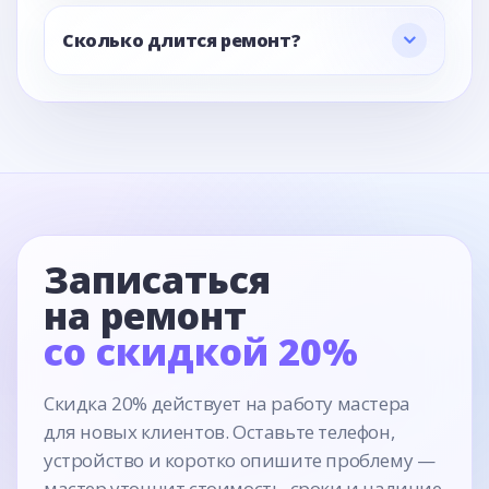
Сколько длится ремонт?
Записаться
на ремонт
со скидкой 20%
Скидка 20% действует на работу мастера
для новых клиентов. Оставьте телефон,
устройство и коротко опишите проблему —
мастер уточнит стоимость, сроки и наличие