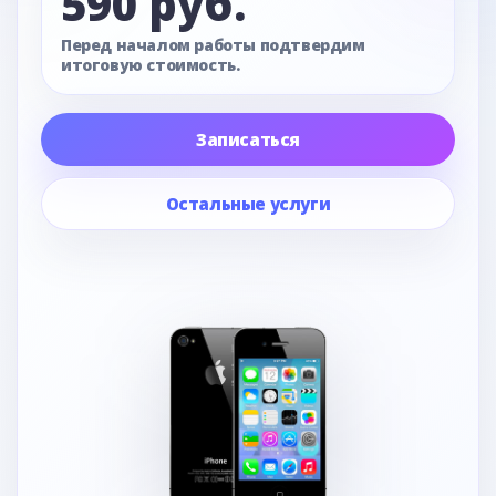
590 руб.
Перед началом работы подтвердим
итоговую стоимость.
Записаться
Остальные услуги