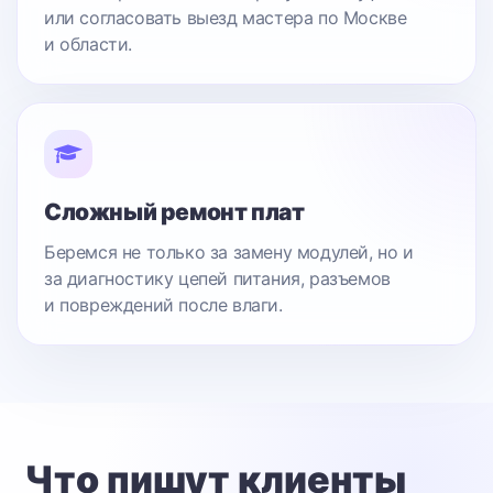
или согласовать выезд мастера по Москве
и области.
Сложный ремонт плат
Беремся не только за замену модулей, но и
за диагностику цепей питания, разъемов
и повреждений после влаги.
Что пишут клиенты