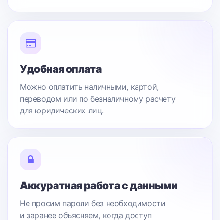
Удобная оплата
Можно оплатить наличными, картой,
переводом или по безналичному расчету
для юридических лиц.
Аккуратная работа с данными
Не просим пароли без необходимости
и заранее объясняем, когда доступ