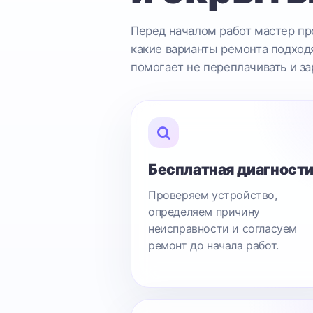
Перед началом работ мастер про
какие варианты ремонта подходя
помогает не переплачивать и за
Бесплатная диагност
Проверяем устройство,
определяем причину
неисправности и согласуем
ремонт до начала работ.