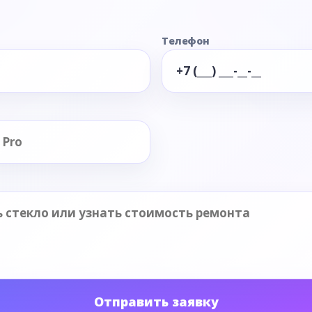
Телефон
Отправить заявку