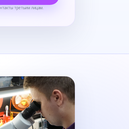
нтакты третьим лицам.