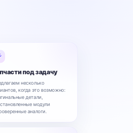
пчасти под задачу
длагаем несколько
иантов, когда это возможно:
гинальные детали,
становленные модули
роверенные аналоги.