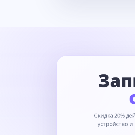
Зап
Скидка 20% дей
устройство и