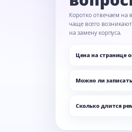
Коротко отвечаем на 
чаще всего возникают
на замену корпуса.
Цена на странице 
Можно ли записать
Сколько длится ре