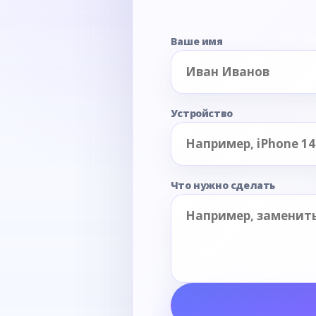
Ваше имя
Устройство
Что нужно сделать