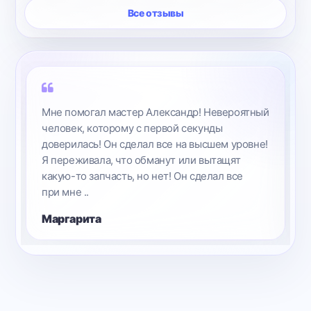
Все отзывы
Мне помогал мастер Александр! Невероятный
человек, которому с первой секунды
доверилась! Он сделал все на высшем уровне!
Я переживала, что обманут или вытащят
какую-то запчасть, но нет! Он сделал все
при мне ..
Маргарита