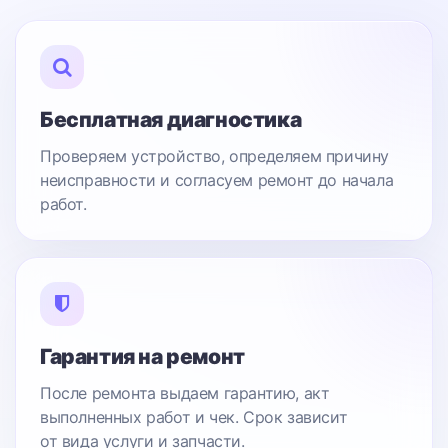
Бесплатная диагностика
Проверяем устройство, определяем причину
неисправности и согласуем ремонт до начала
работ.
Гарантия на ремонт
После ремонта выдаем гарантию, акт
выполненных работ и чек. Срок зависит
от вида услуги и запчасти.