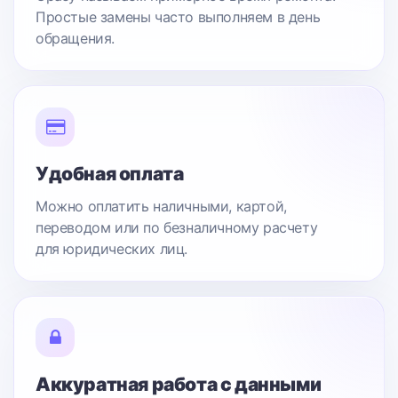
Простые замены часто выполняем в день
обращения.
Удобная оплата
Можно оплатить наличными, картой,
переводом или по безналичному расчету
для юридических лиц.
Аккуратная работа с данными