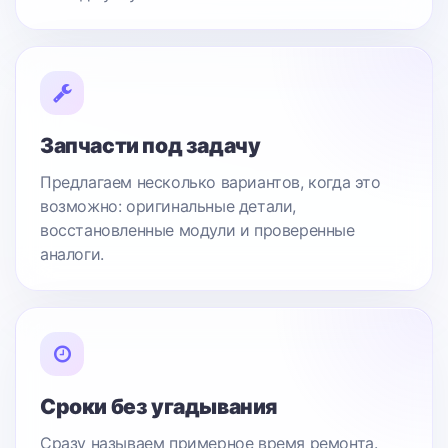
Запчасти под задачу
Предлагаем несколько вариантов, когда это
возможно: оригинальные детали,
восстановленные модули и проверенные
аналоги.
Сроки без угадывания
Сразу называем примерное время ремонта.