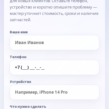
для новых клиентов. Оставьте телефон,
устройство и коротко опишите проблему —
мастер уточнит стоимость, сроки и наличие
запчастей.
Ваше имя
Телефон
Устройство
Что нужно сделать