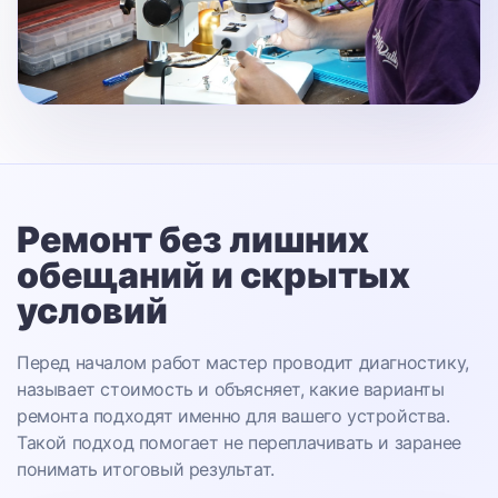
Ремонт без лишних
обещаний
и скрытых
условий
Перед началом работ мастер проводит диагностику,
называет стоимость и объясняет, какие варианты
ремонта подходят именно для вашего устройства.
Такой подход помогает не переплачивать и заранее
понимать итоговый результат.