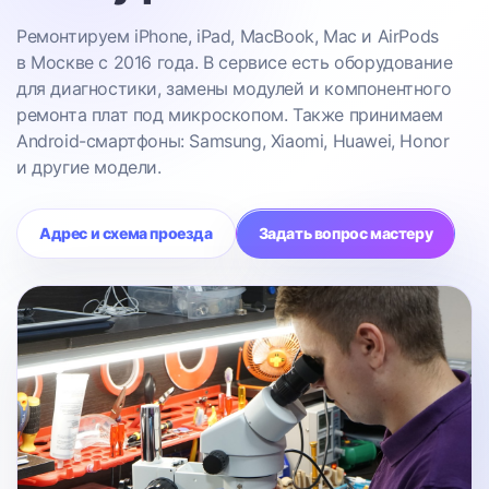
Ремонтируем iPhone, iPad, MacBook, Mac и AirPods
в Москве с 2016 года. В сервисе есть оборудование
для диагностики, замены модулей и компонентного
ремонта плат под микроскопом. Также принимаем
Android-смартфоны: Samsung, Xiaomi, Huawei, Honor
и другие модели.
Адрес и схема проезда
Задать вопрос мастеру