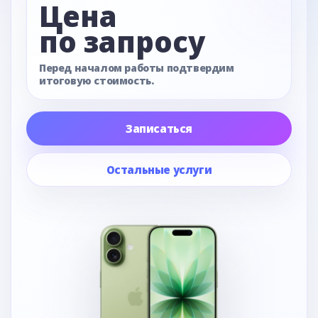
Цена
по запросу
Перед началом работы подтвердим
итоговую стоимость.
Записаться
Остальные услуги