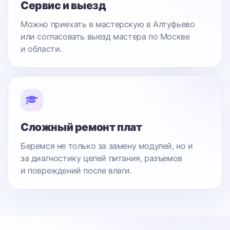
Сервис и выезд
Можно приехать в мастерскую в Алтуфьево
или согласовать выезд мастера по Москве
и области.
Сложный ремонт плат
Беремся не только за замену модулей, но и
за диагностику цепей питания, разъемов
и повреждений после влаги.