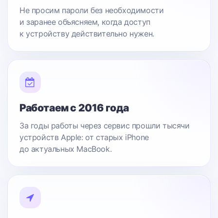
Не просим пароли без необходимости
и заранее объясняем, когда доступ
к устройству действительно нужен.
Работаем с 2016 года
За годы работы через сервис прошли тысячи
устройств Apple: от старых iPhone
до актуальных MacBook.