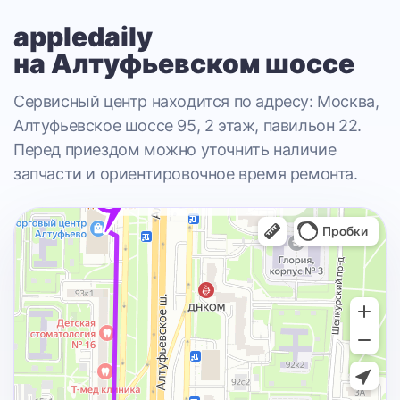
appledaily
на Алтуфьевском шоссе
Сервисный центр находится по адресу: Москва,
Алтуфьевское шоссе 95, 2 этаж, павильон 22.
Перед приездом можно уточнить наличие
запчасти и ориентировочное время ремонта.