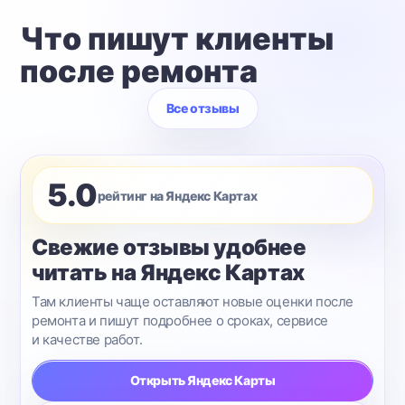
Что пишут клиенты
после ремонта
Все отзывы
5.0
рейтинг на Яндекс Картах
Свежие отзывы удобнее
читать на Яндекс Картах
Там клиенты чаще оставляют новые оценки после
ремонта и пишут подробнее о сроках, сервисе
и качестве работ.
Открыть Яндекс Карты