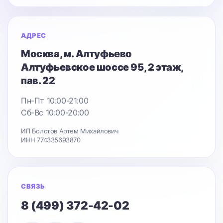
АДРЕС
Москва
, м. Алтуфьево
Алтуфьевское шоссе 95
, 2 этаж,
пав. 22
Пн-Пт 10:00-21:00
Сб-Вс 10:00-20:00
ИП Болотов Артем Михайлович
ИНН 774335693870
СВЯЗЬ
8 (499) 372-42-02