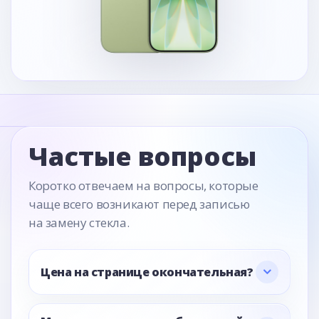
Частые вопросы
Коротко отвечаем на вопросы, которые
чаще всего возникают перед записью
на замену стекла.
Цена на странице окончательная?