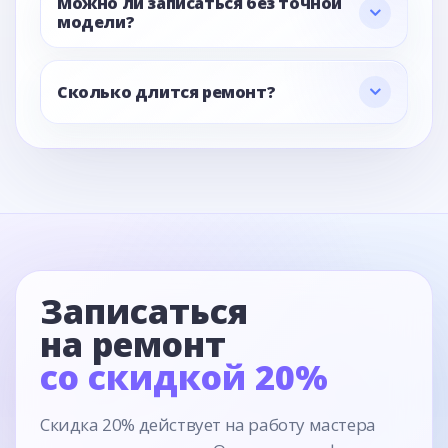
Можно ли записаться без точной
модели?
Сколько длится ремонт?
Записаться
на ремонт
со скидкой 20%
Скидка 20% действует на работу мастера