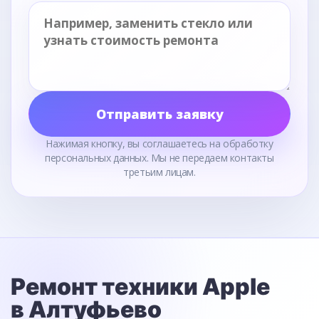
Отправить заявку
Нажимая кнопку, вы соглашаетесь на обработку
персональных данных. Мы не передаем контакты
третьим лицам.
Ремонт техники Apple
в Алтуфьево