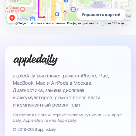
Управлять картой
appledaily выполняет ремонт iPhone, iPad,
MacBook, Mac и AirPods в Москве.
Диагностика, замена дисплеев
и аккумуляторов, ремонт после влаги
и компонентный ремонт плат.
На картах и в поиске сервис также могут искать как Apple
Daily, Apple-Daily.ru или AppleDaily.
© 2016-2026 appledaily