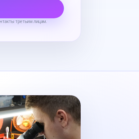
нтакты третьим лицам.