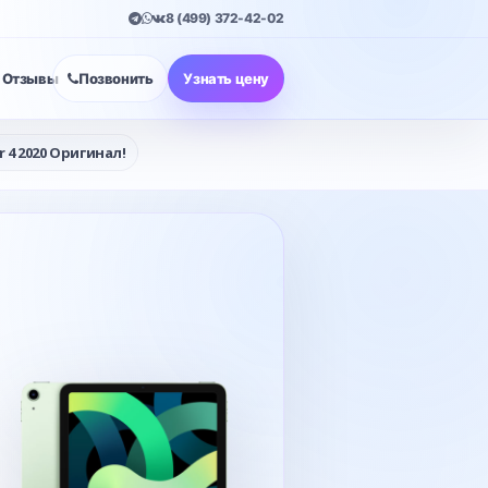
8 (499) 372-42-02
Отзывы
Позвонить
Узнать цену
 4 2020 Оригинал!