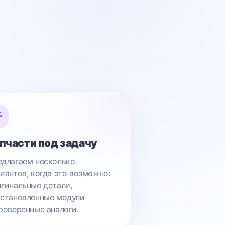
пчасти под задачу
длагаем несколько
иантов, когда это возможно:
гинальные детали,
становленные модули
роверенные аналоги.