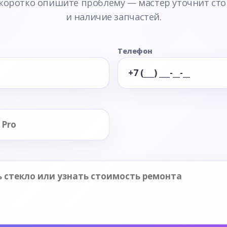
 коротко опишите проблему — мастер уточнит сто
и наличие запчастей.
Телефон