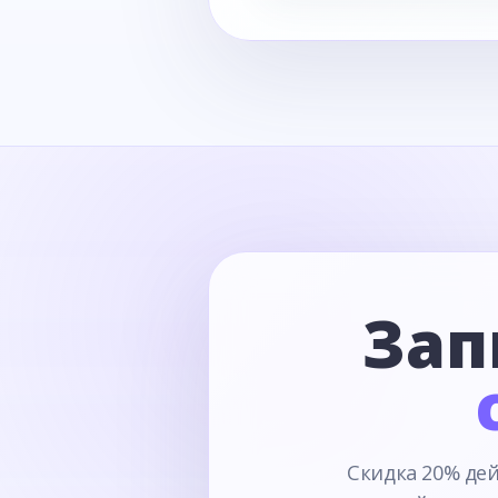
Зап
Скидка 20% дей