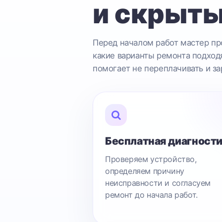
и скрыты
Перед началом работ мастер про
какие варианты ремонта подходя
помогает не переплачивать и за
Бесплатная диагност
Проверяем устройство,
определяем причину
неисправности и согласуем
ремонт до начала работ.