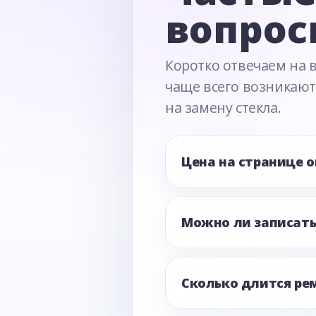
вопрос
Коротко отвечаем на 
чаще всего возникают
на замену стекла.
Цена на странице 
Можно ли записать
Сколько длится ре