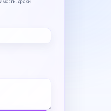
имость, сроки