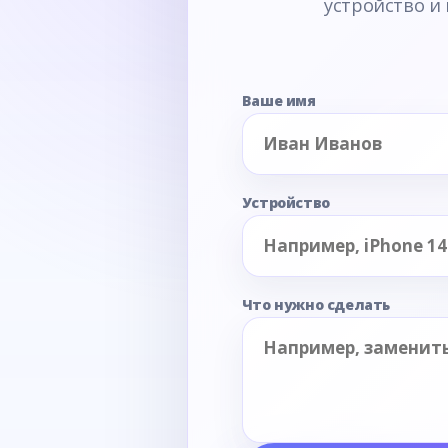
устройство и
Ваше имя
Устройство
Что нужно сделать