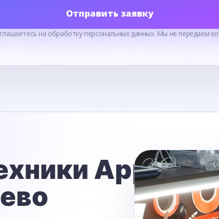
Отправить заявку
оглашаетесь на обработку персональных данных. Мы не передаем ко
ехники Apple
ьево