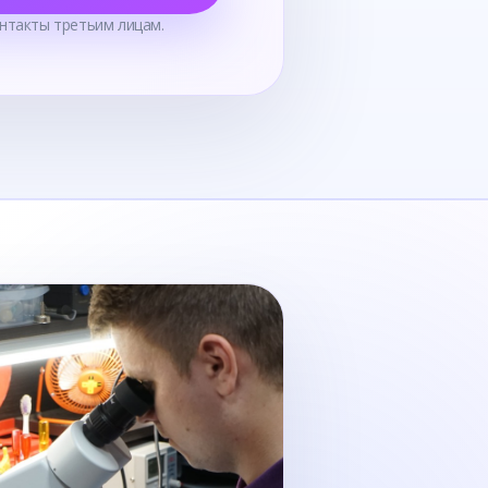
нтакты третьим лицам.