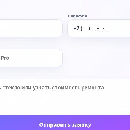
Телефон
Отправить заявку