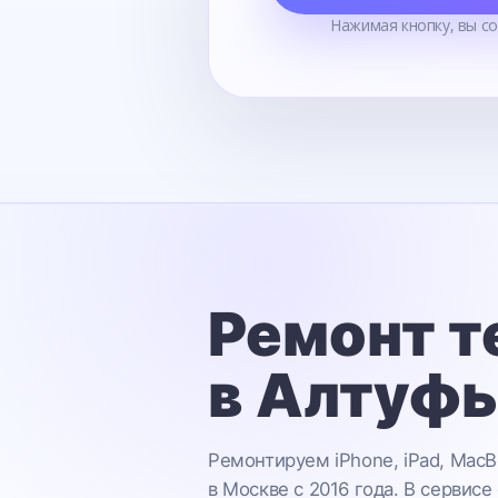
Нажимая кнопку, вы с
Ремонт т
в Алтуф
Ремонтируем iPhone, iPad, MacB
в Москве с 2016 года. В сервисе