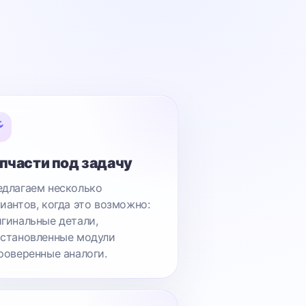
пчасти под задачу
длагаем несколько
иантов, когда это возможно:
гинальные детали,
становленные модули
роверенные аналоги.