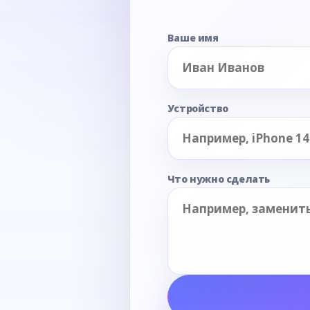
Ваше имя
Устройство
Что нужно сделать