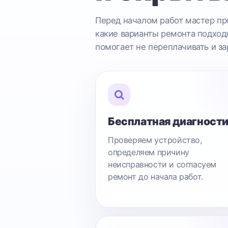
Перед началом работ мастер про
какие варианты ремонта подходя
помогает не переплачивать и за
Бесплатная диагност
Проверяем устройство,
определяем причину
неисправности и согласуем
ремонт до начала работ.