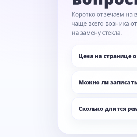
Коротко отвечаем на 
чаще всего возникают
на замену стекла.
Цена на странице 
Можно ли записать
Сколько длится ре