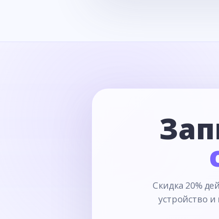
Зап
Скидка 20% дей
устройство и