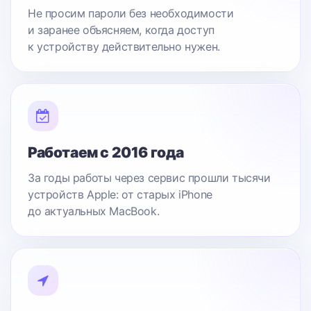
Не просим пароли без необходимости
и заранее объясняем, когда доступ
к устройству действительно нужен.
Работаем с 2016 года
За годы работы через сервис прошли тысячи
устройств Apple: от старых iPhone
до актуальных MacBook.