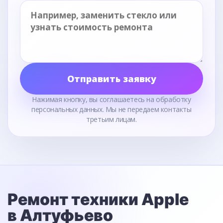
Отправить заявку
Нажимая кнопку, вы соглашаетесь на обработку
персональных данных. Мы не передаем контакты
третьим лицам.
Ремонт техники Apple
в Алтуфьево