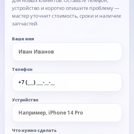
для новых клиентов. Оставьте телефон,
устройство и коротко опишите проблему —
мастер уточнит стоимость, сроки и наличие
запчастей.
Ваше имя
Телефон
Устройство
Что нужно сделать