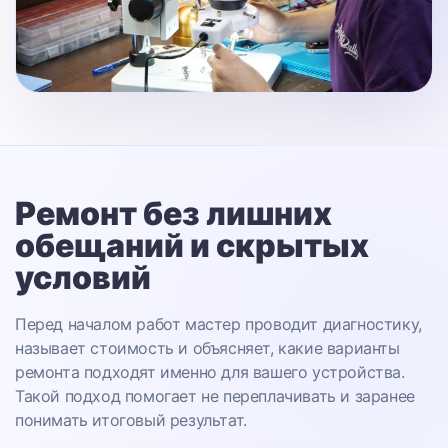
Ремонт без лишних
обещаний
и скрытых
условий
Перед началом работ мастер проводит диагностику,
называет стоимость и объясняет, какие варианты
ремонта подходят именно для вашего устройства.
Такой подход помогает не переплачивать и заранее
понимать итоговый результат.