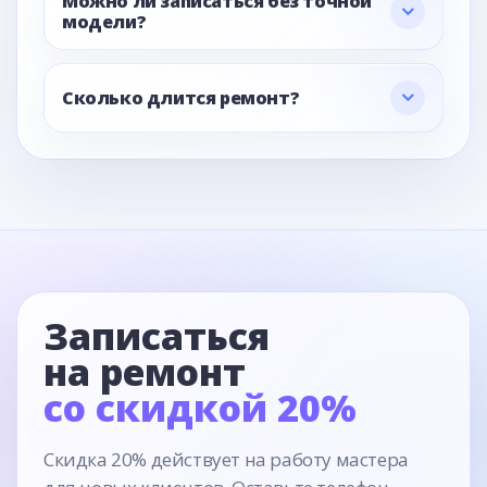
Можно ли записаться без точной
модели?
Сколько длится ремонт?
Записаться
на ремонт
со скидкой 20%
Скидка 20% действует на работу мастера