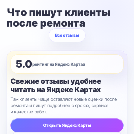
Что пишут клиенты
после ремонта
Все отзывы
5.0
рейтинг на Яндекс Картах
Свежие отзывы удобнее
читать на Яндекс Картах
Там клиенты чаще оставляют новые оценки после
ремонта и пишут подробнее о сроках, сервисе
и качестве работ.
Открыть Яндекс Карты