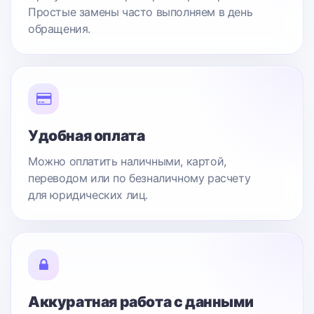
Простые замены часто выполняем в день
обращения.
Удобная оплата
Можно оплатить наличными, картой,
переводом или по безналичному расчету
для юридических лиц.
Аккуратная работа с данными