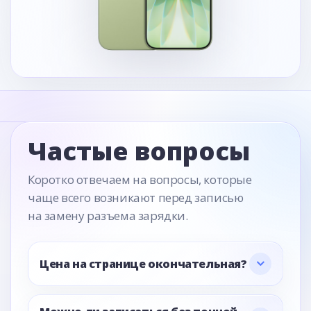
Частые вопросы
Коротко отвечаем на вопросы, которые
чаще всего возникают перед записью
на замену разъема зарядки.
Цена на странице окончательная?