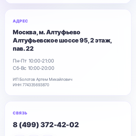
АДРЕС
Москва
, м. Алтуфьево
Алтуфьевское шоссе 95
, 2 этаж,
пав. 22
Пн-Пт 10:00-21:00
Сб-Вс 10:00-20:00
ИП Болотов Артем Михайлович
ИНН 774335693870
СВЯЗЬ
8 (499) 372-42-02