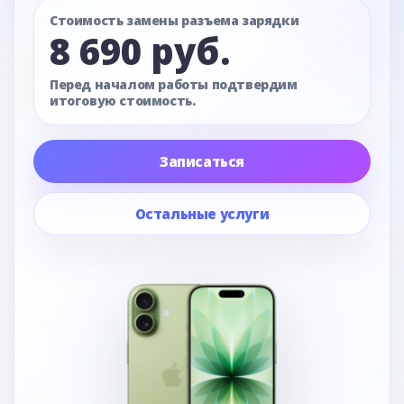
Стоимость замены разъема зарядки
8 690 руб.
Перед началом работы подтвердим
итоговую стоимость.
Записаться
Остальные услуги