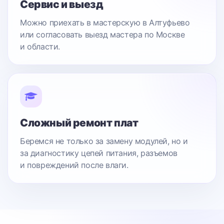
Сервис и выезд
Можно приехать в мастерскую в Алтуфьево
или согласовать выезд мастера по Москве
и области.
Сложный ремонт плат
Беремся не только за замену модулей, но и
за диагностику цепей питания, разъемов
и повреждений после влаги.