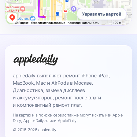
Управлять картой
appledaily выполняет ремонт iPhone, iPad,
MacBook, Mac и AirPods в Москве.
Диагностика, замена дисплеев
и аккумуляторов, ремонт после влаги
и компонентный ремонт плат.
На картах и в поиске сервис также могут искать как Apple
Daily, Apple-Daily.ru или AppleDaily.
© 2016-2026 appledaily