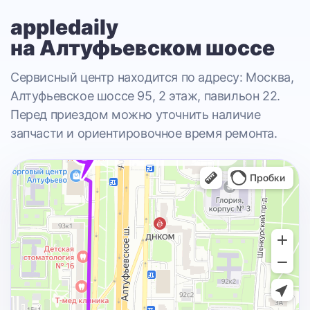
appledaily
на Алтуфьевском шоссе
Сервисный центр находится по адресу: Москва,
Алтуфьевское шоссе 95, 2 этаж, павильон 22.
Перед приездом можно уточнить наличие
запчасти и ориентировочное время ремонта.