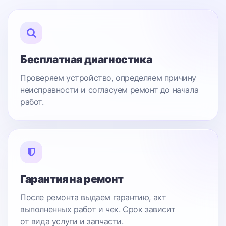
Бесплатная диагностика
Проверяем устройство, определяем причину
неисправности и согласуем ремонт до начала
работ.
Гарантия на ремонт
После ремонта выдаем гарантию, акт
выполненных работ и чек. Срок зависит
от вида услуги и запчасти.