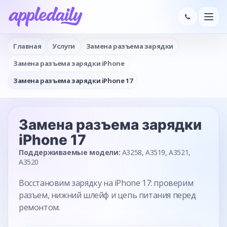
Главная
Услуги
Замена разъема зарядки
Замена разъема зарядки iPhone
Замена разъема зарядки iPhone 17
Замена разъема зарядки
iPhone 17
Поддерживаемые модели:
A3258, A3519, A3521,
A3520
Восстановим зарядку на iPhone 17: проверим
разъем, нижний шлейф и цепь питания перед
ремонтом.