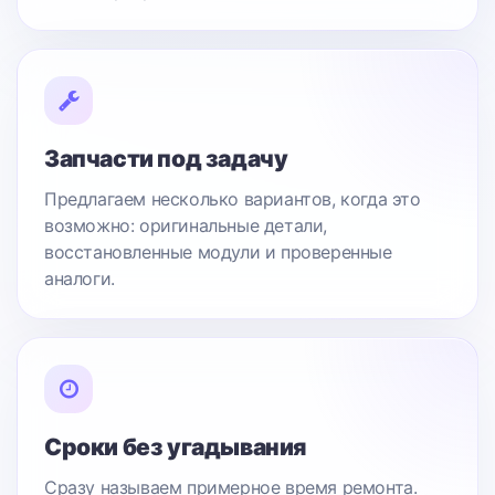
Запчасти под задачу
Предлагаем несколько вариантов, когда это
возможно: оригинальные детали,
восстановленные модули и проверенные
аналоги.
Сроки без угадывания
Сразу называем примерное время ремонта.