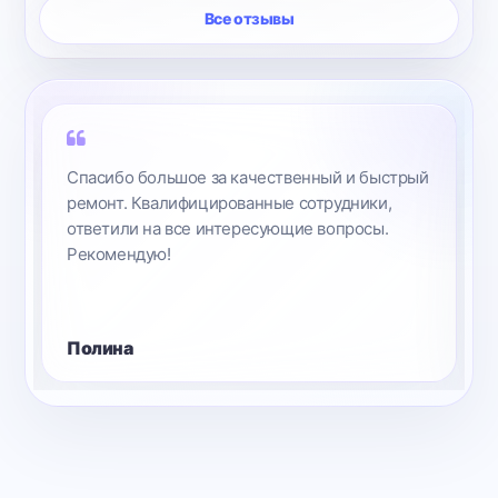
Все отзывы
Спасибо большое за качественный и быстрый
ремонт. Квалифицированные сотрудники,
ответили на все интересующие вопросы.
Рекомендую!
Полина