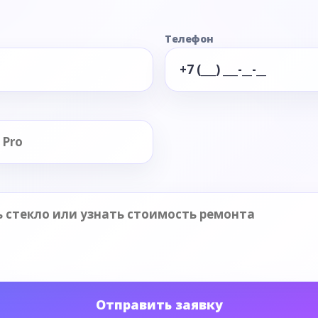
Телефон
Отправить заявку