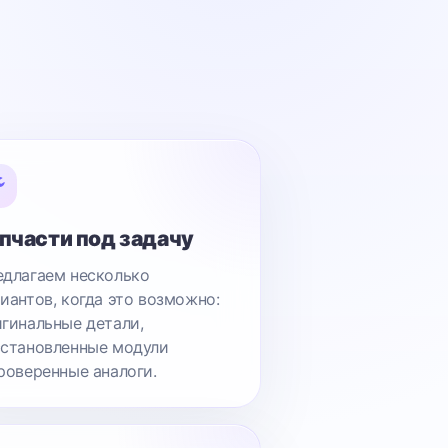
пчасти под задачу
длагаем несколько
иантов, когда это возможно:
гинальные детали,
становленные модули
роверенные аналоги.