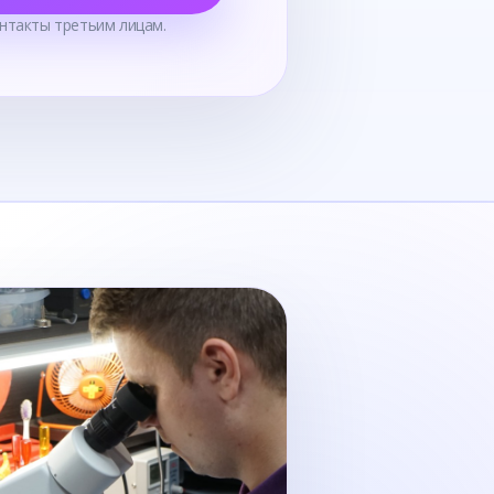
нтакты третьим лицам.