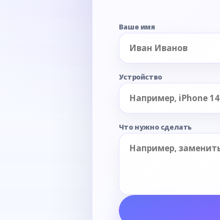
Ваше имя
Устройство
Что нужно сделать