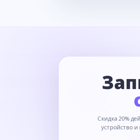
Зап
Скидка 20% дей
устройство и