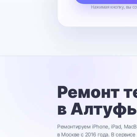
Нажимая кнопку, вы с
Ремонт т
в Алтуф
Ремонтируем iPhone, iPad, MacB
в Москве с 2016 года. В сервисе