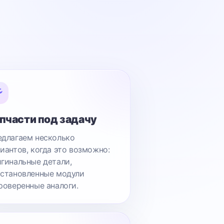
пчасти под задачу
длагаем несколько
иантов, когда это возможно:
гинальные детали,
становленные модули
роверенные аналоги.