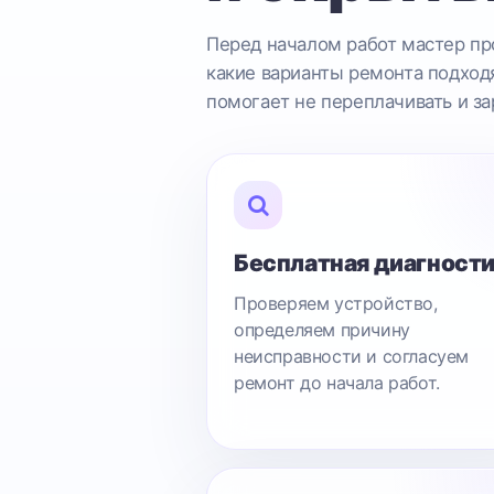
Перед началом работ мастер про
какие варианты ремонта подходя
помогает не переплачивать и за
Бесплатная диагност
Проверяем устройство,
определяем причину
неисправности и согласуем
ремонт до начала работ.