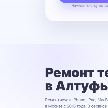
Нажимая кнопку, вы с
Ремонт т
в Алтуф
Ремонтируем iPhone, iPad, MacB
в Москве с 2016 года. В сервисе