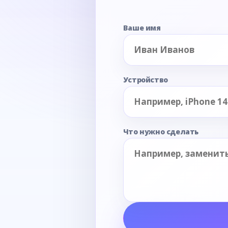
Ваше имя
Устройство
Что нужно сделать