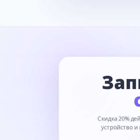
Зап
Скидка 20% дей
устройство и