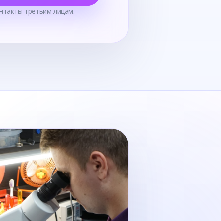
нтакты третьим лицам.