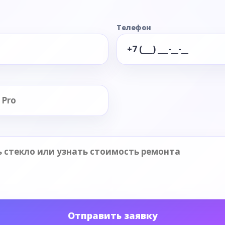
Телефон
Отправить заявку