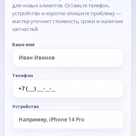
для новых клиентов. Оставьте телефон,
устройство и коротко опишите проблему —
мастер уточнит стоимость, сроки и наличие
запчастей.
Ваше имя
Телефон
Устройство