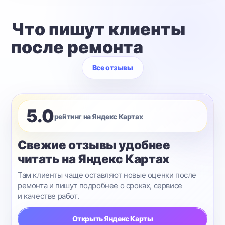
Что пишут клиенты
после ремонта
Все отзывы
5.0
рейтинг на Яндекс Картах
Свежие отзывы удобнее
читать на Яндекс Картах
Там клиенты чаще оставляют новые оценки после
ремонта и пишут подробнее о сроках, сервисе
и качестве работ.
Открыть Яндекс Карты