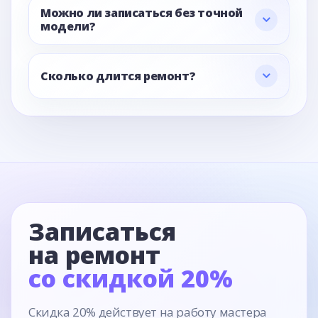
Можно ли записаться без точной
модели?
Сколько длится ремонт?
Записаться
на ремонт
со скидкой 20%
Скидка 20% действует на работу мастера