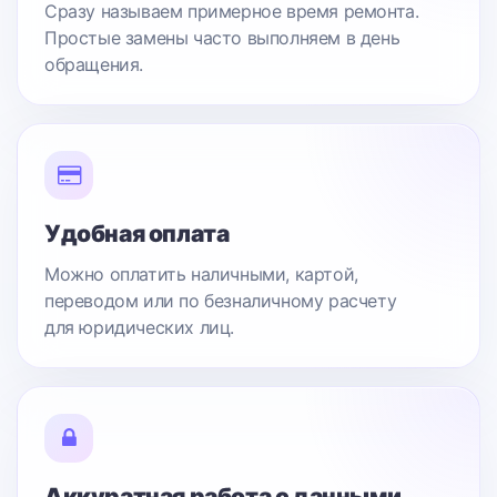
Сразу называем примерное время ремонта.
Простые замены часто выполняем в день
обращения.
Удобная оплата
Можно оплатить наличными, картой,
переводом или по безналичному расчету
для юридических лиц.
Аккуратная работа с данными