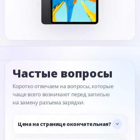
Частые вопросы
Коротко отвечаем на вопросы, которые
чаще всего возникают перед записью
на замену разъема зарядки.
Цена на странице окончательная?