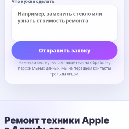
Что нужно сделать
Отправить заявку
Нажимая кнопку, вы соглашаетесь на обработку
персональных данных. Мы не передаем контакты
третьим лицам.
Ремонт техники Apple