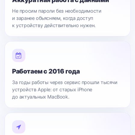
Не просим пароли без необходимости
и заранее объясняем, когда доступ
к устройству действительно нужен.
Работаем с 2016 года
За годы работы через сервис прошли тысячи
устройств Apple: от старых iPhone
до актуальных MacBook.