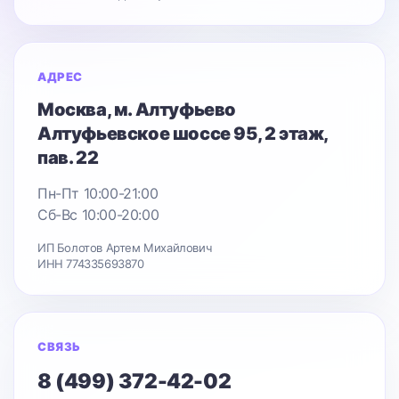
АДРЕС
Москва
, м. Алтуфьево
Алтуфьевское шоссе 95
, 2 этаж,
пав. 22
Пн-Пт 10:00-21:00
Сб-Вс 10:00-20:00
ИП Болотов Артем Михайлович
ИНН 774335693870
СВЯЗЬ
8 (499) 372-42-02