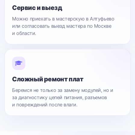
Сервис и выезд
Можно приехать в мастерскую в Алтуфьево
или согласовать выезд мастера по Москве
и области.
Сложный ремонт плат
Беремся не только за замену модулей, но и
за диагностику цепей питания, разъемов
и повреждений после влаги.