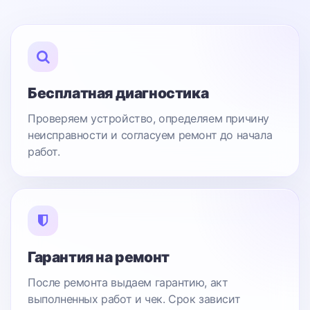
Бесплатная диагностика
Проверяем устройство, определяем причину
неисправности и согласуем ремонт до начала
работ.
Гарантия на ремонт
После ремонта выдаем гарантию, акт
выполненных работ и чек. Срок зависит