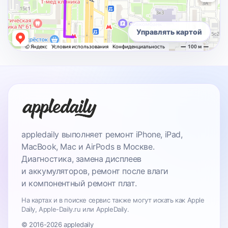
Управлять картой
appledaily выполняет ремонт iPhone, iPad,
MacBook, Mac и AirPods в Москве.
Диагностика, замена дисплеев
и аккумуляторов, ремонт после влаги
и компонентный ремонт плат.
На картах и в поиске сервис также могут искать как Apple
Daily, Apple-Daily.ru или AppleDaily.
© 2016-2026 appledaily