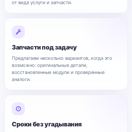
от вида услуги и запчасти.
Запчасти под задачу
Предлагаем несколько вариантов, когда это
возможно: оригинальные детали,
восстановленные модули и проверенные
аналоги.
Сроки без угадывания