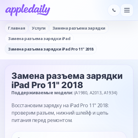
Главная
Услуги
Замена разъема зарядки
Замена разъема зарядки iPad
Замена разъема зарядки iPad Pro 11" 2018
Замена разъема зарядки
iPad Pro 11" 2018
Поддерживаемые модели:
(A1980, A2013, A1934)
Восстановим зарядку на iPad Pro 11" 2018:
проверим разъем, нижний шлейф и цепь
питания перед ремонтом.