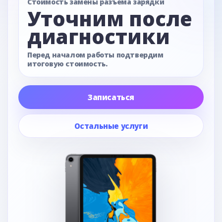
Стоимость замены разъема зарядки
Уточним после
диагностики
Перед началом работы подтвердим
итоговую стоимость.
Записаться
Остальные услуги