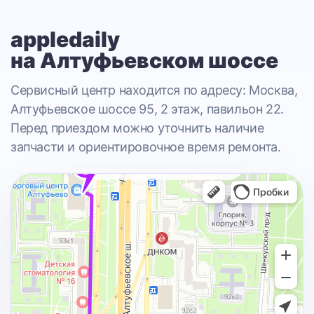
appledaily
на Алтуфьевском шоссе
Сервисный центр находится по адресу: Москва,
Алтуфьевское шоссе 95, 2 этаж, павильон 22.
Перед приездом можно уточнить наличие
запчасти и ориентировочное время ремонта.