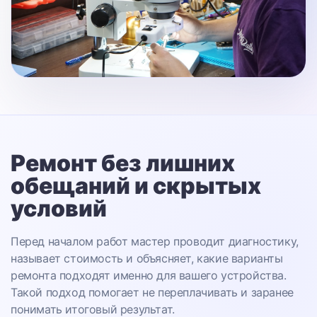
Ремонт без лишних
обещаний
и скрытых
условий
Перед началом работ мастер проводит диагностику,
называет стоимость и объясняет, какие варианты
ремонта подходят именно для вашего устройства.
Такой подход помогает не переплачивать и заранее
понимать итоговый результат.