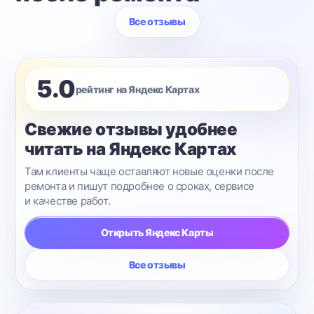
Все отзывы
5.0
рейтинг на Яндекс Картах
Свежие отзывы удобнее
читать на Яндекс Картах
Там клиенты чаще оставляют новые оценки после
ремонта и пишут подробнее о сроках, сервисе
и качестве работ.
Открыть Яндекс Карты
Все отзывы