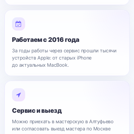
Работаем с 2016 года
За годы работы через сервис прошли тысячи
устройств Apple: от старых iPhone
до актуальных MacBook.
Сервис и выезд
Можно приехать в мастерскую в Алтуфьево
или согласовать выезд мастера по Москве