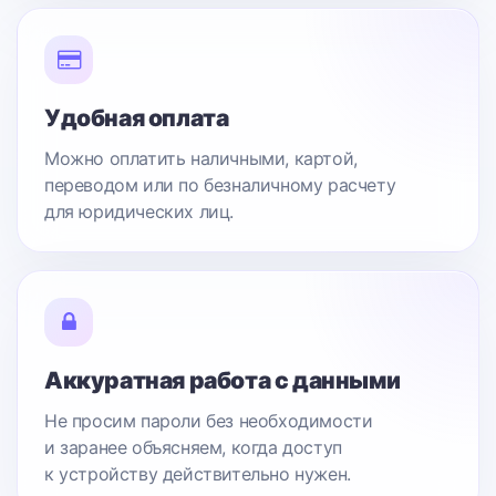
Удобная оплата
Можно оплатить наличными, картой,
переводом или по безналичному расчету
для юридических лиц.
Аккуратная работа с данными
Не просим пароли без необходимости
и заранее объясняем, когда доступ
к устройству действительно нужен.