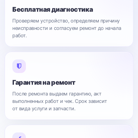
Бесплатная диагностика
Проверяем устройство, определяем причину
неисправности и согласуем ремонт до начала
работ.
Гарантия на ремонт
После ремонта выдаем гарантию, акт
выполненных работ и чек. Срок зависит
от вида услуги и запчасти.