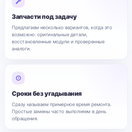
Запчасти под задачу
Предлагаем несколько вариантов, когда это
возможно: оригинальные детали,
восстановленные модули и проверенные
аналоги.
Сроки без угадывания
Сразу называем примерное время ремонта.
Простые замены часто выполняем в день
обращения.