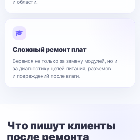
и области.
Сложный ремонт плат
Беремся не только за замену модулей, но и
за диагностику цепей питания, разъемов
и повреждений после влаги.
Что пишут клиенты
после ремонта