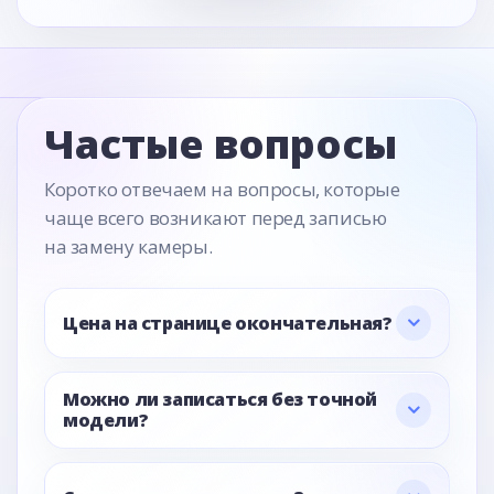
Частые вопросы
Коротко отвечаем на вопросы, которые
чаще всего возникают перед записью
на замену камеры.
Цена на странице окончательная?
Можно ли записаться без точной
модели?