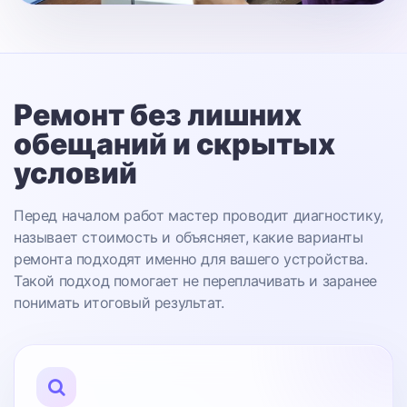
Ремонт без лишних
обещаний
и скрытых
условий
Перед началом работ мастер проводит диагностику,
называет стоимость и объясняет, какие варианты
ремонта подходят именно для вашего устройства.
Такой подход помогает не переплачивать и заранее
понимать итоговый результат.