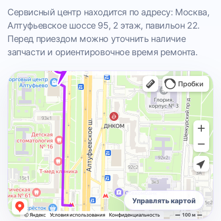
Сервисный центр находится по адресу: Москва,
Алтуфьевское шоссе 95, 2 этаж, павильон 22.
Перед приездом можно уточнить наличие
запчасти и ориентировочное время ремонта.
Управлять картой