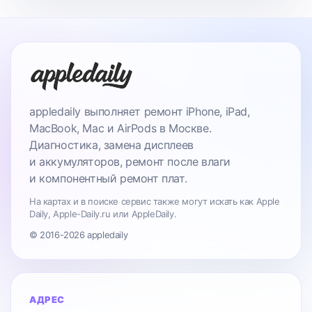
appledaily выполняет ремонт iPhone, iPad,
MacBook, Mac и AirPods в Москве.
Диагностика, замена дисплеев
и аккумуляторов, ремонт после влаги
и компонентный ремонт плат.
На картах и в поиске сервис также могут искать как Apple
Daily, Apple-Daily.ru или AppleDaily.
© 2016-2026 appledaily
АДРЕС