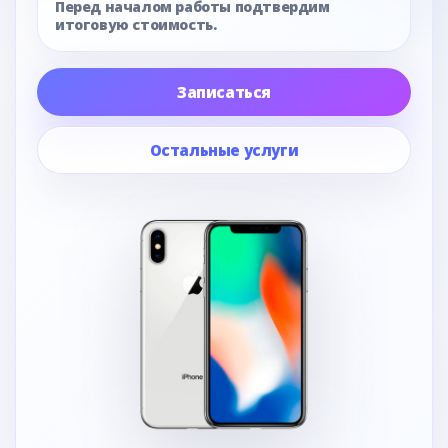
Перед началом работы подтвердим
итоговую стоимость.
Записаться
Остальные услуги