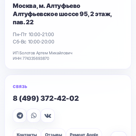
Москва
, м. Алтуфьево
Алтуфьевское шоссе 95
, 2 этаж,
пав. 22
Пн-Пт 10:00-21:00
Сб-Вс 10:00-20:00
ИП Болотов Артем Михайлович
ИНН 774335693870
СВЯЗЬ
8 (499) 372-42-02
Контакты
Отзывы
Ремонт Apple