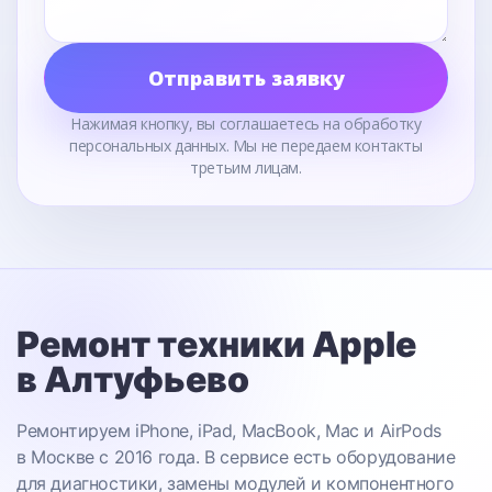
Отправить заявку
Нажимая кнопку, вы соглашаетесь на обработку
персональных данных. Мы не передаем контакты
третьим лицам.
Ремонт техники Apple
в Алтуфьево
Ремонтируем iPhone, iPad, MacBook, Mac и AirPods
в Москве с 2016 года. В сервисе есть оборудование
для диагностики, замены модулей и компонентного