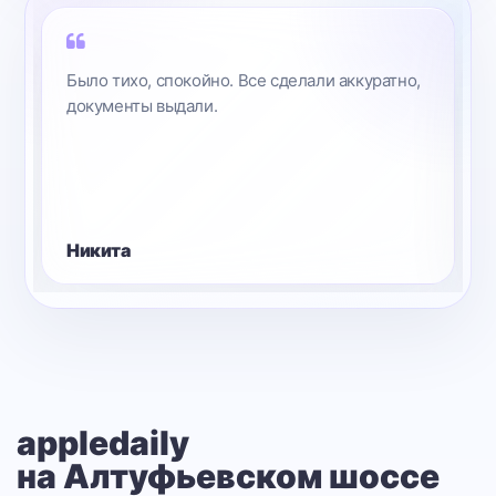
Было тихо, спокойно. Все сделали аккуратно,
документы выдали.
Никита
appledaily
на Алтуфьевском шоссе