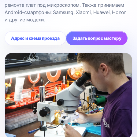
ремонта плат под микроскопом. Также принимаем
Android-смартфоны: Samsung, Xiaomi, Huawei, Honor
и другие модели.
Адрес и схема проезда
Задать вопрос мастеру