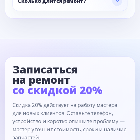
Сколько длится ремонт?
Записаться
на ремонт
со скидкой 20%
Скидка 20% действует на работу мастера
для новых клиентов. Оставьте телефон,
устройство и коротко опишите проблему —
мастер уточнит стоимость, сроки и наличие
запчастей.