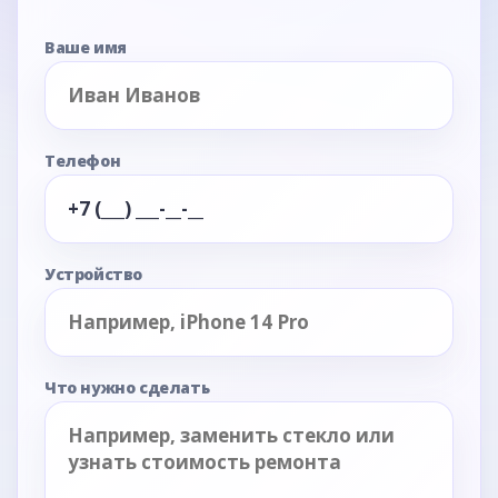
Ваше имя
Телефон
Устройство
Что нужно сделать