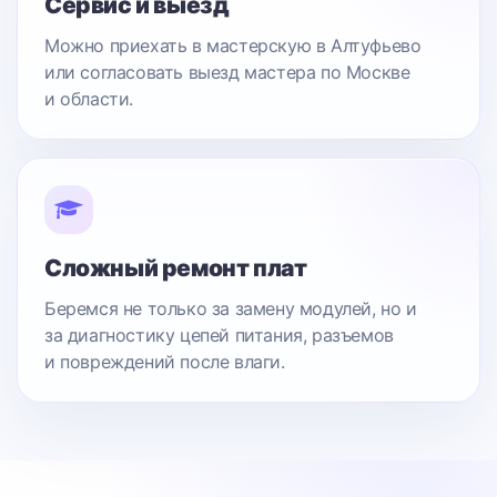
Сервис и выезд
Можно приехать в мастерскую в Алтуфьево
или согласовать выезд мастера по Москве
и области.
Сложный ремонт плат
Беремся не только за замену модулей, но и
за диагностику цепей питания, разъемов
и повреждений после влаги.