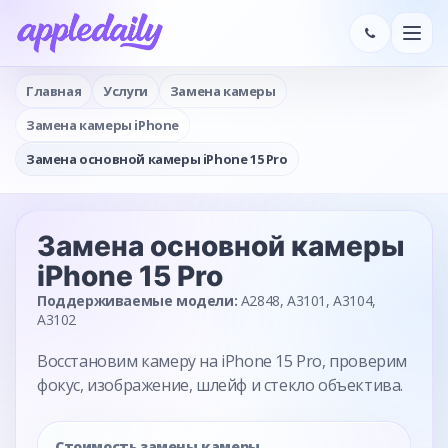
Главная
Услуги
Замена камеры
Замена камеры iPhone
Замена основной камеры iPhone 15 Pro
Замена основной камеры
iPhone 15 Pro
Поддерживаемые модели:
A2848, A3101, A3104,
A3102
Восстановим камеру на iPhone 15 Pro, проверим
фокус, изображение, шлейф и стекло объектива.
Стоимость замены камеры