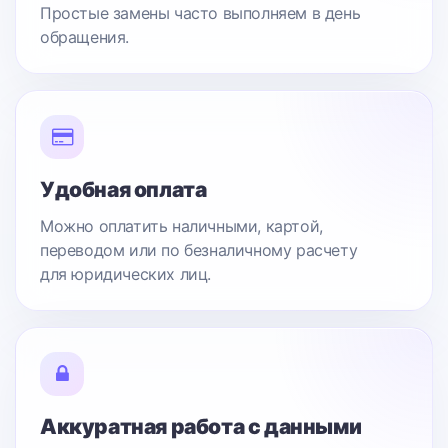
Простые замены часто выполняем в день
обращения.
Удобная оплата
Можно оплатить наличными, картой,
переводом или по безналичному расчету
для юридических лиц.
Аккуратная работа с данными