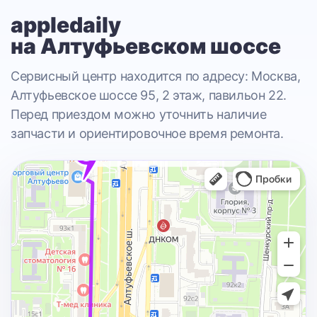
appledaily
на Алтуфьевском шоссе
Сервисный центр находится по адресу: Москва,
Алтуфьевское шоссе 95, 2 этаж, павильон 22.
Перед приездом можно уточнить наличие
запчасти и ориентировочное время ремонта.