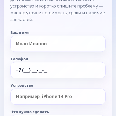
устройство и коротко опишите проблему —
мастер уточнит стоимость, сроки и наличие
запчастей.
Ваше имя
Телефон
Устройство
Что нужно сделать