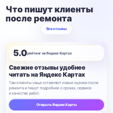
Что пишут клиенты
после ремонта
Все отзывы
5.0
рейтинг на Яндекс Картах
Свежие отзывы удобнее
читать на Яндекс Картах
Там клиенты чаще оставляют новые оценки после
ремонта и пишут подробнее о сроках, сервисе
и качестве работ.
Открыть Яндекс Карты