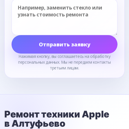
Отправить заявку
Нажимая кнопку, вы соглашаетесь на обработку
персональных данных. Мы не передаем контакты
третьим лицам.
Ремонт техники Apple
в Алтуфьево