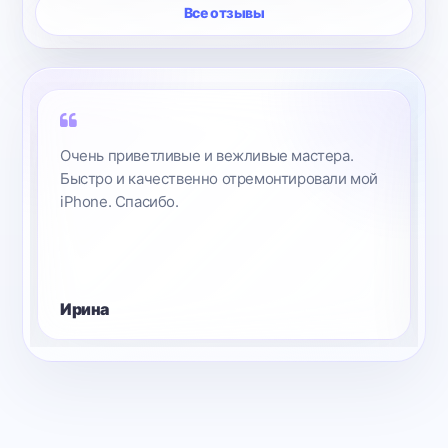
Все отзывы
Очень приветливые и вежливые мастера.
Быстро и качественно отремонтировали мой
iPhone. Спасибо.
Ирина