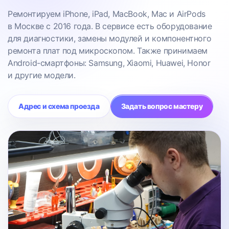
Ремонтируем iPhone, iPad, MacBook, Mac и AirPods
в Москве с 2016 года. В сервисе есть оборудование
для диагностики, замены модулей и компонентного
ремонта плат под микроскопом. Также принимаем
Android-смартфоны: Samsung, Xiaomi, Huawei, Honor
и другие модели.
Адрес и схема проезда
Задать вопрос мастеру