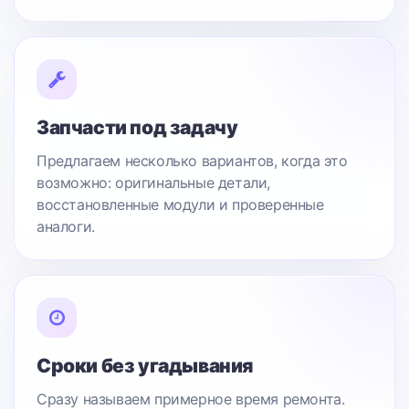
Запчасти под задачу
Предлагаем несколько вариантов, когда это
возможно: оригинальные детали,
восстановленные модули и проверенные
аналоги.
Сроки без угадывания
Сразу называем примерное время ремонта.