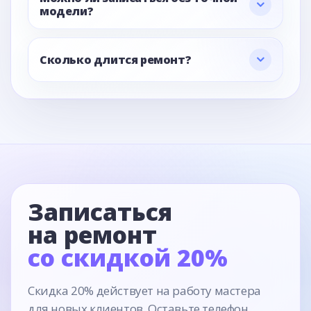
модели?
Сколько длится ремонт?
Записаться
на ремонт
со скидкой 20%
Скидка 20% действует на работу мастера
для новых клиентов. Оставьте телефон,