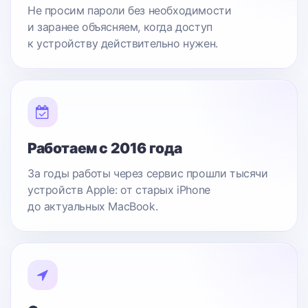
Не просим пароли без необходимости
и заранее объясняем, когда доступ
к устройству действительно нужен.
Работаем с 2016 года
За годы работы через сервис прошли тысячи
устройств Apple: от старых iPhone
до актуальных MacBook.