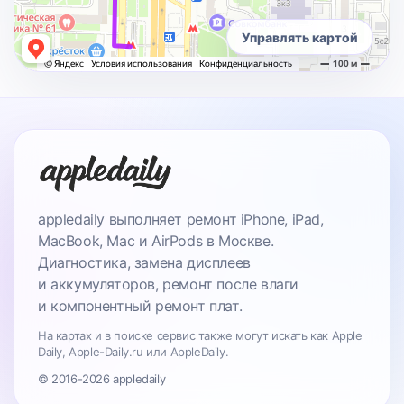
Управлять картой
appledaily выполняет ремонт iPhone, iPad,
MacBook, Mac и AirPods в Москве.
Диагностика, замена дисплеев
и аккумуляторов, ремонт после влаги
и компонентный ремонт плат.
На картах и в поиске сервис также могут искать как Apple
Daily, Apple-Daily.ru или AppleDaily.
© 2016-2026 appledaily