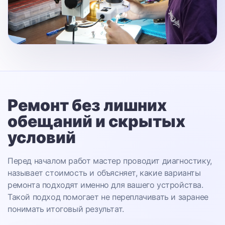
Ремонт без лишних
обещаний
и скрытых
условий
Перед началом работ мастер проводит диагностику,
называет стоимость и объясняет, какие варианты
ремонта подходят именно для вашего устройства.
Такой подход помогает не переплачивать и заранее
понимать итоговый результат.