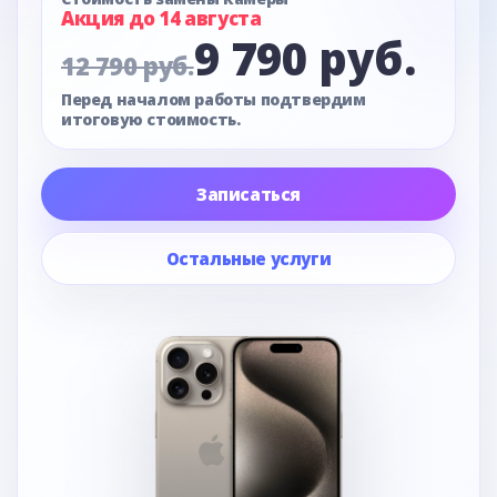
Акция до 14 августа
9 790 руб.
12 790 руб.
Перед началом работы подтвердим
итоговую стоимость.
Записаться
Остальные услуги