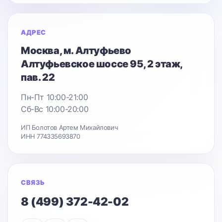
АДРЕС
Москва
, м. Алтуфьево
Алтуфьевское шоссе 95
, 2 этаж,
пав. 22
Пн-Пт 10:00-21:00
Сб-Вс 10:00-20:00
ИП Болотов Артем Михайлович
ИНН 774335693870
СВЯЗЬ
8 (499) 372-42-02