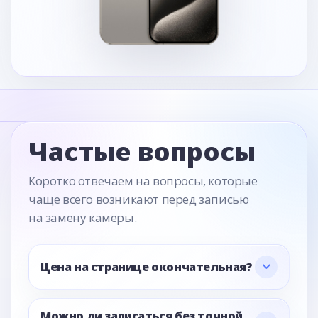
Частые вопросы
Коротко отвечаем на вопросы, которые
чаще всего возникают перед записью
на замену камеры.
Цена на странице окончательная?
Можно ли записаться без точной