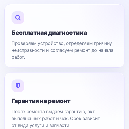
Бесплатная диагностика
Проверяем устройство, определяем причину
неисправности и согласуем ремонт до начала
работ.
Гарантия на ремонт
После ремонта выдаем гарантию, акт
выполненных работ и чек. Срок зависит
от вида услуги и запчасти.