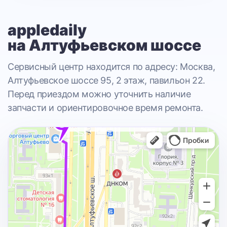
appledaily
на Алтуфьевском шоссе
Сервисный центр находится по адресу: Москва,
Алтуфьевское шоссе 95, 2 этаж, павильон 22.
Перед приездом можно уточнить наличие
запчасти и ориентировочное время ремонта.