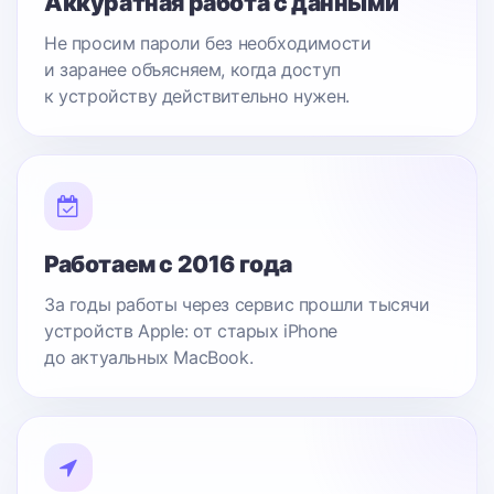
Аккуратная работа с данными
Не просим пароли без необходимости
и заранее объясняем, когда доступ
к устройству действительно нужен.
Работаем с 2016 года
За годы работы через сервис прошли тысячи
устройств Apple: от старых iPhone
до актуальных MacBook.