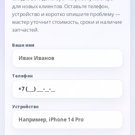
для новых клиентов. Оставьте телефон,
устройство и коротко опишите проблему —
мастер уточнит стоимость, сроки и наличие
запчастей.
Ваше имя
Телефон
Устройство