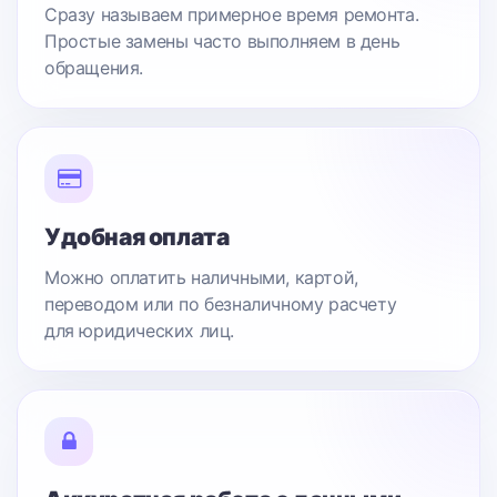
Сразу называем примерное время ремонта.
Простые замены часто выполняем в день
обращения.
Удобная оплата
Можно оплатить наличными, картой,
переводом или по безналичному расчету
для юридических лиц.