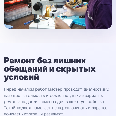
Ремонт без лишних
обещаний
и скрытых
условий
Перед началом работ мастер проводит диагностику,
называет стоимость и объясняет, какие варианты
ремонта подходят именно для вашего устройства.
Такой подход помогает не переплачивать и заранее
понимать итоговый результат.