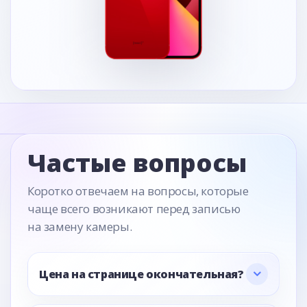
Частые вопросы
Коротко отвечаем на вопросы, которые
чаще всего возникают перед записью
на замену камеры.
Цена на странице окончательная?