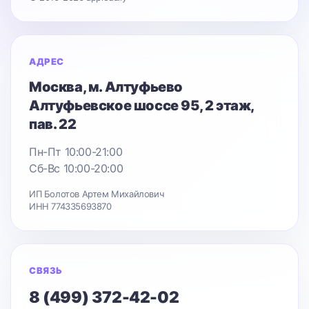
АДРЕС
Москва
, м. Алтуфьево
Алтуфьевское шоссе 95
, 2 этаж,
пав. 22
Пн-Пт 10:00-21:00
Сб-Вс 10:00-20:00
ИП Болотов Артем Михайлович
ИНН 774335693870
СВЯЗЬ
8 (499) 372-42-02