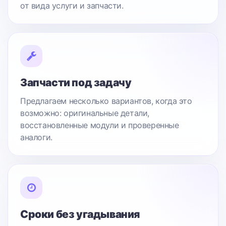
от вида услуги и запчасти.
Запчасти под задачу
Предлагаем несколько вариантов, когда это
возможно: оригинальные детали,
восстановленные модули и проверенные
аналоги.
Сроки без угадывания