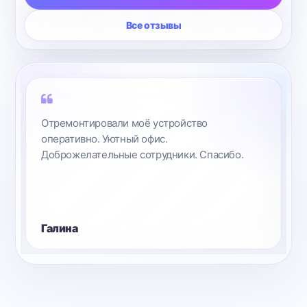
Все отзывы
Отремонтировали моё устройство
оперативно. Уютный офис.
Доброжелательные сотрудники. Спасибо.
Галина