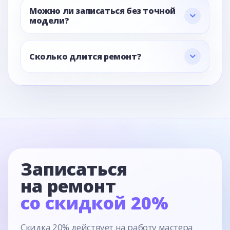
Можно ли записаться без точной
модели?
Сколько длится ремонт?
Записаться
на ремонт
со скидкой 20%
Скидка 20% действует на работу мастера