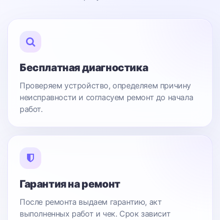
Бесплатная диагностика
Проверяем устройство, определяем причину
неисправности и согласуем ремонт до начала
работ.
Гарантия на ремонт
После ремонта выдаем гарантию, акт
выполненных работ и чек. Срок зависит