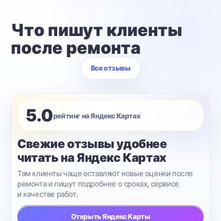
Что пишут клиенты
после ремонта
Все отзывы
5.0
рейтинг на Яндекс Картах
Свежие отзывы удобнее
читать на Яндекс Картах
Там клиенты чаще оставляют новые оценки после
ремонта и пишут подробнее о сроках, сервисе
и качестве работ.
Открыть Яндекс Карты