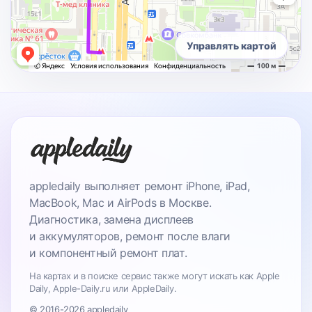
Управлять картой
appledaily выполняет ремонт iPhone, iPad,
MacBook, Mac и AirPods в Москве.
Диагностика, замена дисплеев
и аккумуляторов, ремонт после влаги
и компонентный ремонт плат.
На картах и в поиске сервис также могут искать как Apple
Daily, Apple-Daily.ru или AppleDaily.
© 2016-2026 appledaily