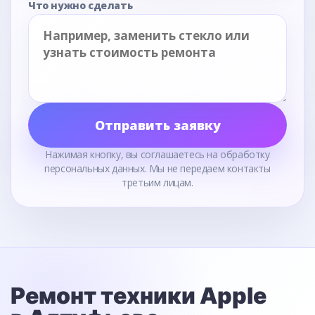
Что нужно сделать
Отправить заявку
Нажимая кнопку, вы соглашаетесь на обработку
персональных данных. Мы не передаем контакты
третьим лицам.
Ремонт техники Apple