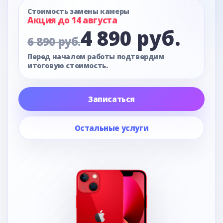
Стоимость замены камеры
Акция до 14 августа
4 890 руб.
6 890 руб.
Перед началом работы подтвердим
итоговую стоимость.
Записаться
Остальные услуги