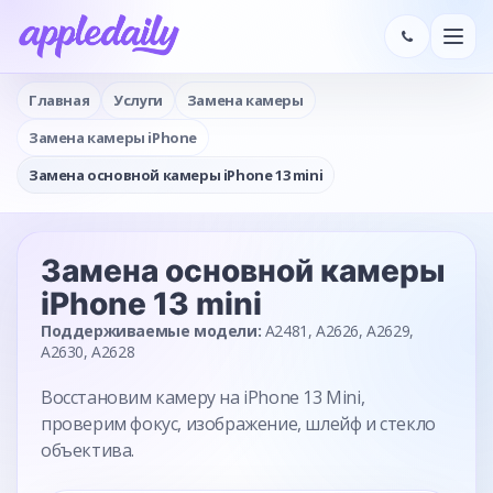
Главная
Услуги
Замена камеры
Замена камеры iPhone
Замена основной камеры iPhone 13 mini
Замена основной камеры
iPhone 13 mini
Поддерживаемые модели:
A2481, A2626, A2629,
A2630, A2628
Восстановим камеру на iPhone 13 Mini,
проверим фокус, изображение, шлейф и стекло
объектива.