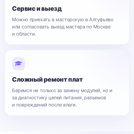
Сервис и выезд
Можно приехать в мастерскую в Алтуфьево
или согласовать выезд мастера по Москве
и области.
Сложный ремонт плат
Беремся не только за замену модулей, но и
за диагностику цепей питания, разъемов
и повреждений после влаги.