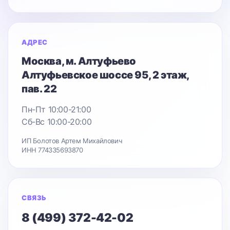
АДРЕС
Москва
, м. Алтуфьево
Алтуфьевское шоссе 95
, 2 этаж,
пав. 22
Пн-Пт 10:00-21:00
Сб-Вс 10:00-20:00
ИП Болотов Артем Михайлович
ИНН 774335693870
СВЯЗЬ
8 (499) 372-42-02