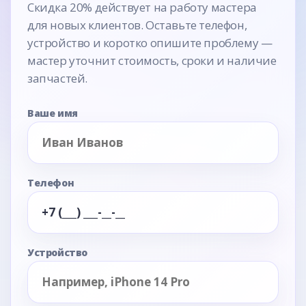
Скидка 20% действует на работу мастера
для новых клиентов. Оставьте телефон,
устройство и коротко опишите проблему —
мастер уточнит стоимость, сроки и наличие
запчастей.
Ваше имя
Телефон
Устройство