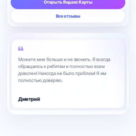
Открыть Яндекс Карты
Все отзывы
Можете мне больше и не звонить. Я всегда
обращаюсь к ребятам и полностью всем
доволен! Никогда не было проблем! Я им
полностью доверяю.
Дмитрий