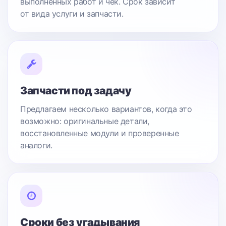
выполненных работ и чек. Срок зависит
от вида услуги и запчасти.
Запчасти под задачу
Предлагаем несколько вариантов, когда это
возможно: оригинальные детали,
восстановленные модули и проверенные
аналоги.
Сроки без угадывания