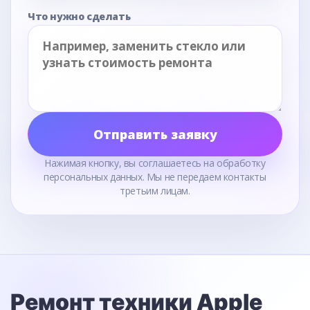
Что нужно сделать
Отправить заявку
Нажимая кнопку, вы соглашаетесь на обработку
персональных данных. Мы не передаем контакты
третьим лицам.
Ремонт техники Apple