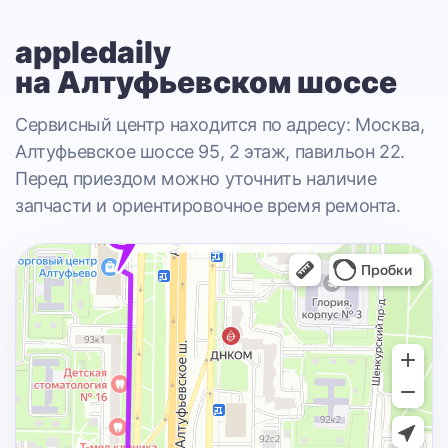
appledaily
на Алтуфьевском шоссе
Сервисный центр находится по адресу: Москва,
Алтуфьевское шоссе 95, 2 этаж, павильон 22.
Перед приездом можно уточнить наличие
запчасти и ориентировочное время ремонта.