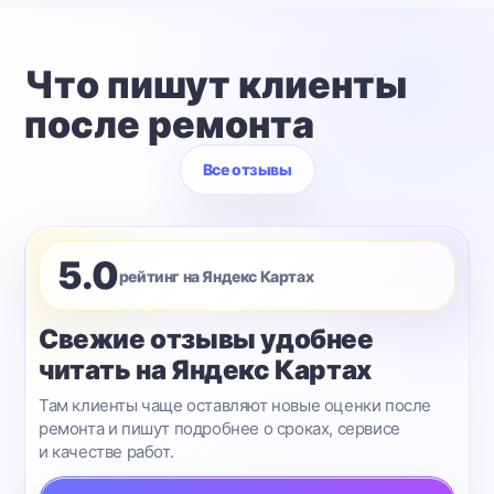
Что пишут клиенты
после ремонта
Все отзывы
5.0
рейтинг на Яндекс Картах
Свежие отзывы удобнее
читать на Яндекс Картах
Там клиенты чаще оставляют новые оценки после
ремонта и пишут подробнее о сроках, сервисе
и качестве работ.