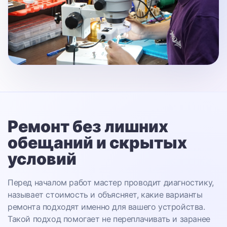
Ремонт без лишних
обещаний
и скрытых
условий
Перед началом работ мастер проводит диагностику,
называет стоимость и объясняет, какие варианты
ремонта подходят именно для вашего устройства.
Такой подход помогает не переплачивать и заранее