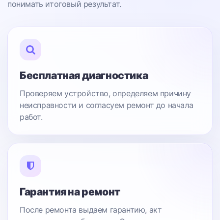
понимать итоговый результат.
Бесплатная диагностика
Проверяем устройство, определяем причину
неисправности и согласуем ремонт до начала
работ.
Гарантия на ремонт
После ремонта выдаем гарантию, акт