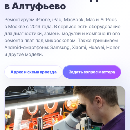
в Алтуфьево
Ремонтируем iPhone, iPad, MacBook, Mac и AirPods
в Москве с 2016 года. В сервисе есть оборудование
для диагностики, замены модулей и компонентного
ремонта плат под микроскопом. Также принимаем
Android-смартфоны: Samsung, Xiaomi, Huawei, Honor
и другие модели.
Адрес и схема проезда
Задать вопрос мастеру