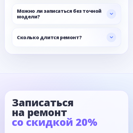
Можно ли записаться без точной
модели?
Сколько длится ремонт?
Записаться
на ремонт
со скидкой 20%