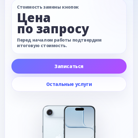
Стоимость замены кнопок
Цена
по запросу
Перед началом работы подтвердим
итоговую стоимость.
Записаться
Остальные услуги