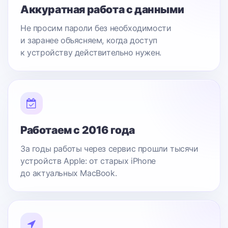
Аккуратная работа с данными
Не просим пароли без необходимости
и заранее объясняем, когда доступ
к устройству действительно нужен.
Работаем с 2016 года
За годы работы через сервис прошли тысячи
устройств Apple: от старых iPhone
до актуальных MacBook.