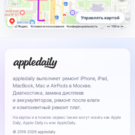
Управлять картой
appledaily выполняет ремонт iPhone, iPad,
MacBook, Mac и AirPods в Москве.
Диагностика, замена дисплеев
и аккумуляторов, ремонт после влаги
и компонентный ремонт плат.
На картах и в поиске сервис также могут искать как Apple
Daily, Apple-Daily.ru или AppleDaily.
© 2016-2026 appledaily