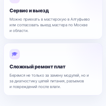
Сервис и выезд
Можно приехать в мастерскую в Алтуфьево
или согласовать выезд мастера по Москве
и области.
Сложный ремонт плат
Беремся не только за замену модулей, но и
за диагностику цепей питания, разъемов
и повреждений после влаги.