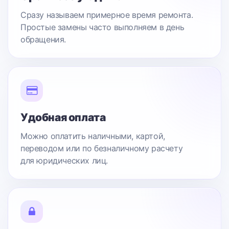
Сразу называем примерное время ремонта.
Простые замены часто выполняем в день
обращения.
Удобная оплата
Можно оплатить наличными, картой,
переводом или по безналичному расчету
для юридических лиц.