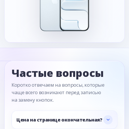
Частые вопросы
Коротко отвечаем на вопросы, которые
чаще всего возникают перед записью
на замену кнопок.
Цена на странице окончательная?