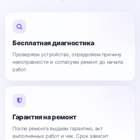
Бесплатная диагностика
Проверяем устройство, определяем причину
неисправности и согласуем ремонт до начала
работ.
Гарантия на ремонт
После ремонта выдаем гарантию, акт
выполненных работ и чек. Срок зависит