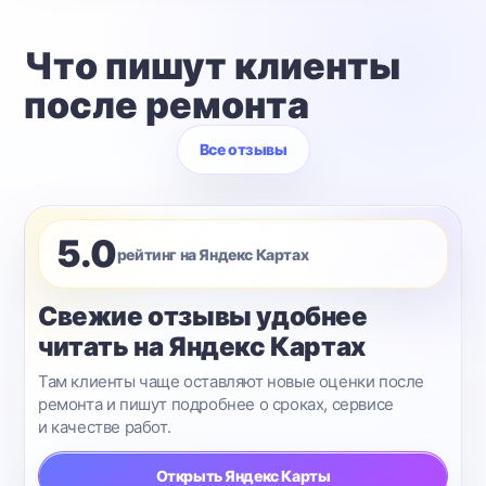
Что пишут клиенты
после ремонта
Все отзывы
5.0
рейтинг на Яндекс Картах
Свежие отзывы удобнее
читать на Яндекс Картах
Там клиенты чаще оставляют новые оценки после
ремонта и пишут подробнее о сроках, сервисе
и качестве работ.
Открыть Яндекс Карты