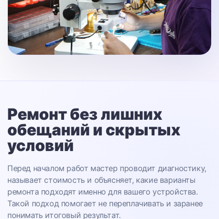
Ремонт без лишних
обещаний
и скрытых
условий
Перед началом работ мастер проводит диагностику,
называет стоимость и объясняет, какие варианты
ремонта подходят именно для вашего устройства.
Такой подход помогает не переплачивать и заранее
понимать итоговый результат.