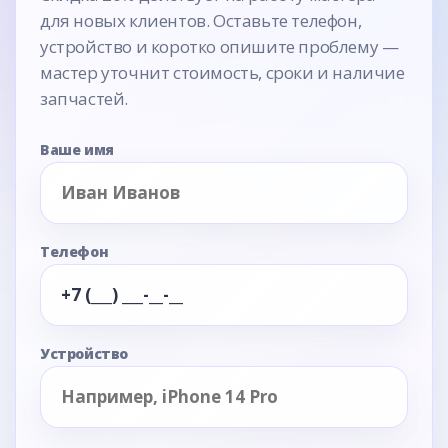
для новых клиентов. Оставьте телефон,
устройство и коротко опишите проблему —
мастер уточнит стоимость, сроки и наличие
запчастей.
Ваше имя
Телефон
Устройство