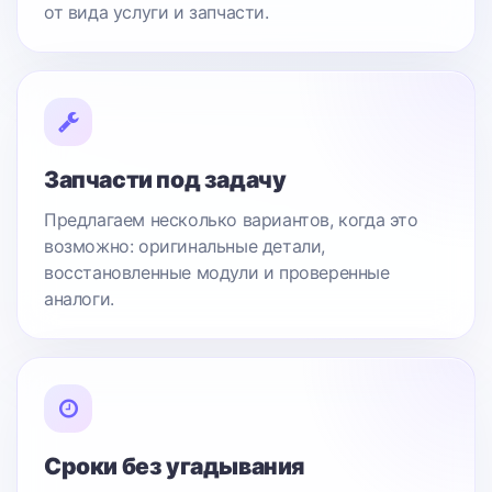
от вида услуги и запчасти.
Запчасти под задачу
Предлагаем несколько вариантов, когда это
возможно: оригинальные детали,
восстановленные модули и проверенные
аналоги.
Сроки без угадывания