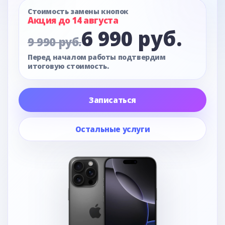
Стоимость замены кнопок
Акция до 14 августа
6 990 руб.
9 990 руб.
Перед началом работы подтвердим
итоговую стоимость.
Записаться
Остальные услуги