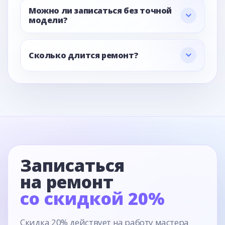
Можно ли записаться без точной
модели?
Сколько длится ремонт?
Записаться
на ремонт
со скидкой 20%
Скидка 20% действует на работу мастера