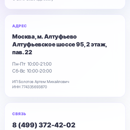
АДРЕС
Москва
, м. Алтуфьево
Алтуфьевское шоссе 95
, 2 этаж,
пав. 22
Пн-Пт 10:00-21:00
Сб-Вс 10:00-20:00
ИП Болотов Артем Михайлович
ИНН 774335693870
СВЯЗЬ
8 (499) 372-42-02