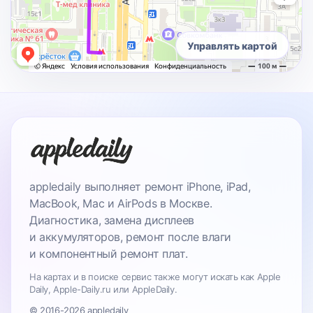
Управлять картой
appledaily выполняет ремонт iPhone, iPad,
MacBook, Mac и AirPods в Москве.
Диагностика, замена дисплеев
и аккумуляторов, ремонт после влаги
и компонентный ремонт плат.
На картах и в поиске сервис также могут искать как Apple
Daily, Apple-Daily.ru или AppleDaily.
© 2016-2026 appledaily