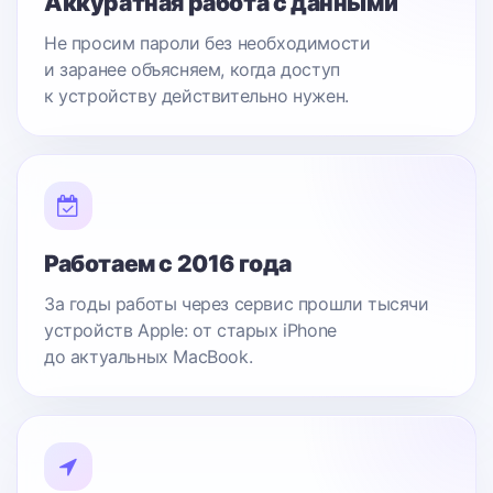
Аккуратная работа с данными
Не просим пароли без необходимости
и заранее объясняем, когда доступ
к устройству действительно нужен.
Работаем с 2016 года
За годы работы через сервис прошли тысячи
устройств Apple: от старых iPhone
до актуальных MacBook.