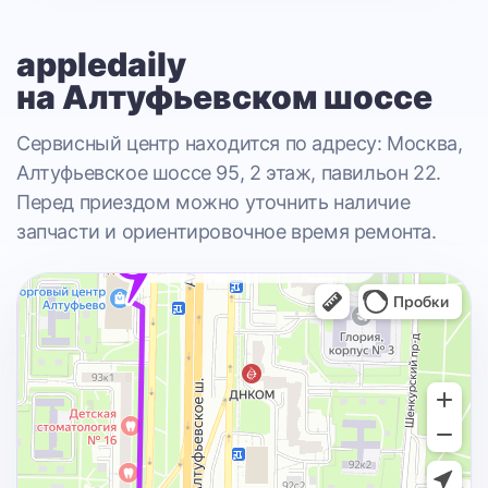
appledaily
на Алтуфьевском шоссе
Сервисный центр находится по адресу: Москва,
Алтуфьевское шоссе 95, 2 этаж, павильон 22.
Перед приездом можно уточнить наличие
запчасти и ориентировочное время ремонта.