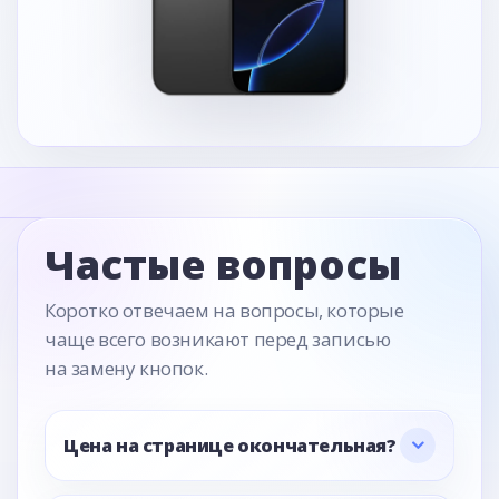
Частые вопросы
Коротко отвечаем на вопросы, которые
чаще всего возникают перед записью
на замену кнопок.
Цена на странице окончательная?