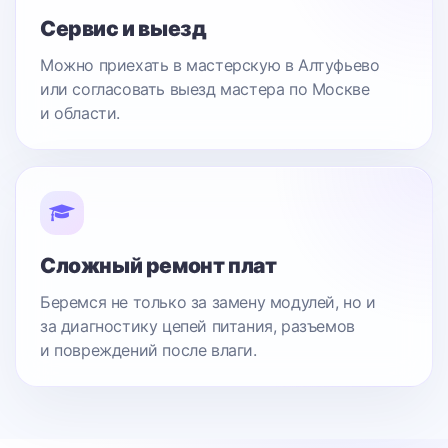
Сервис и выезд
Можно приехать в мастерскую в Алтуфьево
или согласовать выезд мастера по Москве
и области.
Сложный ремонт плат
Беремся не только за замену модулей, но и
за диагностику цепей питания, разъемов
и повреждений после влаги.