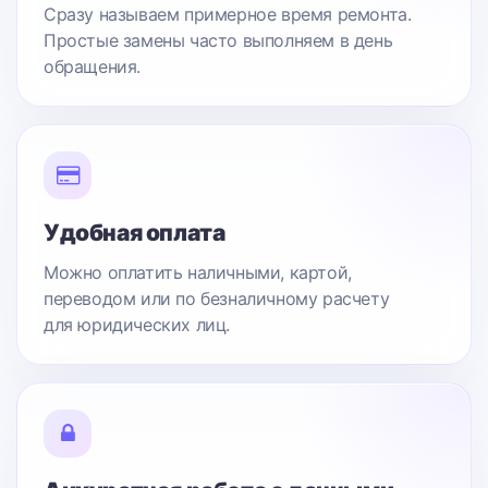
Сразу называем примерное время ремонта.
Простые замены часто выполняем в день
обращения.
Удобная оплата
Можно оплатить наличными, картой,
переводом или по безналичному расчету
для юридических лиц.