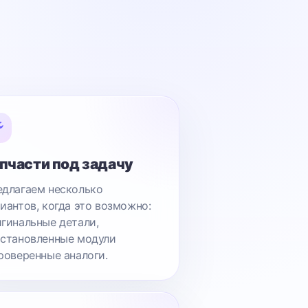
пчасти под задачу
длагаем несколько
иантов, когда это возможно:
гинальные детали,
становленные модули
роверенные аналоги.