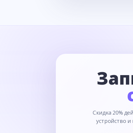
Зап
Скидка 20% дей
устройство и