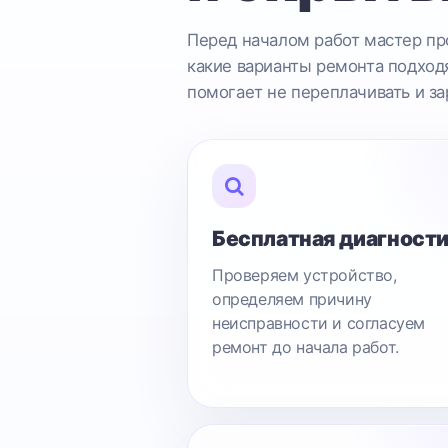
Перед началом работ мастер про
какие варианты ремонта подходя
помогает не переплачивать и за
Бесплатная диагност
Проверяем устройство,
определяем причину
неисправности и согласуем
ремонт до начала работ.