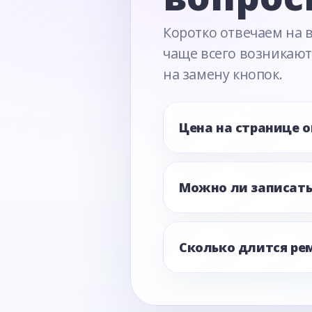
Коротко отвечаем на 
чаще всего возникают
на замену кнопок.
Цена на странице 
Можно ли записать
Сколько длится ре