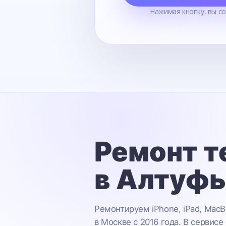
Нажимая кнопку, вы с
Ремонт т
в Алтуф
Ремонтируем iPhone, iPad, MacB
в Москве с 2016 года. В сервисе