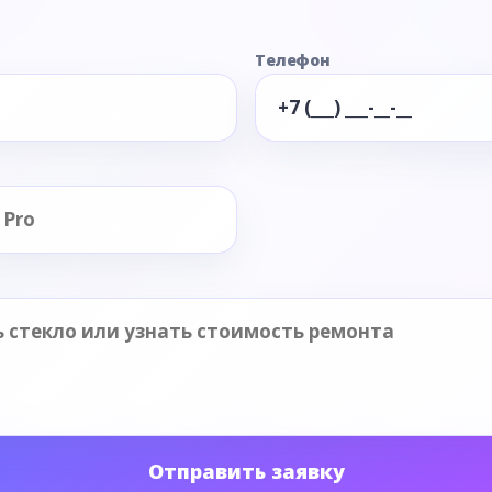
Телефон
Отправить заявку