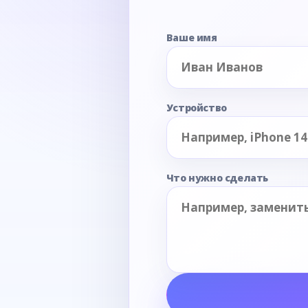
Ваше имя
Устройство
Что нужно сделать