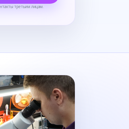
нтакты третьим лицам.