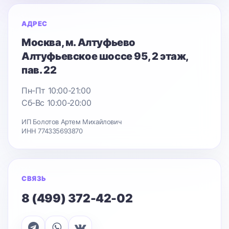
АДРЕС
Москва
, м. Алтуфьево
Алтуфьевское шоссе 95
, 2 этаж,
пав. 22
Пн-Пт 10:00-21:00
Сб-Вс 10:00-20:00
ИП Болотов Артем Михайлович
ИНН 774335693870
СВЯЗЬ
8 (499) 372-42-02