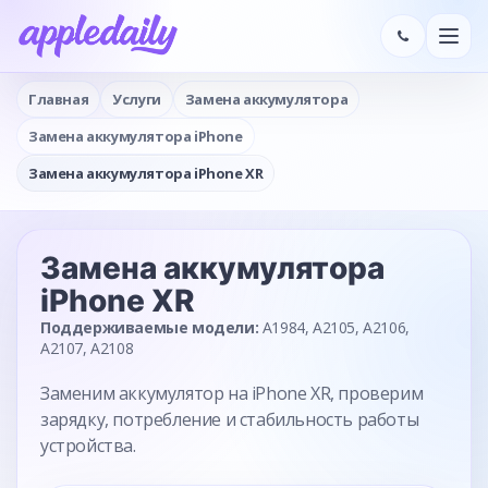
Главная
Услуги
Замена аккумулятора
Замена аккумулятора iPhone
Замена аккумулятора iPhone XR
Замена аккумулятора
iPhone XR
Поддерживаемые модели:
A1984, A2105, A2106,
A2107, A2108
Заменим аккумулятор на iPhone XR, проверим
зарядку, потребление и стабильность работы
устройства.