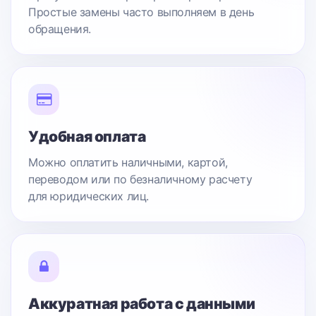
Простые замены часто выполняем в день
обращения.
Удобная оплата
Можно оплатить наличными, картой,
переводом или по безналичному расчету
для юридических лиц.
Аккуратная работа с данными