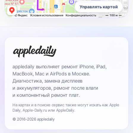
Управлять картой
appledaily выполняет ремонт iPhone, iPad,
MacBook, Mac и AirPods в Москве.
Диагностика, замена дисплеев
и аккумуляторов, ремонт после влаги
и компонентный ремонт плат.
На картах и в поиске сервис также могут искать как Apple
Daily, Apple-Daily.ru или AppleDaily.
© 2016-2026 appledaily