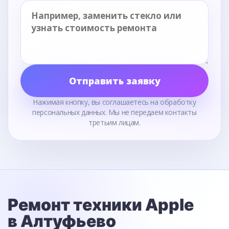
Отправить заявку
Нажимая кнопку, вы соглашаетесь на обработку
персональных данных. Мы не передаем контакты
третьим лицам.
Ремонт техники Apple
в Алтуфьево