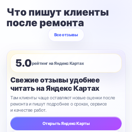
Что пишут клиенты
после ремонта
Все отзывы
5.0
рейтинг на Яндекс Картах
Свежие отзывы удобнее
читать на Яндекс Картах
Там клиенты чаще оставляют новые оценки после
ремонта и пишут подробнее о сроках, сервисе
и качестве работ.
Открыть Яндекс Карты