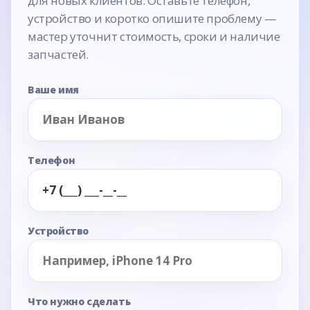
для новых клиентов. Оставьте телефон,
устройство и коротко опишите проблему —
мастер уточнит стоимость, сроки и наличие
запчастей.
Ваше имя
Телефон
Устройство
Что нужно сделать