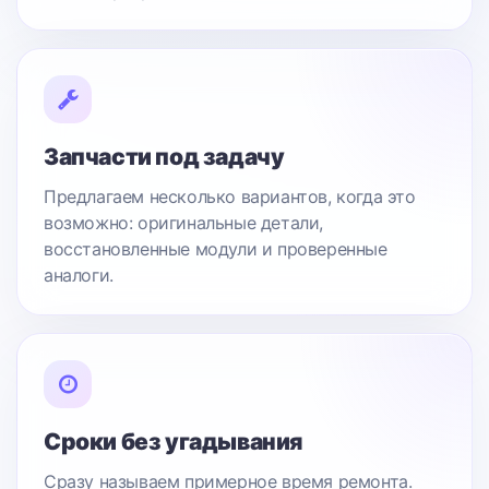
Запчасти под задачу
Предлагаем несколько вариантов, когда это
возможно: оригинальные детали,
восстановленные модули и проверенные
аналоги.
Сроки без угадывания
Сразу называем примерное время ремонта.