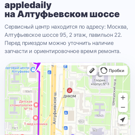
appledaily
на Алтуфьевском шоссе
Сервисный центр находится по адресу: Москва,
Алтуфьевское шоссе 95, 2 этаж, павильон 22.
Перед приездом можно уточнить наличие
запчасти и ориентировочное время ремонта.