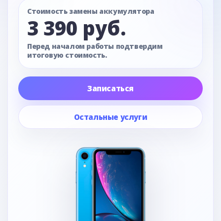
Стоимость замены аккумулятора
3 390 руб.
Перед началом работы подтвердим
итоговую стоимость.
Записаться
Остальные услуги