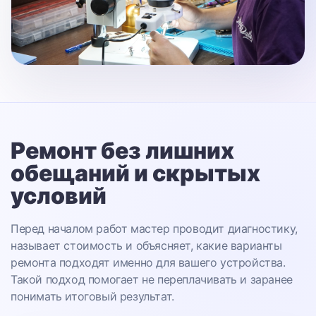
Ремонт без лишних
обещаний
и скрытых
условий
Перед началом работ мастер проводит диагностику,
называет стоимость и объясняет, какие варианты
ремонта подходят именно для вашего устройства.
Такой подход помогает не переплачивать и заранее
понимать итоговый результат.