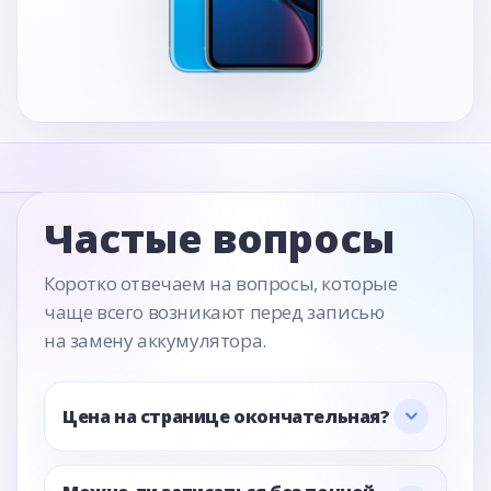
Частые вопросы
Коротко отвечаем на вопросы, которые
чаще всего возникают перед записью
на замену аккумулятора.
Цена на странице окончательная?