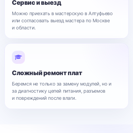
Сервис и выезд
Можно приехать в мастерскую в Алтуфьево
или согласовать выезд мастера по Москве
и области.
Сложный ремонт плат
Беремся не только за замену модулей, но и
за диагностику цепей питания, разъемов
и повреждений после влаги.