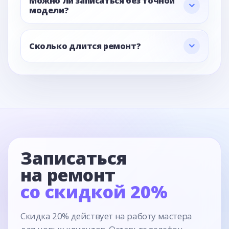
Можно ли записаться без точной
модели?
Сколько длится ремонт?
Записаться
на ремонт
со скидкой 20%
Скидка 20% действует на работу мастера