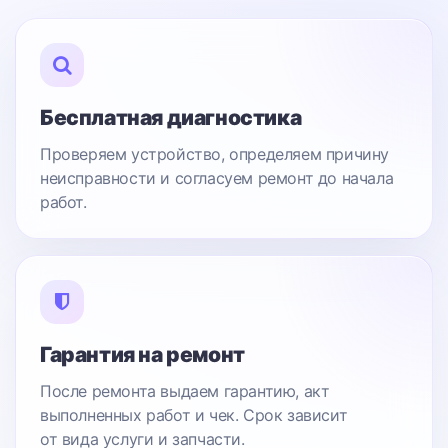
Бесплатная диагностика
Проверяем устройство, определяем причину
неисправности и согласуем ремонт до начала
работ.
Гарантия на ремонт
После ремонта выдаем гарантию, акт
выполненных работ и чек. Срок зависит
от вида услуги и запчасти.