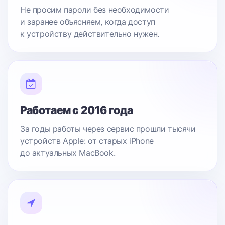
Не просим пароли без необходимости
и заранее объясняем, когда доступ
к устройству действительно нужен.
Работаем с 2016 года
За годы работы через сервис прошли тысячи
устройств Apple: от старых iPhone
до актуальных MacBook.