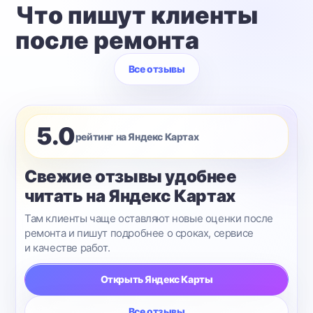
Что пишут клиенты
после ремонта
Все отзывы
5.0
рейтинг на Яндекс Картах
Свежие отзывы удобнее
читать на Яндекс Картах
Там клиенты чаще оставляют новые оценки после
ремонта и пишут подробнее о сроках, сервисе
и качестве работ.
Открыть Яндекс Карты
Все отзывы