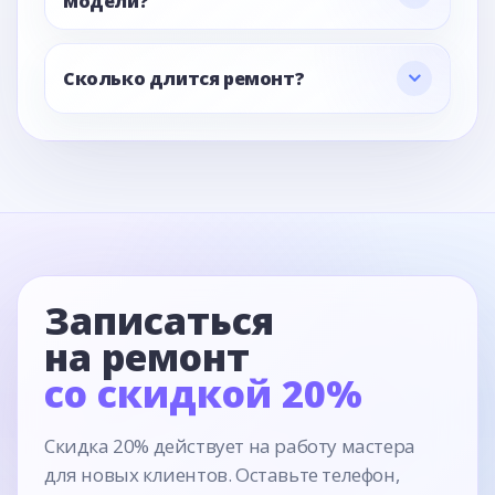
модели?
Сколько длится ремонт?
Записаться
на ремонт
со скидкой 20%
Скидка 20% действует на работу мастера
для новых клиентов. Оставьте телефон,