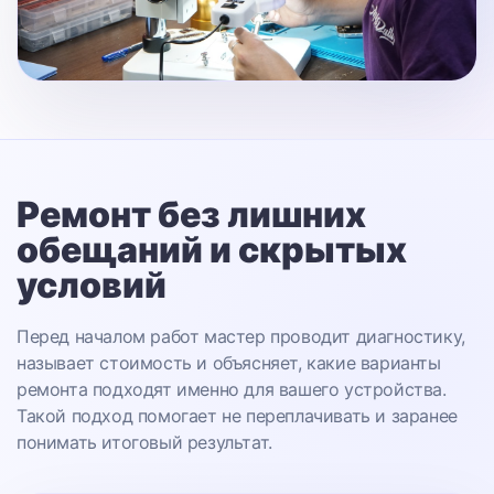
Ремонт без лишних
обещаний
и скрытых
условий
Перед началом работ мастер проводит диагностику,
называет стоимость и объясняет, какие варианты
ремонта подходят именно для вашего устройства.
Такой подход помогает не переплачивать и заранее
понимать итоговый результат.