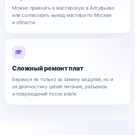
Можно приехать в мастерскую в Алтуфьево
или согласовать выезд мастера по Москве
и области.
Сложный ремонт плат
Беремся не только за замену модулей, но и
за диагностику цепей питания, разъемов
и повреждений после влаги.