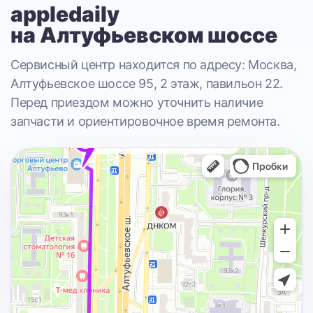
appledaily
на Алтуфьевском шоссе
Сервисный центр находится по адресу: Москва,
Алтуфьевское шоссе 95, 2 этаж, павильон 22.
Перед приездом можно уточнить наличие
запчасти и ориентировочное время ремонта.