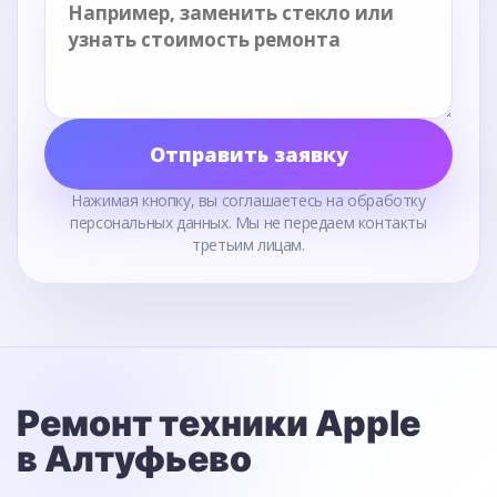
Отправить заявку
Нажимая кнопку, вы соглашаетесь на обработку
персональных данных. Мы не передаем контакты
третьим лицам.
Ремонт техники Apple
в Алтуфьево