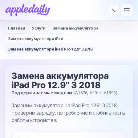
Главная
Услуги
Замена аккумулятора
Замена аккумулятора iPad
Замена аккумулятора iPad Pro 12.9" 3 2018
Замена аккумулятора
iPad Pro 12.9" 3 2018
Поддерживаемые модели:
(A1876, A2014, A1895)
Заменим аккумулятор на iPad Pro 12.9" 3 2018,
проверим зарядку, потребление и стабильность
работы устройства.