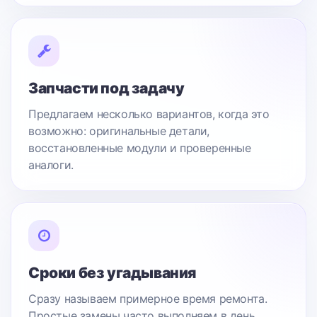
Запчасти под задачу
Предлагаем несколько вариантов, когда это
возможно: оригинальные детали,
восстановленные модули и проверенные
аналоги.
Сроки без угадывания
Сразу называем примерное время ремонта.
Простые замены часто выполняем в день