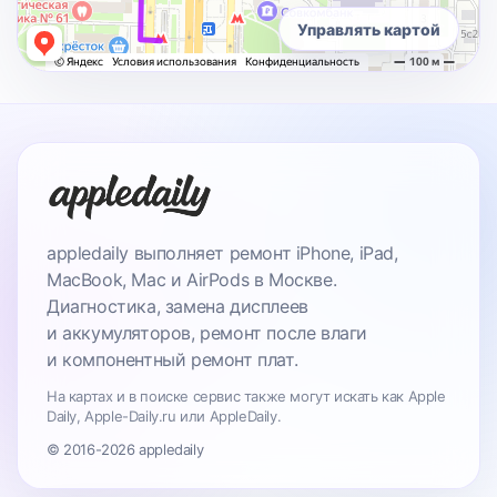
Управлять картой
appledaily выполняет ремонт iPhone, iPad,
MacBook, Mac и AirPods в Москве.
Диагностика, замена дисплеев
и аккумуляторов, ремонт после влаги
и компонентный ремонт плат.
На картах и в поиске сервис также могут искать как Apple
Daily, Apple-Daily.ru или AppleDaily.
© 2016-2026 appledaily