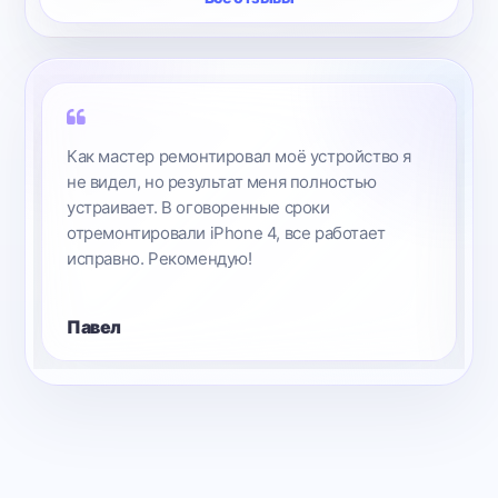
Как мастер ремонтировал моё устройство я
не видел, но результат меня полностью
устраивает. В оговоренные сроки
отремонтировали iPhone 4, все работает
исправно. Рекомендую!
Павел