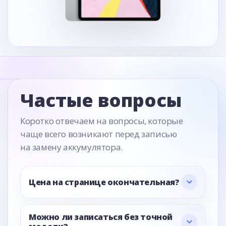
Частые вопросы
Коротко отвечаем на вопросы, которые
чаще всего возникают перед записью
на замену аккумулятора.
Цена на странице окончательная?
Можно ли записаться без точной