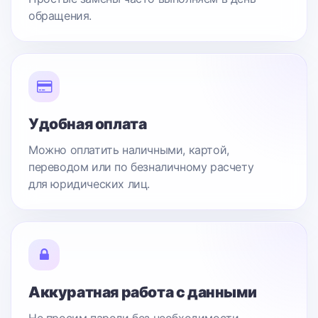
обращения.
Удобная оплата
Можно оплатить наличными, картой,
переводом или по безналичному расчету
для юридических лиц.
Аккуратная работа с данными