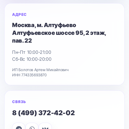
АДРЕС
Москва
, м. Алтуфьево
Алтуфьевское шоссе 95
, 2 этаж,
пав. 22
Пн-Пт 10:00-21:00
Сб-Вс 10:00-20:00
ИП Болотов Артем Михайлович
ИНН 774335693870
СВЯЗЬ
8 (499) 372-42-02