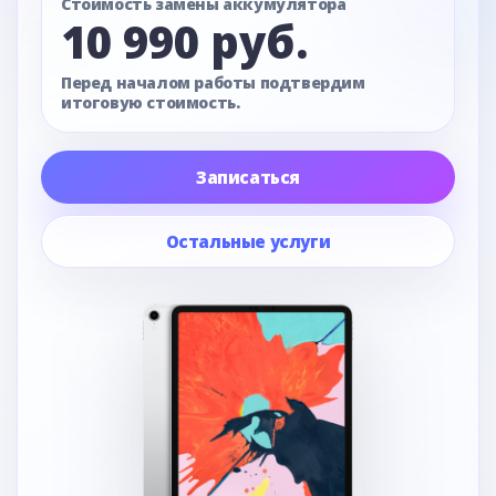
Стоимость замены аккумулятора
10 990 руб.
Перед началом работы подтвердим
итоговую стоимость.
Записаться
Остальные услуги