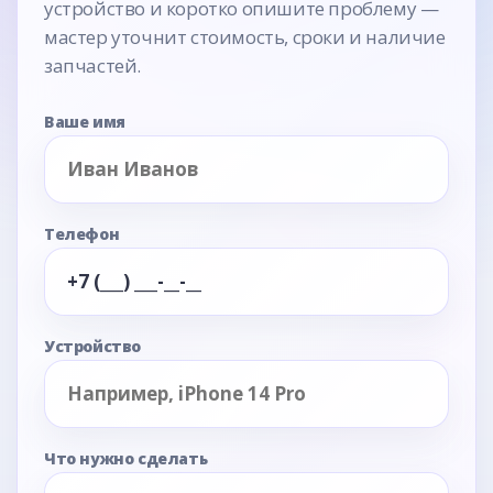
устройство и коротко опишите проблему —
мастер уточнит стоимость, сроки и наличие
запчастей.
Ваше имя
Телефон
Устройство
Что нужно сделать