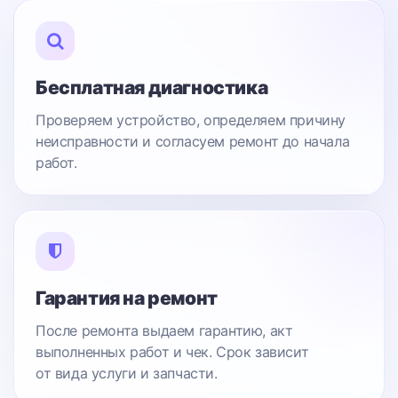
Бесплатная диагностика
Проверяем устройство, определяем причину
неисправности и согласуем ремонт до начала
работ.
Гарантия на ремонт
После ремонта выдаем гарантию, акт
выполненных работ и чек. Срок зависит
от вида услуги и запчасти.