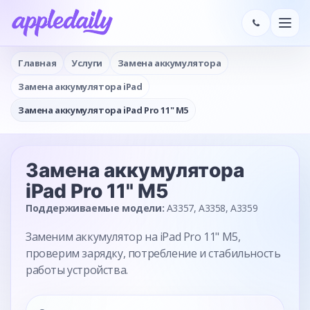
Главная
Услуги
Замена аккумулятора
Замена аккумулятора iPad
Замена аккумулятора iPad Pro 11" M5
Замена аккумулятора
iPad Pro 11" M5
Поддерживаемые модели:
A3357, A3358, A3359
Заменим аккумулятор на iPad Pro 11" M5,
проверим зарядку, потребление и стабильность
работы устройства.