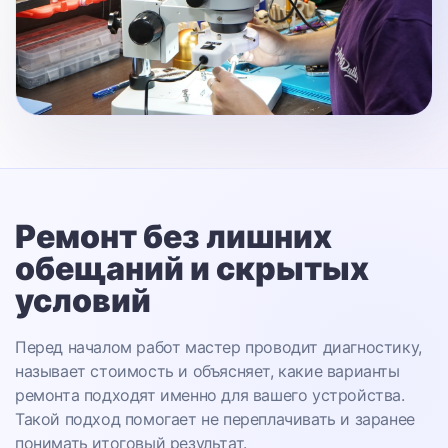
Ремонт без лишних
обещаний
и скрытых
условий
Перед началом работ мастер проводит диагностику,
называет стоимость и объясняет, какие варианты
ремонта подходят именно для вашего устройства.
Такой подход помогает не переплачивать и заранее
понимать итоговый результат.