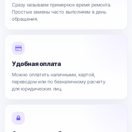
Сразу называем примерное время ремонта.
Простые замены часто выполняем в день
обращения.
Удобная оплата
Можно оплатить наличными, картой,
переводом или по безналичному расчету
для юридических лиц.