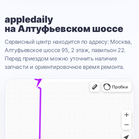
appledaily
на Алтуфьевском шоссе
Сервисный центр находится по адресу: Москва,
Алтуфьевское шоссе 95, 2 этаж, павильон 22.
Перед приездом можно уточнить наличие
запчасти и ориентировочное время ремонта.