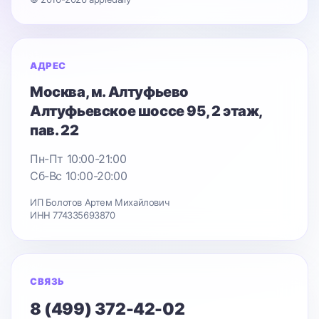
АДРЕС
Москва
, м. Алтуфьево
Алтуфьевское шоссе 95
, 2 этаж,
пав. 22
Пн-Пт 10:00-21:00
Сб-Вс 10:00-20:00
ИП Болотов Артем Михайлович
ИНН 774335693870
СВЯЗЬ
8 (499) 372-42-02