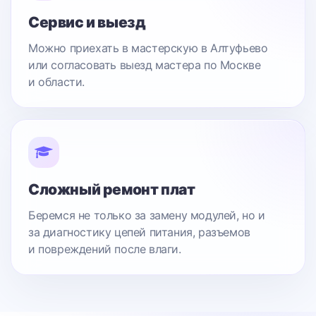
Сервис и выезд
Можно приехать в мастерскую в Алтуфьево
или согласовать выезд мастера по Москве
и области.
Сложный ремонт плат
Беремся не только за замену модулей, но и
за диагностику цепей питания, разъемов
и повреждений после влаги.