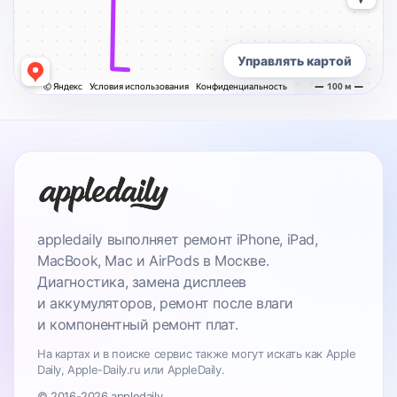
Управлять картой
appledaily выполняет ремонт iPhone, iPad,
MacBook, Mac и AirPods в Москве.
Диагностика, замена дисплеев
и аккумуляторов, ремонт после влаги
и компонентный ремонт плат.
На картах и в поиске сервис также могут искать как Apple
Daily, Apple-Daily.ru или AppleDaily.
© 2016-2026 appledaily