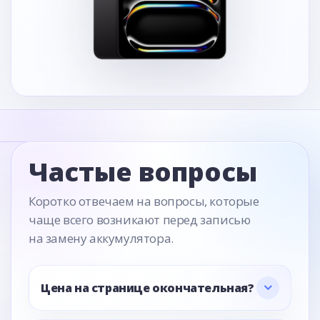
Частые вопросы
Коротко отвечаем на вопросы, которые
чаще всего возникают перед записью
на замену аккумулятора.
Цена на странице окончательная?