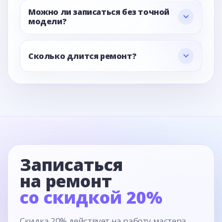
Можно ли записаться без точной
модели?
Сколько длится ремонт?
Записаться
на ремонт
со скидкой 20%
Скидка 20% действует на работу мастера