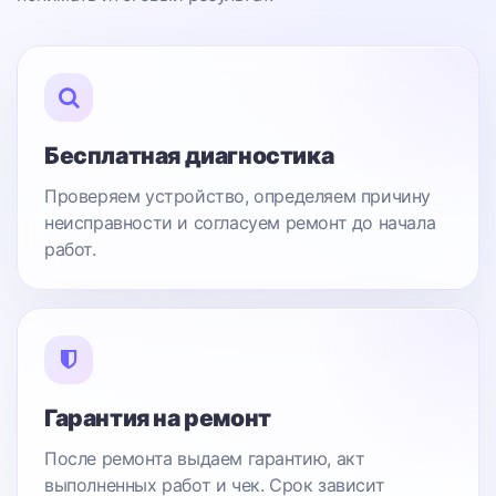
Бесплатная диагностика
Проверяем устройство, определяем причину
неисправности и согласуем ремонт до начала
работ.
Гарантия на ремонт
После ремонта выдаем гарантию, акт
выполненных работ и чек. Срок зависит