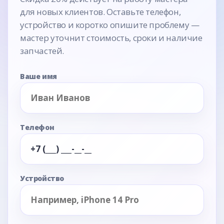
для новых клиентов. Оставьте телефон,
устройство и коротко опишите проблему —
мастер уточнит стоимость, сроки и наличие
запчастей.
Ваше имя
Телефон
Устройство