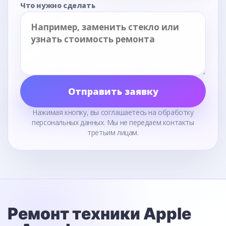
Что нужно сделать
Отправить заявку
Нажимая кнопку, вы соглашаетесь на обработку
персональных данных. Мы не передаем контакты
третьим лицам.
Ремонт техники Apple