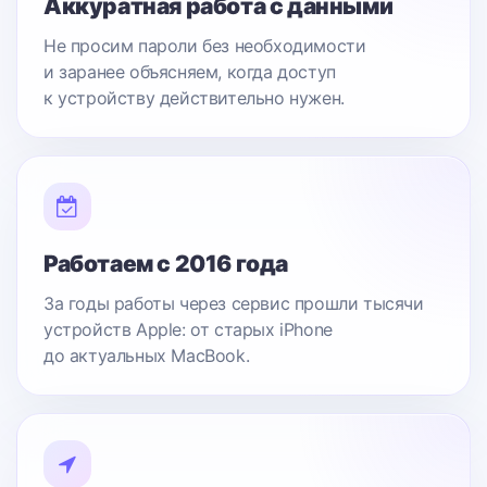
Аккуратная работа с данными
Не просим пароли без необходимости
и заранее объясняем, когда доступ
к устройству действительно нужен.
Работаем с 2016 года
За годы работы через сервис прошли тысячи
устройств Apple: от старых iPhone
до актуальных MacBook.