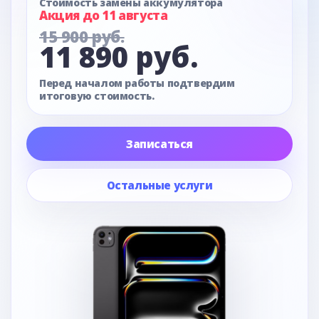
Стоимость замены аккумулятора
Акция до 11 августа
15 900 руб.
11 890 руб.
Перед началом работы подтвердим
итоговую стоимость.
Записаться
Остальные услуги