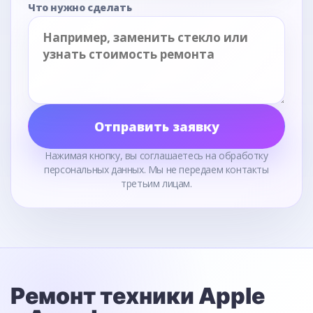
Что нужно сделать
Отправить заявку
Нажимая кнопку, вы соглашаетесь на обработку
персональных данных. Мы не передаем контакты
третьим лицам.
Ремонт техники Apple