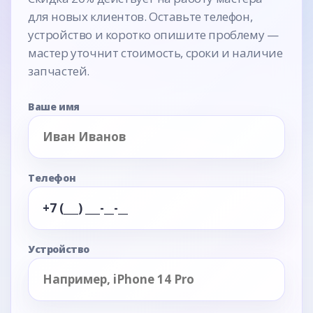
для новых клиентов. Оставьте телефон,
устройство и коротко опишите проблему —
мастер уточнит стоимость, сроки и наличие
запчастей.
Ваше имя
Телефон
Устройство