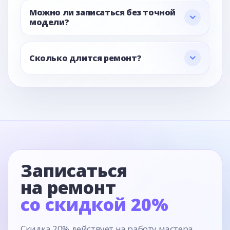
Можно ли записаться без точной
модели?
Сколько длится ремонт?
Записаться
на ремонт
со скидкой 20%
Скидка 20% действует на работу мастера