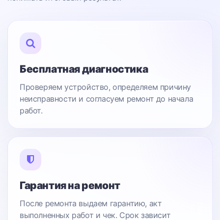
Бесплатная диагностика
Проверяем устройство, определяем причину
неисправности и согласуем ремонт до начала
работ.
Гарантия на ремонт
После ремонта выдаем гарантию, акт
выполненных работ и чек. Срок зависит