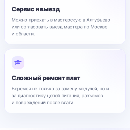
Сервис и выезд
Можно приехать в мастерскую в Алтуфьево
или согласовать выезд мастера по Москве
и области.
Сложный ремонт плат
Беремся не только за замену модулей, но и
за диагностику цепей питания, разъемов
и повреждений после влаги.