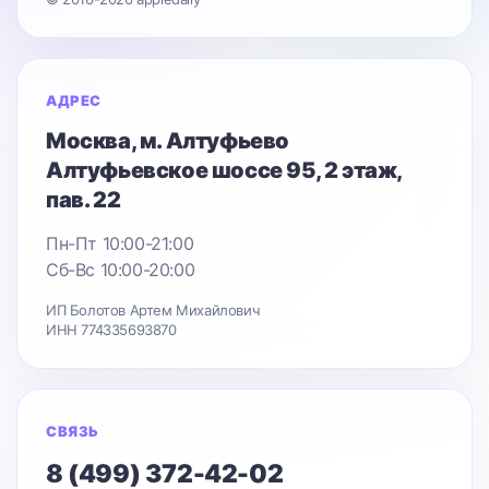
АДРЕС
Москва
, м. Алтуфьево
Алтуфьевское шоссе 95
, 2 этаж,
пав. 22
Пн-Пт 10:00-21:00
Сб-Вс 10:00-20:00
ИП Болотов Артем Михайлович
ИНН 774335693870
СВЯЗЬ
8 (499) 372-42-02