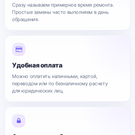
Сразу называем примерное время ремонта.
Простые замены часто выполняем в день
обращения.
Удобная оплата
Можно оплатить наличными, картой,
переводом или по безналичному расчету
для юридических лиц.