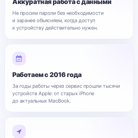
Аккуратная работа с данными
Не просим пароли без необходимости
и заранее объясняем, когда доступ
к устройству действительно нужен.
Работаем с 2016 года
За годы работы через сервис прошли тысячи
устройств Apple: от старых iPhone
до актуальных MacBook.