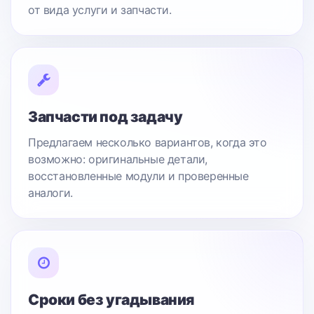
от вида услуги и запчасти.
Запчасти под задачу
Предлагаем несколько вариантов, когда это
возможно: оригинальные детали,
восстановленные модули и проверенные
аналоги.
Сроки без угадывания