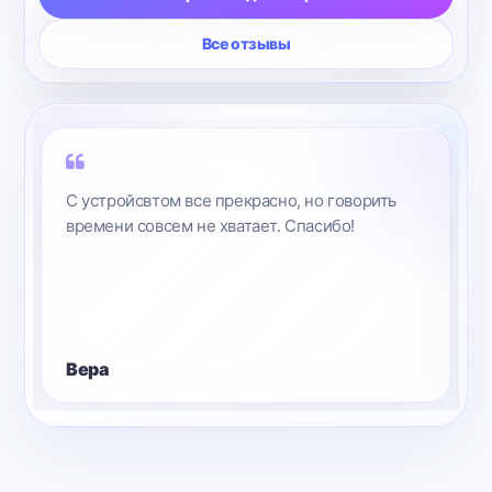
Все отзывы
С устройсвтом все прекрасно, но говорить
времени совсем не хватает. Спасибо!
Вера