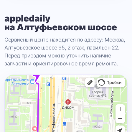
appledaily
на Алтуфьевском шоссе
Сервисный центр находится по адресу: Москва,
Алтуфьевское шоссе 95, 2 этаж, павильон 22.
Перед приездом можно уточнить наличие
запчасти и ориентировочное время ремонта.