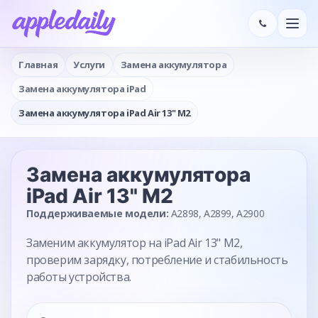
Главная
Услуги
Замена аккумулятора
Замена аккумулятора iPad
Замена аккумулятора iPad Air 13" M2
Замена аккумулятора
iPad Air 13" M2
Поддерживаемые модели:
A2898, A2899, A2900
Заменим аккумулятор на iPad Air 13" M2,
проверим зарядку, потребление и стабильность
работы устройства.