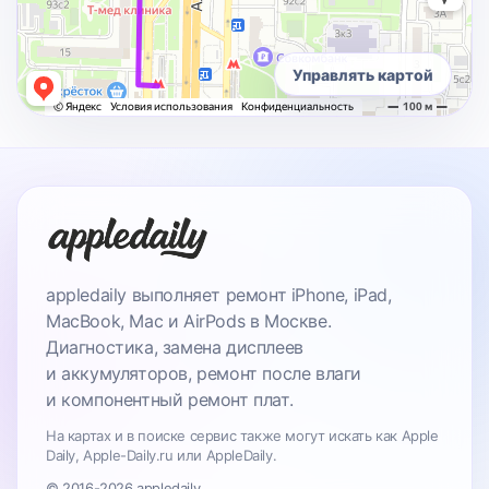
Управлять картой
appledaily выполняет ремонт iPhone, iPad,
MacBook, Mac и AirPods в Москве.
Диагностика, замена дисплеев
и аккумуляторов, ремонт после влаги
и компонентный ремонт плат.
На картах и в поиске сервис также могут искать как Apple
Daily, Apple-Daily.ru или AppleDaily.
© 2016-2026 appledaily