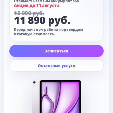
Стоимость замены аккумулятора
Акция до 11 августа
15 990 руб.
11 890 руб.
Перед началом работы подтвердим
итоговую стоимость.
Записаться
Остальные услуги