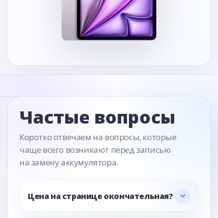
Частые вопросы
Коротко отвечаем на вопросы, которые
чаще всего возникают перед записью
на замену аккумулятора.
Цена на странице окончательная?