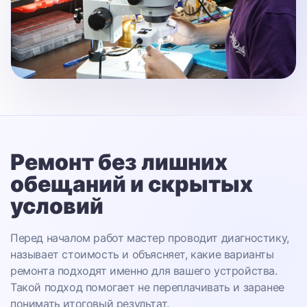
Ремонт без лишних
обещаний
и скрытых
условий
Перед началом работ мастер проводит диагностику,
называет стоимость и объясняет, какие варианты
ремонта подходят именно для вашего устройства.
Такой подход помогает не переплачивать и заранее
понимать итоговый результат.