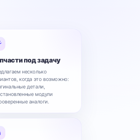
пчасти под задачу
длагаем несколько
иантов, когда это возможно:
гинальные детали,
становленные модули
роверенные аналоги.