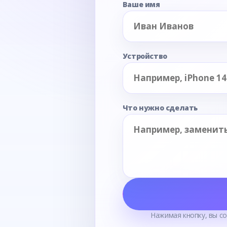
Ваше имя
Устройство
Что нужно сделать
Нажимая кнопку, вы с