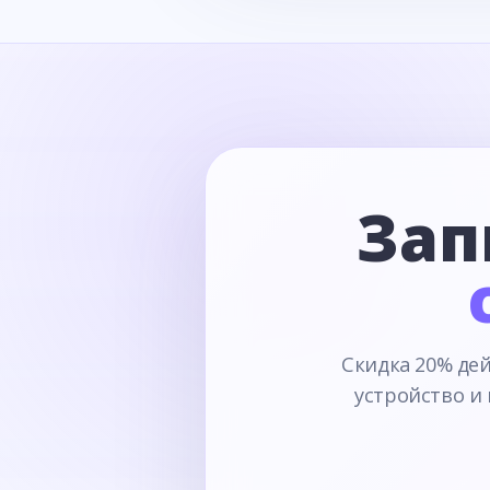
Зап
Скидка 20% дей
устройство и