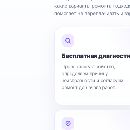
какие варианты ремонта подходя
помогает не переплачивать и за
Бесплатная диагност
Проверяем устройство,
определяем причину
неисправности и согласуем
ремонт до начала работ.