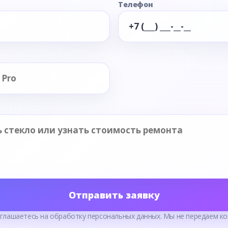
Телефон
Отправить заявку
оглашаетесь на обработку персональных данных. Мы не передаем ко