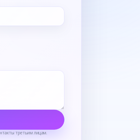
нтакты третьим лицам.