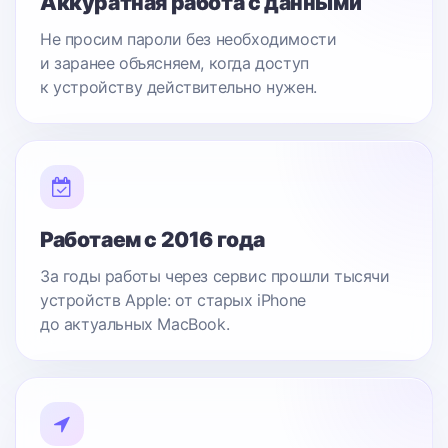
Аккуратная работа с данными
Не просим пароли без необходимости
и заранее объясняем, когда доступ
к устройству действительно нужен.
Работаем с 2016 года
За годы работы через сервис прошли тысячи
устройств Apple: от старых iPhone
до актуальных MacBook.