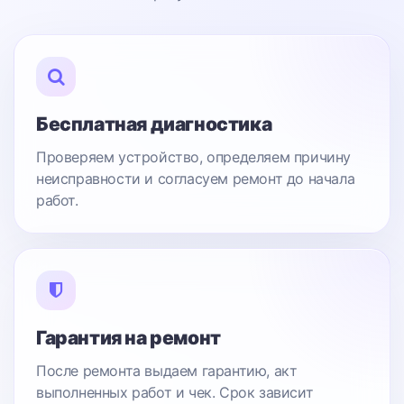
Бесплатная диагностика
Проверяем устройство, определяем причину
неисправности и согласуем ремонт до начала
работ.
Гарантия на ремонт
После ремонта выдаем гарантию, акт
выполненных работ и чек. Срок зависит