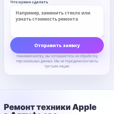
Что нужно сделать
Отправить заявку
Нажимая кнопку, вы соглашаетесь на обработку
персональных данных. Мы не передаем контакты
третьим лицам.
Ремонт техники Apple