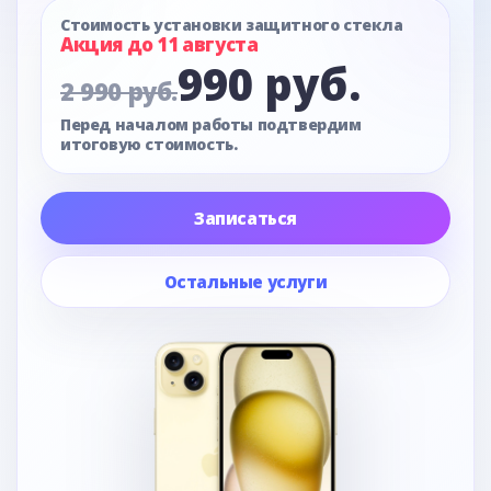
Стоимость установки защитного стекла
Акция до 11 августа
990 руб.
2 990 руб.
Перед началом работы подтвердим
итоговую стоимость.
Записаться
Остальные услуги