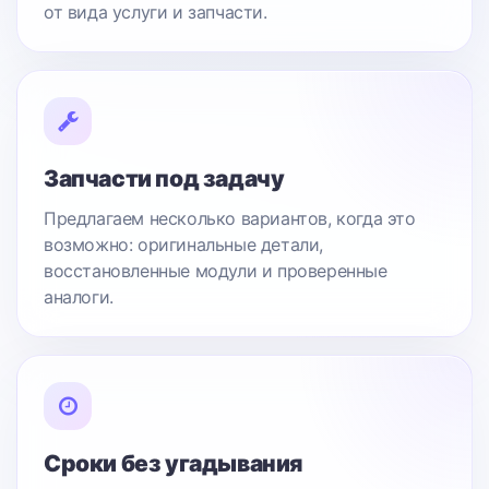
от вида услуги и запчасти.
Запчасти под задачу
Предлагаем несколько вариантов, когда это
возможно: оригинальные детали,
восстановленные модули и проверенные
аналоги.
Сроки без угадывания