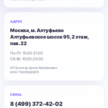
АДРЕС
Москва
, м. Алтуфьево
Алтуфьевское шоссе 95
, 2 этаж,
пав. 22
Пн-Пт 10:00-21:00
Сб-Вс 10:00-20:00
ИП Болотов Артем Михайлович
ИНН 774335693870
СВЯЗЬ
8 (499) 372-42-02