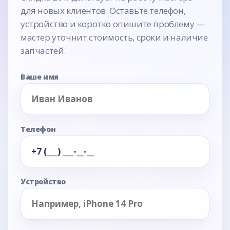
для новых клиентов. Оставьте телефон,
устройство и коротко опишите проблему —
мастер уточнит стоимость, сроки и наличие
запчастей.
Ваше имя
Телефон
Устройство