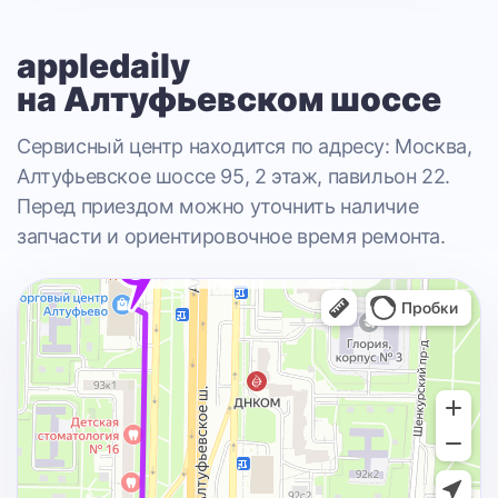
appledaily
на Алтуфьевском шоссе
Сервисный центр находится по адресу: Москва,
Алтуфьевское шоссе 95, 2 этаж, павильон 22.
Перед приездом можно уточнить наличие
запчасти и ориентировочное время ремонта.