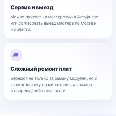
Сервис и выезд
Можно приехать в мастерскую в Алтуфьево
или согласовать выезд мастера по Москве
и области.
Сложный ремонт плат
Беремся не только за замену модулей, но и
за диагностику цепей питания, разъемов
и повреждений после влаги.