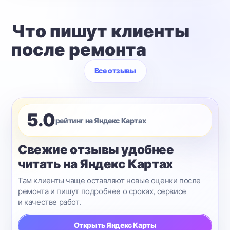
Что пишут клиенты
после ремонта
Все отзывы
5.0
рейтинг на Яндекс Картах
Свежие отзывы удобнее
читать на Яндекс Картах
Там клиенты чаще оставляют новые оценки после
ремонта и пишут подробнее о сроках, сервисе
и качестве работ.
Открыть Яндекс Карты