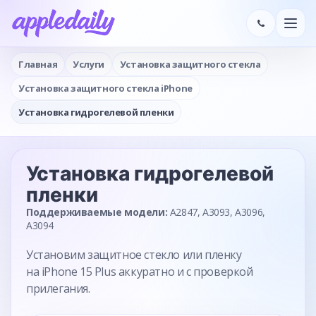
Главная
Услуги
Установка защитного стекла
Установка защитного стекла iPhone
Установка гидрогелевой пленки
Установка гидрогелевой
пленки
Поддерживаемые модели:
A2847, A3093, A3096,
A3094
Установим защитное стекло или пленку
на iPhone 15 Plus аккуратно и с проверкой
прилегания.