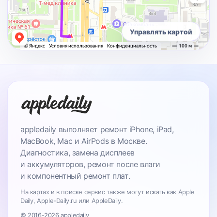
Управлять картой
appledaily выполняет ремонт iPhone, iPad,
MacBook, Mac и AirPods в Москве.
Диагностика, замена дисплеев
и аккумуляторов, ремонт после влаги
и компонентный ремонт плат.
На картах и в поиске сервис также могут искать как Apple
Daily, Apple-Daily.ru или AppleDaily.
© 2016-2026 appledaily