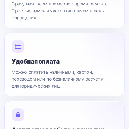
Сразу называем примерное время ремонта.
Простые замены часто выполняем в день
обращения.
Удобная оплата
Можно оплатить наличными, картой,
переводом или по безналичному расчету
для юридических лиц.