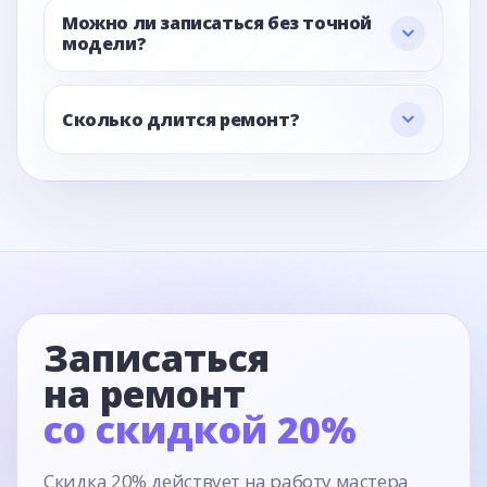
Можно ли записаться без точной
модели?
Сколько длится ремонт?
Записаться
на ремонт
со скидкой 20%
Скидка 20% действует на работу мастера