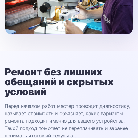
Ремонт без лишних
обещаний
и скрытых
условий
Перед началом работ мастер проводит диагностику,
называет стоимость и объясняет, какие варианты
ремонта подходят именно для вашего устройства.
Такой подход помогает не переплачивать и заранее
понимать итоговый результат.