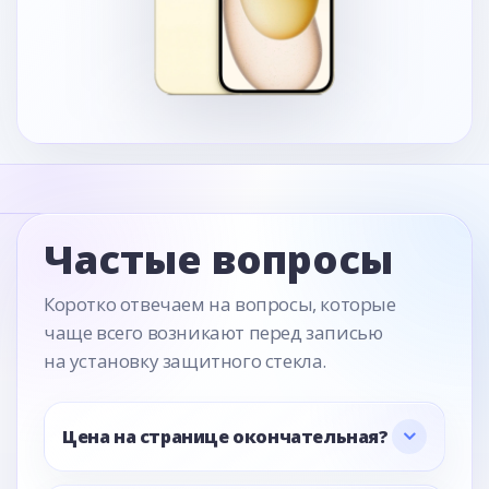
Частые вопросы
Коротко отвечаем на вопросы, которые
чаще всего возникают перед записью
на установку защитного стекла.
Цена на странице окончательная?