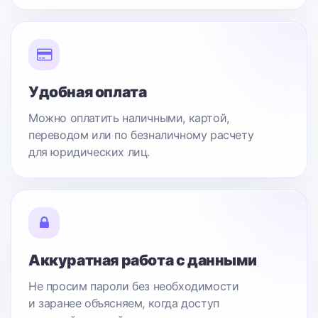
Удобная оплата
Можно оплатить наличными, картой,
переводом или по безналичному расчету
для юридических лиц.
Аккуратная работа с данными
Не просим пароли без необходимости
и заранее объясняем, когда доступ