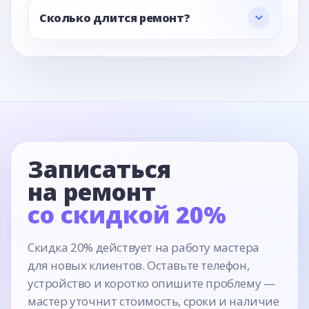
Сколько длится ремонт?
Записаться
на ремонт
со скидкой 20%
Скидка 20% действует на работу мастера
для новых клиентов. Оставьте телефон,
устройство и коротко опишите проблему —
мастер уточнит стоимость, сроки и наличие