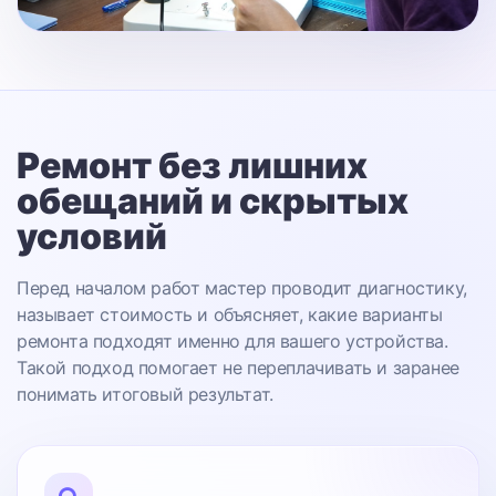
Ремонт без лишних
обещаний
и скрытых
условий
Перед началом работ мастер проводит диагностику,
называет стоимость и объясняет, какие варианты
ремонта подходят именно для вашего устройства.
Такой подход помогает не переплачивать и заранее
понимать итоговый результат.