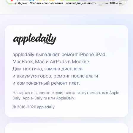
appledaily выполняет ремонт iPhone, iPad,
MacBook, Mac и AirPods в Москве.
Диагностика, замена дисплеев
и аккумуляторов, ремонт после влаги
и компонентный ремонт плат.
На картах и в поиске сервис также могут искать как Apple
Daily, Apple-Daily.ru или AppleDaily.
© 2016-2026 appledaily