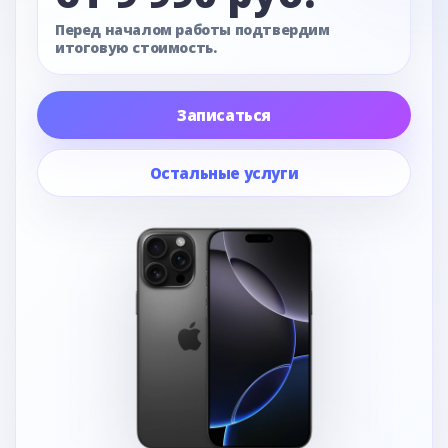
Перед началом работы подтвердим
итоговую стоимость.
Записаться
Остальные услуги