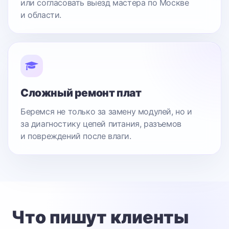
или согласовать выезд мастера по Москве
и области.
Сложный ремонт плат
Беремся не только за замену модулей, но и
за диагностику цепей питания, разъемов
и повреждений после влаги.
Что пишут клиенты