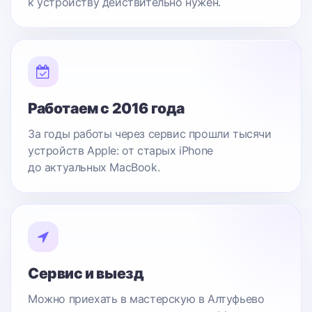
к устройству действительно нужен.
Работаем с 2016 года
За годы работы через сервис прошли тысячи
устройств Apple: от старых iPhone
до актуальных MacBook.
Сервис и выезд
Можно приехать в мастерскую в Алтуфьево