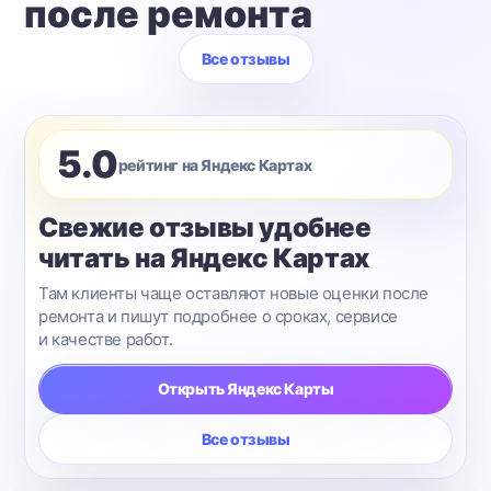
после ремонта
Все отзывы
5.0
рейтинг на Яндекс Картах
Свежие отзывы удобнее
читать на Яндекс Картах
Там клиенты чаще оставляют новые оценки после
ремонта и пишут подробнее о сроках, сервисе
и качестве работ.
Открыть Яндекс Карты
Все отзывы