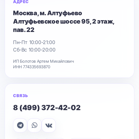
АДРЕС
Москва
, м. Алтуфьево
Алтуфьевское шоссе 95
, 2 этаж,
пав. 22
Пн-Пт 10:00-21:00
Сб-Вс 10:00-20:00
ИП Болотов Артем Михайлович
ИНН 774335693870
СВЯЗЬ
8 (499) 372-42-02