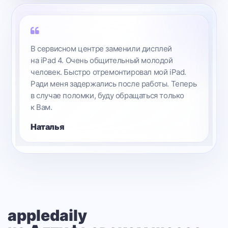
В сервисном центре заменили дисплей
на iPad 4. Очень общительный молодой
человек. Быстро отремонтировал мой iPad.
Ради меня задержались после работы. Теперь
в случае поломки, буду обращаться только
к Вам.
Наталья
appledaily