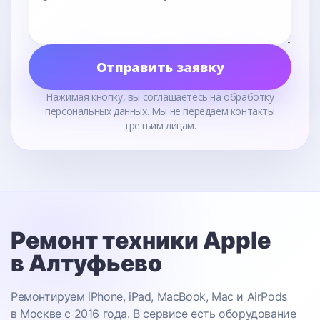
Отправить заявку
Нажимая кнопку, вы соглашаетесь на обработку
персональных данных. Мы не передаем контакты
третьим лицам.
Ремонт техники Apple
в Алтуфьево
Ремонтируем iPhone, iPad, MacBook, Mac и AirPods
в Москве с 2016 года. В сервисе есть оборудование