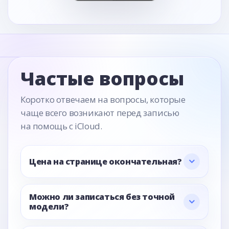
Частые вопросы
Коротко отвечаем на вопросы, которые
чаще всего возникают перед записью
на помощь с iCloud.
Цена на странице окончательная?
Можно ли записаться без точной
модели?