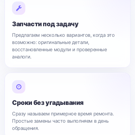
Запчасти под задачу
Предлагаем несколько вариантов, когда это
возможно: оригинальные детали,
восстановленные модули и проверенные
аналоги.
Сроки без угадывания
Сразу называем примерное время ремонта.
Простые замены часто выполняем в день
обращения.