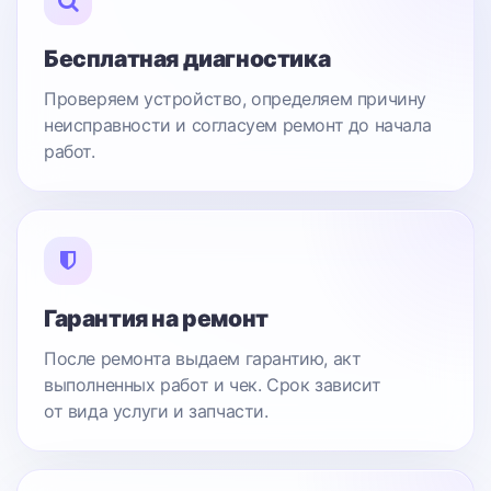
Бесплатная диагностика
Проверяем устройство, определяем причину
неисправности и согласуем ремонт до начала
работ.
Гарантия на ремонт
После ремонта выдаем гарантию, акт
выполненных работ и чек. Срок зависит
от вида услуги и запчасти.