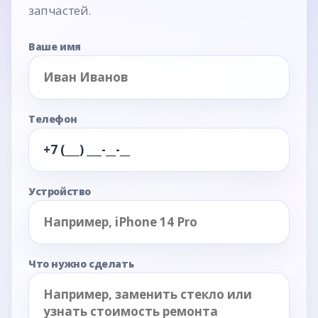
запчастей.
Ваше имя
Телефон
Устройство
Что нужно сделать