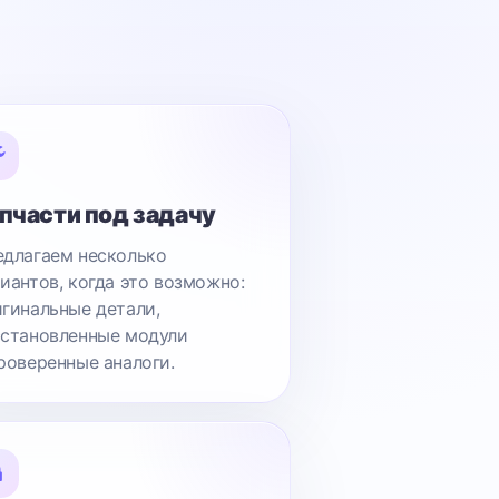
пчасти под задачу
длагаем несколько
иантов, когда это возможно:
гинальные детали,
становленные модули
роверенные аналоги.