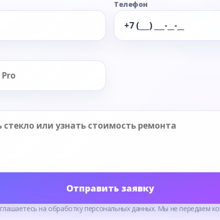
Телефон
Отправить заявку
оглашаетесь на обработку персональных данных. Мы не передаем ко