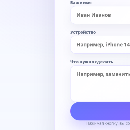
Ваше имя
Устройство
Что нужно сделать
Нажимая кнопку, вы с