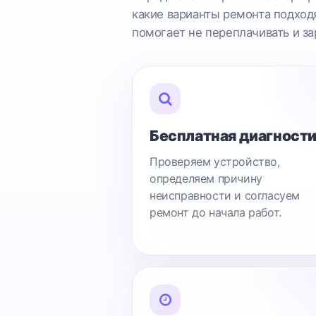
какие варианты ремонта подходя
помогает не переплачивать и за
Бесплатная диагност
Проверяем устройство,
определяем причину
неисправности и согласуем
ремонт до начала работ.