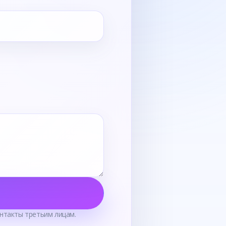
нтакты третьим лицам.