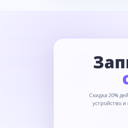
Зап
Скидка 20% дей
устройство и