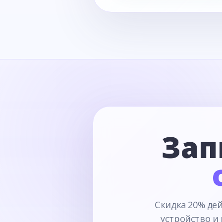
Зап
Скидка 20% дей
устройство и