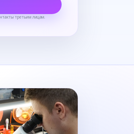
нтакты третьим лицам.