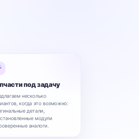
пчасти под задачу
длагаем несколько
иантов, когда это возможно:
гинальные детали,
становленные модули
роверенные аналоги.