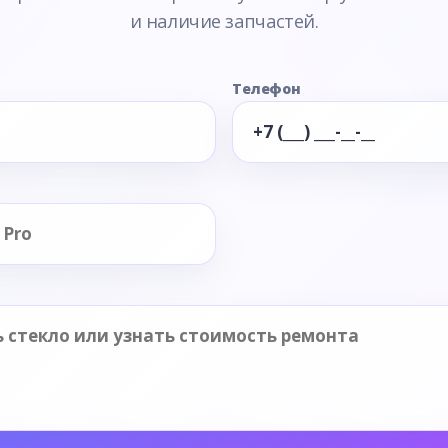
и наличие запчастей.
Телефон