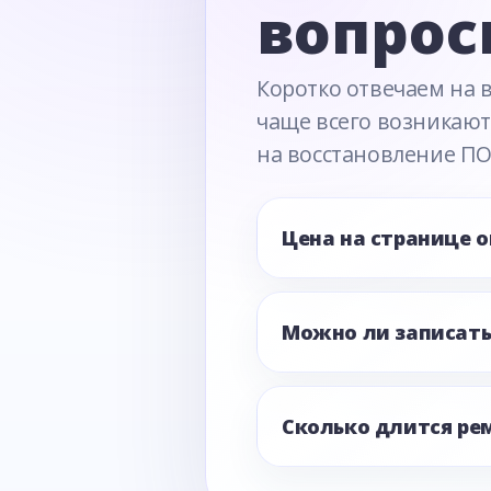
вопрос
Коротко отвечаем на 
чаще всего возникают
на восстановление ПО
Цена на странице 
Можно ли записать
Сколько длится ре