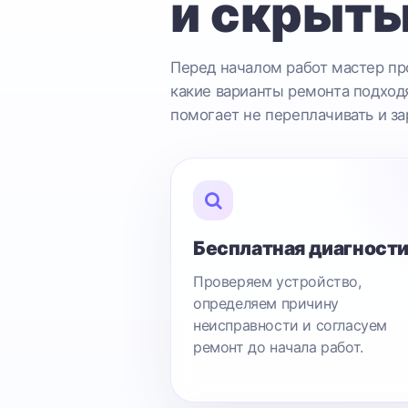
и скрыты
Перед началом работ мастер про
какие варианты ремонта подходя
помогает не переплачивать и за
Бесплатная диагност
Проверяем устройство,
определяем причину
неисправности и согласуем
ремонт до начала работ.