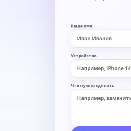
Ваше имя
Устройство
Что нужно сделать