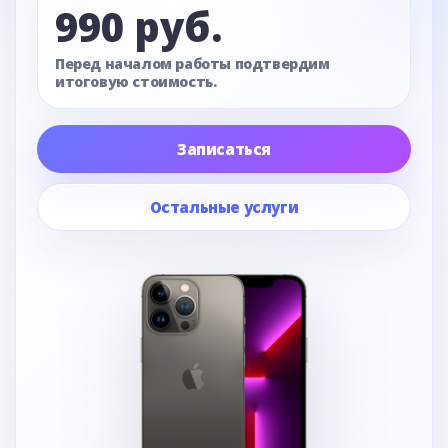
990 руб.
Перед началом работы подтвердим
итоговую стоимость.
Записаться
Остальные услуги