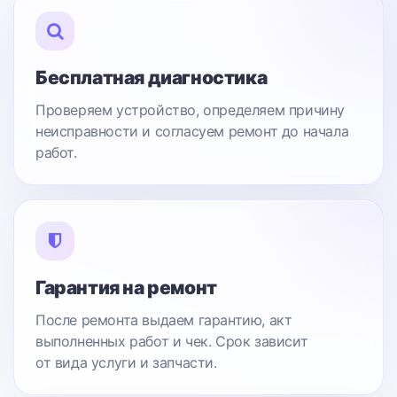
Бесплатная диагностика
Проверяем устройство, определяем причину
неисправности и согласуем ремонт до начала
работ.
Гарантия на ремонт
После ремонта выдаем гарантию, акт
выполненных работ и чек. Срок зависит
от вида услуги и запчасти.