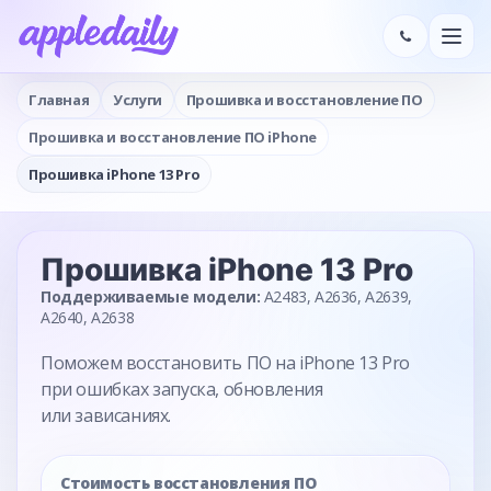
Главная
Услуги
Прошивка и восстановление ПО
Прошивка и восстановление ПО iPhone
Прошивка iPhone 13 Pro
Прошивка
iPhone 13 Pro
Поддерживаемые модели:
A2483, A2636, A2639,
A2640, A2638
Поможем восстановить ПО на iPhone 13 Pro
при ошибках запуска, обновления
или зависаниях.
Стоимость восстановления ПО