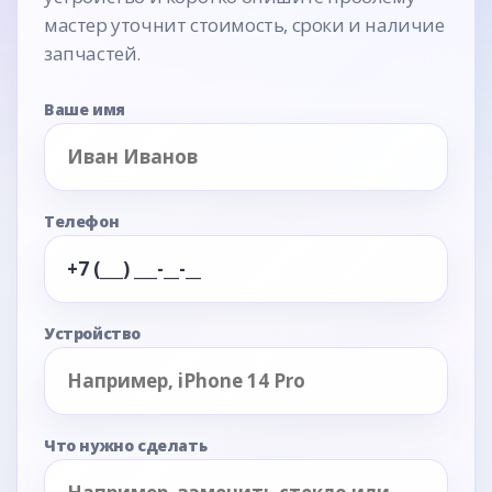
мастер уточнит стоимость, сроки и наличие
запчастей.
Ваше имя
Телефон
Устройство
Что нужно сделать