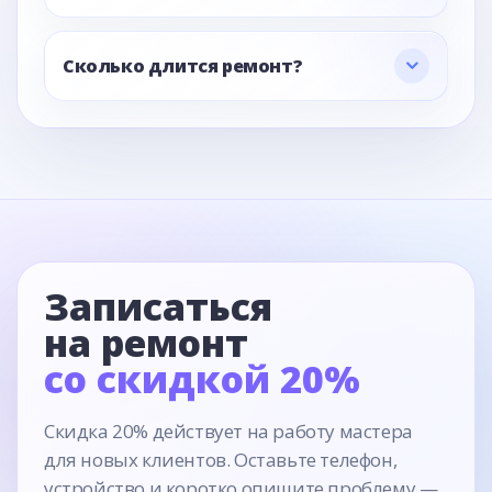
Сколько длится ремонт?
Записаться
на ремонт
со скидкой 20%
Скидка 20% действует на работу мастера
для новых клиентов. Оставьте телефон,
устройство и коротко опишите проблему —