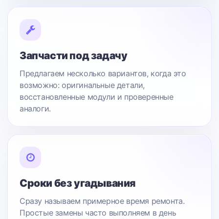
Запчасти под задачу
Предлагаем несколько вариантов, когда это
возможно: оригинальные детали,
восстановленные модули и проверенные
аналоги.
Сроки без угадывания
Сразу называем примерное время ремонта.
Простые замены часто выполняем в день