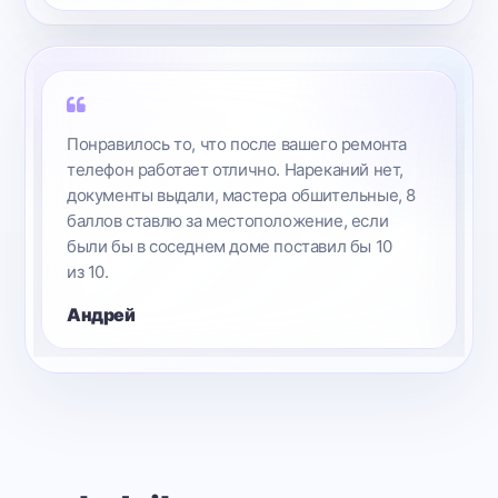
Понравилось то, что после вашего ремонта
телефон работает отлично. Нареканий нет,
документы выдали, мастера обшительные, 8
баллов ставлю за местоположение, если
были бы в соседнем доме поставил бы 10
из 10.
Андрей