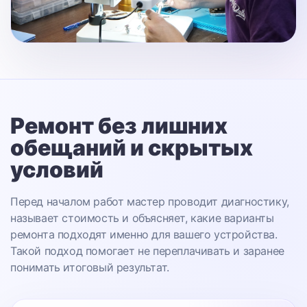
Ремонт без лишних
обещаний
и скрытых
условий
Перед началом работ мастер проводит диагностику,
называет стоимость и объясняет, какие варианты
ремонта подходят именно для вашего устройства.
Такой подход помогает не переплачивать и заранее
понимать итоговый результат.