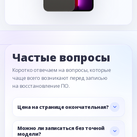
Частые вопросы
Коротко отвечаем на вопросы, которые
чаще всего возникают перед записью
на восстановление ПО.
Цена на странице окончательная?
Можно ли записаться без точной
модели?