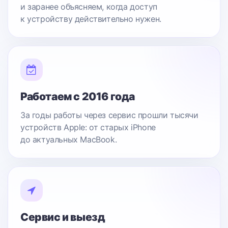
и заранее объясняем, когда доступ
к устройству действительно нужен.
Работаем с 2016 года
За годы работы через сервис прошли тысячи
устройств Apple: от старых iPhone
до актуальных MacBook.
Сервис и выезд