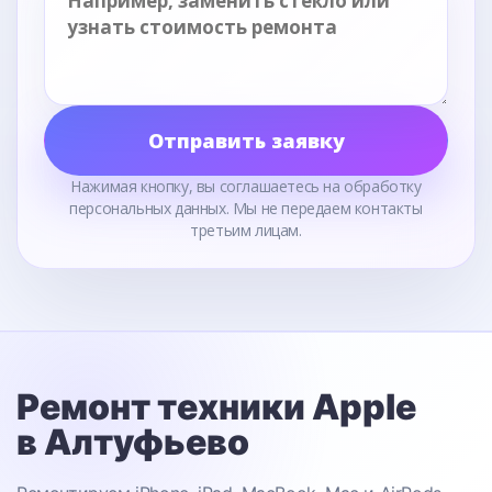
Отправить заявку
Нажимая кнопку, вы соглашаетесь на обработку
персональных данных. Мы не передаем контакты
третьим лицам.
Ремонт техники Apple
в Алтуфьево