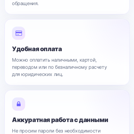
обращения.
Удобная оплата
Можно оплатить наличными, картой,
переводом или по безналичному расчету
для юридических лиц.
Аккуратная работа с данными
Не просим пароли без необходимости