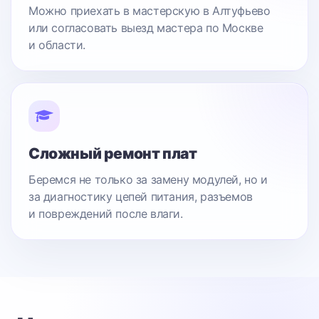
Можно приехать в мастерскую в Алтуфьево
или согласовать выезд мастера по Москве
и области.
Сложный ремонт плат
Беремся не только за замену модулей, но и
за диагностику цепей питания, разъемов
и повреждений после влаги.