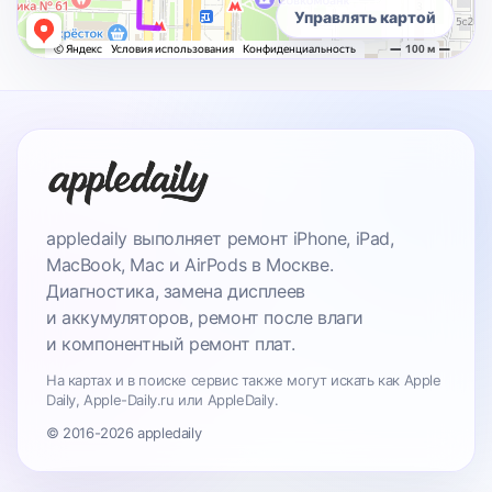
Управлять картой
appledaily выполняет ремонт iPhone, iPad,
MacBook, Mac и AirPods в Москве.
Диагностика, замена дисплеев
и аккумуляторов, ремонт после влаги
и компонентный ремонт плат.
На картах и в поиске сервис также могут искать как Apple
Daily, Apple-Daily.ru или AppleDaily.
© 2016-2026 appledaily