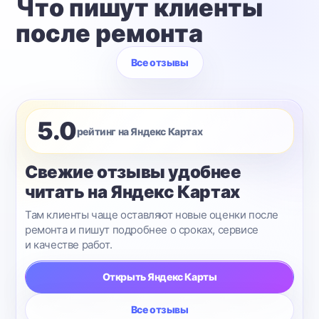
Что пишут клиенты
после ремонта
Все отзывы
5.0
рейтинг на Яндекс Картах
Свежие отзывы удобнее
читать на Яндекс Картах
Там клиенты чаще оставляют новые оценки после
ремонта и пишут подробнее о сроках, сервисе
и качестве работ.
Открыть Яндекс Карты
Все отзывы