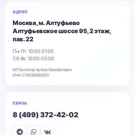
АДРЕС
Москва
, м. Алтуфьево
Алтуфьевское шоссе 95
, 2 этаж,
пав. 22
Пн-Пт 10:00-21:00
Сб-Вс 10:00-20:00
ИП Болотов Артем Михайлович
ИНН 774335693870
СВЯЗЬ
8 (499) 372-42-02