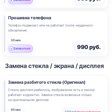
Прошивка телефона
Телефон подвисает или не работает после неудачного
обновления.
30 мин
990 руб.
Записаться
Замена стекла / экрана / дисплея
Замена разбитого стекла (Оригинал)
Стекло дисплея разбилось, изображение есть и сенсор
работает корректно. Замена стекла возможна только
на оригинальном дисплее.
90 мин
5700 руб.
Акция до 11 августа