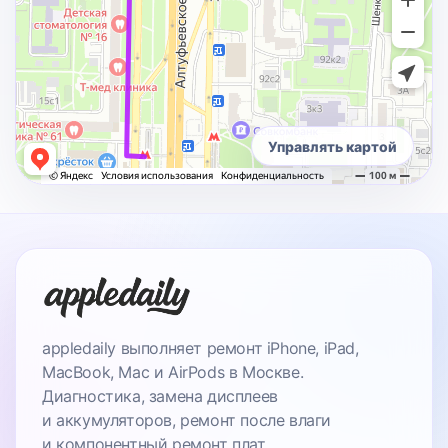
Управлять картой
appledaily выполняет ремонт iPhone, iPad,
MacBook, Mac и AirPods в Москве.
Диагностика, замена дисплеев
и аккумуляторов, ремонт после влаги
и компонентный ремонт плат.