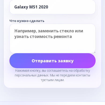
Что нужно сделать
Отправить заявку
Нажимая кнопку, вы соглашаетесь на обработку
персональных данных. Мы не передаем контакты
третьим лицам.