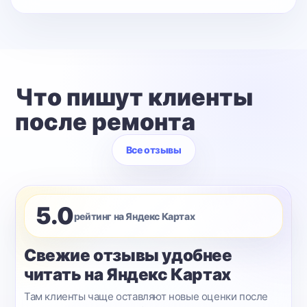
Что пишут клиенты
после ремонта
Все отзывы
5.0
рейтинг на Яндекс Картах
Свежие отзывы удобнее
читать на Яндекс Картах
Там клиенты чаще оставляют новые оценки после