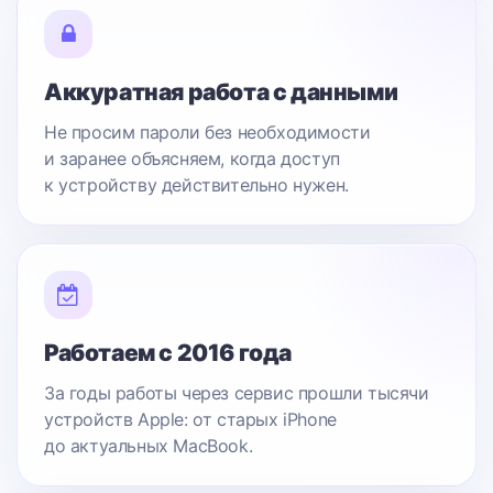
Аккуратная работа с данными
Не просим пароли без необходимости
и заранее объясняем, когда доступ
к устройству действительно нужен.
Работаем с 2016 года
За годы работы через сервис прошли тысячи
устройств Apple: от старых iPhone
до актуальных MacBook.