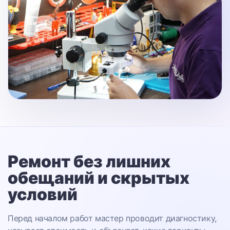
Ремонт без лишних
обещаний
и скрытых
условий
Перед началом работ мастер проводит диагностику,