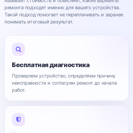
называет стоимость и объясняет, какие варианты
ремонта подходят именно для вашего устройства.
Такой подход помогает не переплачивать и заранее
понимать итоговый результат.
Бесплатная диагностика
Проверяем устройство, определяем причину
неисправности и согласуем ремонт до начала
работ.