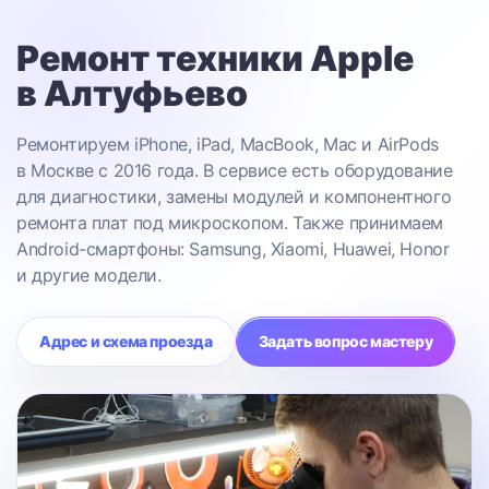
Ремонт техники Apple
в Алтуфьево
Ремонтируем iPhone, iPad, MacBook, Mac и AirPods
в Москве с 2016 года. В сервисе есть оборудование
для диагностики, замены модулей и компонентного
ремонта плат под микроскопом. Также принимаем
Android-смартфоны: Samsung, Xiaomi, Huawei, Honor
и другие модели.
Адрес и схема проезда
Задать вопрос мастеру