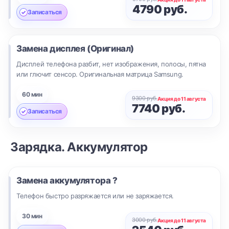
4790 руб.
Записаться
Замена дисплея (Оригинал)
Дисплей телефона разбит, нет изображения, полосы, пятна
или глючит сенсор. Оригинальная матрица Samsung.
60 мин
9300 руб.
Акция до 11 августа
7740 руб.
Записаться
Зарядка. Аккумулятор
Замена аккумулятора ?
Телефон быстро разряжается или не заряжается.
30 мин
3000 руб.
Акция до 11 августа