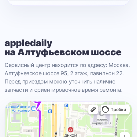
appledaily
на Алтуфьевском шоссе
Сервисный центр находится по адресу: Москва,
Алтуфьевское шоссе 95, 2 этаж, павильон 22.
Перед приездом можно уточнить наличие
запчасти и ориентировочное время ремонта.