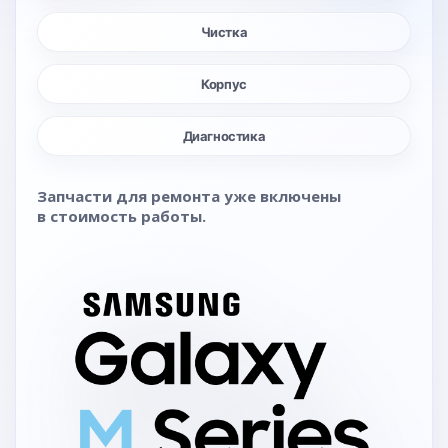
Чистка
Корпус
Диагностика
Запчасти для ремонта уже включены
в стоимость работы.