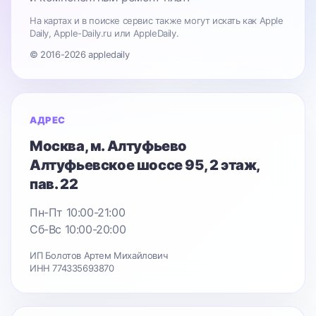
На картах и в поиске сервис также могут искать как Apple
Daily, Apple-Daily.ru или AppleDaily.
© 2016-2026 appledaily
АДРЕС
Москва
, м. Алтуфьево
Алтуфьевское шоссе 95
, 2 этаж,
пав. 22
Пн-Пт 10:00-21:00
Сб-Вс 10:00-20:00
ИП Болотов Артем Михайлович
ИНН 774335693870