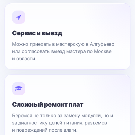
Сервис и выезд
Можно приехать в мастерскую в Алтуфьево
или согласовать выезд мастера по Москве
и области.
Сложный ремонт плат
Беремся не только за замену модулей, но и
за диагностику цепей питания, разъемов
и повреждений после влаги.