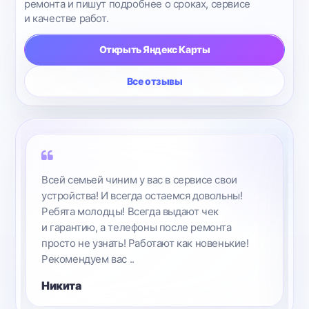
ремонта и пишут подробнее о сроках, сервисе
и качестве работ.
Открыть Яндекс Карты
Все отзывы
Всей семьей чиним у вас в сервисе свои
устройства! И всегда остаемся довольны!
Ребята молодцы! Всегда выдают чек
и гарантию, а телефоны после ремонта
просто не узнать! Работают как новенькие!
Рекомендуем вас ..
Никита