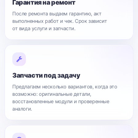
Гарантия на ремонт
После ремонта выдаем гарантию, акт
выполненных работ и чек. Срок зависит
от вида услуги и запчасти.
Запчасти под задачу
Предлагаем несколько вариантов, когда это
возможно: оригинальные детали,
восстановленные модули и проверенные
аналоги.