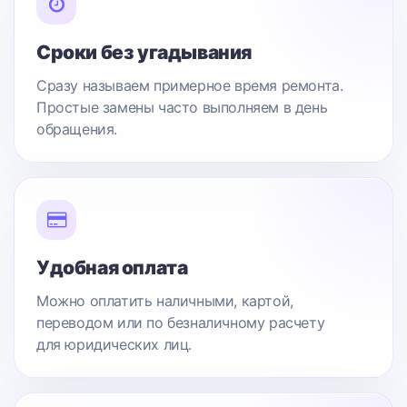
Сроки без угадывания
Сразу называем примерное время ремонта.
Простые замены часто выполняем в день
обращения.
Удобная оплата
Можно оплатить наличными, картой,
переводом или по безналичному расчету
для юридических лиц.