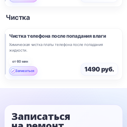
Чистка
Чистка телефона после попадания влаги
Химическая чистка платы телефона после попадания
жидкости.
от 60 мин
1490 руб.
Записаться
Записаться
на ремонт