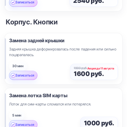
2540 руб.
Записаться
Корпус. Кнопки
Замена задней крышки
Задняя крышка деформировалась после падения или сильно
поцарапалась.
30 мин
1900 руб.
Акция до 11 августа
1600 руб.
Записаться
Замена лотка SIM карты
Лоток для сим-карты сломался или потерялся.
5 мин
1000 руб.
Записаться