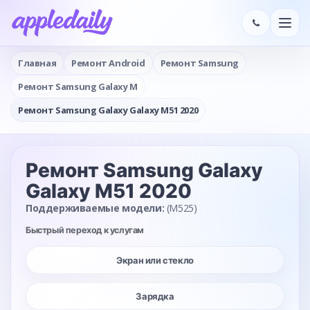
Главная
Ремонт Android
Ремонт Samsung
Ремонт Samsung Galaxy M
Ремонт Samsung Galaxy Galaxy M51 2020
Ремонт Samsung Galaxy
Galaxy M51 2020
Поддерживаемые модели:
(M525)
Быстрый переход к услугам
Экран или стекло
Зарядка