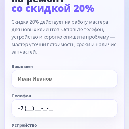
со скидкой 20%
Скидка 20% действует на работу мастера
для новых клиентов. Оставьте телефон,
устройство и коротко опишите проблему —
мастер уточнит стоимость, сроки и наличие
запчастей.
Ваше имя
Телефон
Устройство