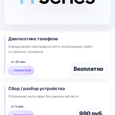
Диагностика телефона
Определение неисправностей и необходимых работ
по ремонту телефона.
от 30 мин
Бесплатно
Записаться
Сбор / разбор устройства
Устранение неполадки без замены запчасти.
от 5 мин
990 руб.
Записаться